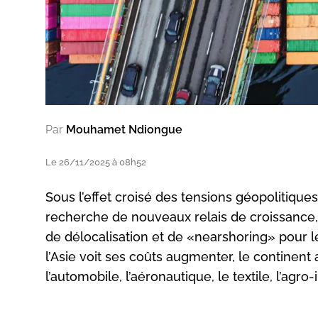
Par
Mouhamet Ndiongue
Le 26/11/2025 à 08h52
Sous l’effet croisé des tensions géopolitiques
recherche de nouveaux relais de croissance, 
de délocalisation et de «nearshoring» pour le
l’Asie voit ses coûts augmenter, le continent
l’automobile, l’aéronautique, le textile, l’agro