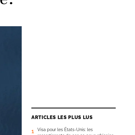
ARTICLES LES PLUS LUS
Visa pour les États-Unis: les
1