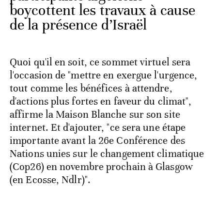
boycottent les travaux à cause
de la présence d’Israël
Quoi qu'il en soit, ce sommet virtuel sera
l'occasion de "mettre en exergue l'urgence,
tout comme les bénéfices à attendre,
d'actions plus fortes en faveur du climat",
affirme la Maison Blanche sur son site
internet. Et d'ajouter, "ce sera une étape
importante avant la 26e Conférence des
Nations unies sur le changement climatique
(Cop26) en novembre prochain à Glasgow
(en Ecosse, Ndlr)".