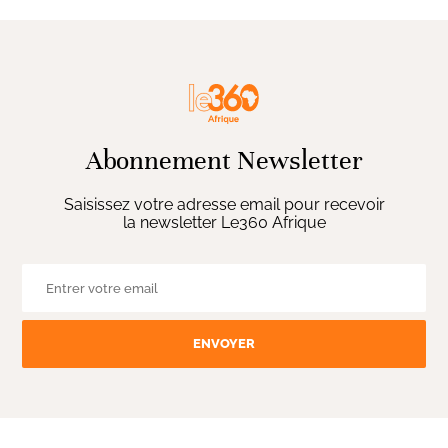
Abonnement Newsletter
Saisissez votre adresse email pour recevoir
la newsletter Le360 Afrique
ENVOYER