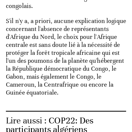
congolais.
S'il n'y a, a priori, aucune explication logique
concernant l'absence de représentants
d'Afrique du Nord, le choix pour l'Afrique
centrale est sans doute lié à la nécessité de
protéger la forêt tropicale africaine qui est
l'un des poumons de la planète qu'hébergent
la République démocratique du Congo, le
Gabon, mais également le Congo, le
Cameroun, la Centrafrique ou encore la
Guinée équatoriale.
Lire aussi :
COP22: Des
participants algériens