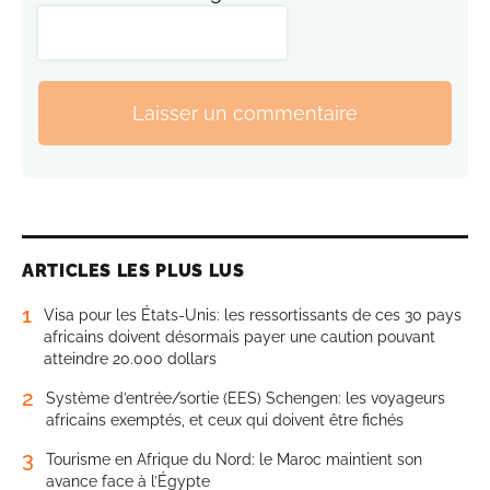
Laisser un commentaire
ARTICLES LES PLUS LUS
1
Visa pour les États-Unis: les ressortissants de ces 30 pays
africains doivent désormais payer une caution pouvant
atteindre 20.000 dollars
2
Système d’entrée/sortie (EES) Schengen: les voyageurs
africains exemptés, et ceux qui doivent être fichés
3
Tourisme en Afrique du Nord: le Maroc maintient son
avance face à l’Égypte