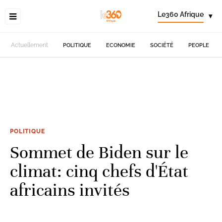
Le360 Afrique
▾
Actuellement
POLITIQUE
ECONOMIE
SOCIÉTÉ
PEOPLE
POLITIQUE
Sommet de Biden sur le
climat: cinq chefs d'État
africains invités