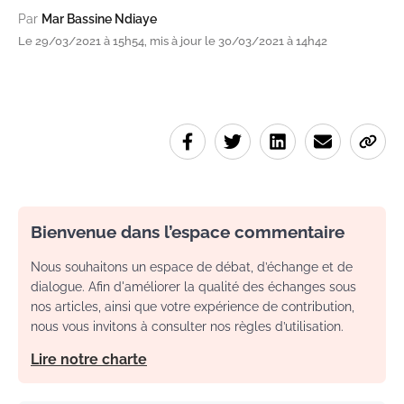
Par
Mar Bassine Ndiaye
Le 29/03/2021 à 15h54, mis à jour le 30/03/2021 à 14h42
Bienvenue dans l’espace commentaire
Nous souhaitons un espace de débat, d’échange et de
dialogue. Afin d'améliorer la qualité des échanges sous
nos articles, ainsi que votre expérience de contribution,
nous vous invitons à consulter nos règles d’utilisation.
Lire notre charte