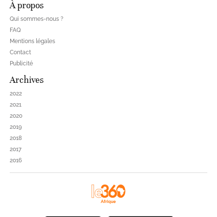
À propos
Qui sommes-nous ?
FAQ
Mentions légales
Contact
Publicité
Archives
2022
2021
2020
2019
2018
2017
2016