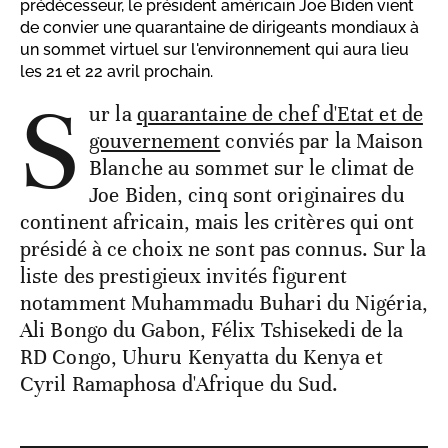
prédécesseur, le président américain Joe Biden vient
de convier une quarantaine de dirigeants mondiaux à
un sommet virtuel sur l'environnement qui aura lieu
les 21 et 22 avril prochain.
S
ur la
quarantaine de chef d'Etat et de
gouvernement
conviés par la Maison
Blanche au sommet sur le climat de
Joe Biden, cinq sont originaires du
continent africain, mais les critères qui ont
présidé à ce choix ne sont pas connus. Sur la
liste des prestigieux invités figurent
notamment Muhammadu Buhari du Nigéria,
Ali Bongo du Gabon, Félix Tshisekedi de la
RD Congo, Uhuru Kenyatta du Kenya et
Cyril Ramaphosa d'Afrique du Sud.