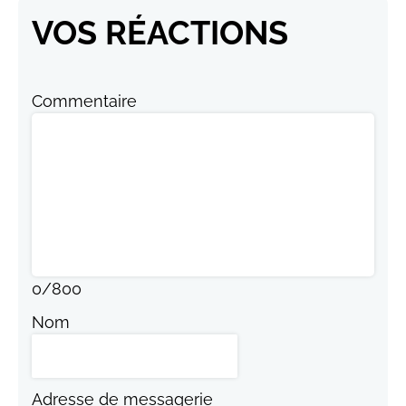
VOS RÉACTIONS
Commentaire
0
/
800
Nom
Adresse de messagerie