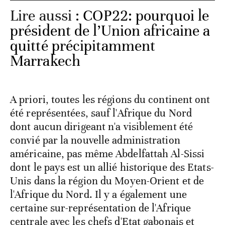
Lire aussi :
COP22: pourquoi le
président de l’Union africaine a
quitté précipitamment
Marrakech
A priori, toutes les régions du continent ont
été représentées, sauf l'Afrique du Nord
dont aucun dirigeant n'a visiblement été
convié par la nouvelle administration
américaine, pas même Abdelfattah Al-Sissi
dont le pays est un allié historique des Etats-
Unis dans la région du Moyen-Orient et de
l'Afrique du Nord. Il y a également une
certaine sur-représentation de l'Afrique
centrale avec les chefs d'Etat gabonais et