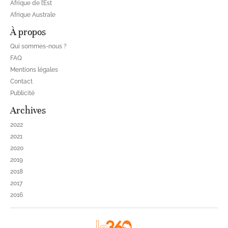
Afrique de l’Est
Afrique Australe
À propos
Qui sommes-nous ?
FAQ
Mentions légales
Contact
Publicité
Archives
2022
2021
2020
2019
2018
2017
2016