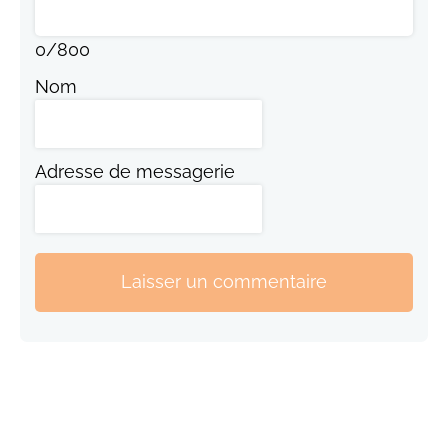
0
/
800
Nom
Adresse de messagerie
Laisser un commentaire