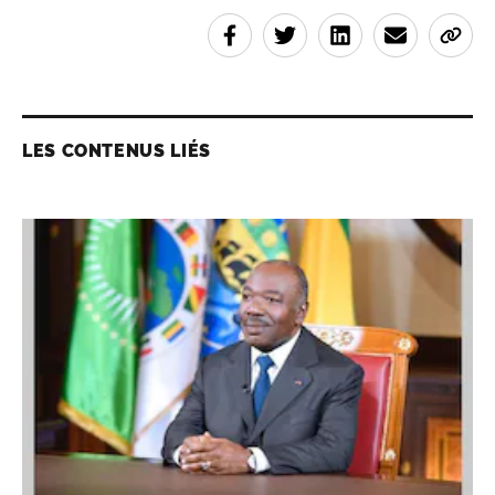
LES CONTENUS LIÉS