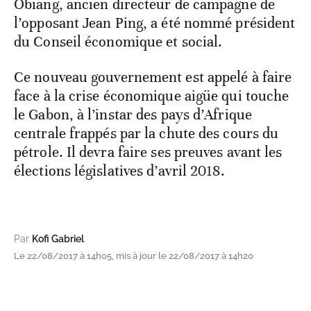
Obiang, ancien directeur de campagne de
l’opposant Jean Ping, a été nommé président
du Conseil économique et social.
Ce nouveau gouvernement est appelé à faire
face à la crise économique aigüe qui touche
le Gabon, à l’instar des pays d’Afrique
centrale frappés par la chute des cours du
pétrole. Il devra faire ses preuves avant les
élections législatives d’avril 2018.
Par
Kofi Gabriel
Le 22/08/2017 à 14h05, mis à jour le 22/08/2017 à 14h20