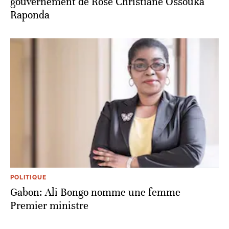
gouvernement de Rose Christiane Ossouka
Raponda
POLITIQUE
Gabon: Ali Bongo nomme une femme
Premier ministre