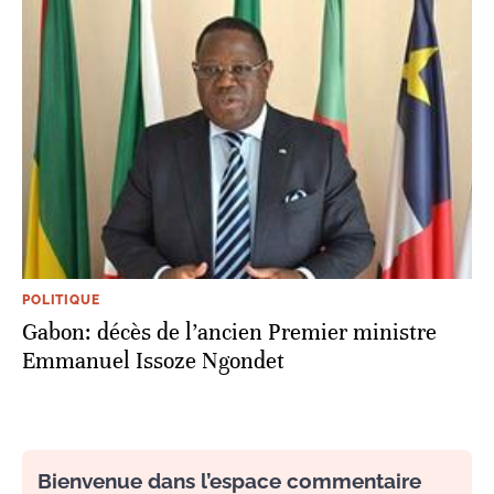
POLITIQUE
Gabon: décès de l’ancien Premier ministre
Emmanuel Issoze Ngondet
Bienvenue dans l’espace commentaire