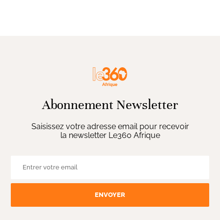
Abonnement Newsletter
Saisissez votre adresse email pour recevoir
la newsletter Le360 Afrique
ENVOYER