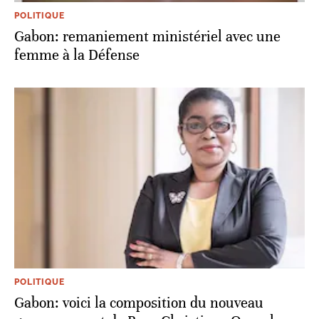
POLITIQUE
Gabon: remaniement ministériel avec une
femme à la Défense
POLITIQUE
Gabon: voici la composition du nouveau