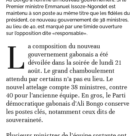
Premier ministre Emmanuel Issoze-Ngondet est
maintenu à son poste au même titre que les fidèles du
président, ce nouveau gouvernement de 38 ministres,
au lieu de 40, est marqué par une timide ouverture
sur l’opposition dite «responsable».
L
a composition du nouveau
gouvernement gabonais a été
dévoilée dans la soirée de lundi 21
août. Le grand chamboulement
attendu par certains n’a pas eu lieu. Le
nouvel attelage compte 38 ministres, contre
40 pour l’ancienne équipe. En gros, le Parti
démocratique gabonais d’Ali Bongo conserve
les postes clés, notamment ceux dits de
souveraineté.
Plusieurs ministres de l’équipe sortante ont