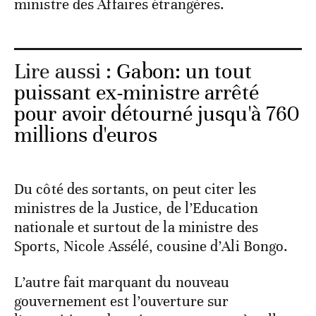
ministre des Affaires étrangères.
Lire aussi :
Gabon: un tout
puissant ex-ministre arrêté
pour avoir détourné jusqu'à 760
millions d'euros
Du côté des sortants, on peut citer les
ministres de la Justice, de l’Education
nationale et surtout de la ministre des
Sports, Nicole Assélé, cousine d’Ali Bongo.
L’autre fait marquant du nouveau
gouvernement est l’ouverture sur