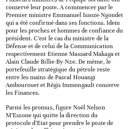
conservé leur poste. A commencer par le
Premier ministre Emmanuel Issoze-Ngondet
qui a été confirmé dans ses fonctions. Idem
pour les proches et hommes de confiance du
président. C’est le cas du ministre de la
Défense et de celui de la Communication
respectivement Etienne Massard Makaga et
Alain Claude Billie-By-Nze. De même, le
portefeuille stratégique du pétrole reste
entre les mains de Pascal Houangi
Ambourouet et Régis Immongault conserve
les Finances.
Parmi les promus, figure Noël Nelson
M’Essone qui quitte la direction du
protocole d’Etat pour prendre le poste de