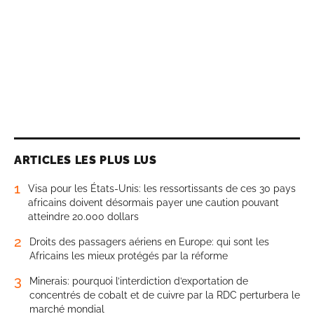
ARTICLES LES PLUS LUS
1
Visa pour les États-Unis: les ressortissants de ces 30 pays
africains doivent désormais payer une caution pouvant
atteindre 20.000 dollars
2
Droits des passagers aériens en Europe: qui sont les
Africains les mieux protégés par la réforme
3
Minerais: pourquoi l’interdiction d’exportation de
concentrés de cobalt et de cuivre par la RDC perturbera le
marché mondial