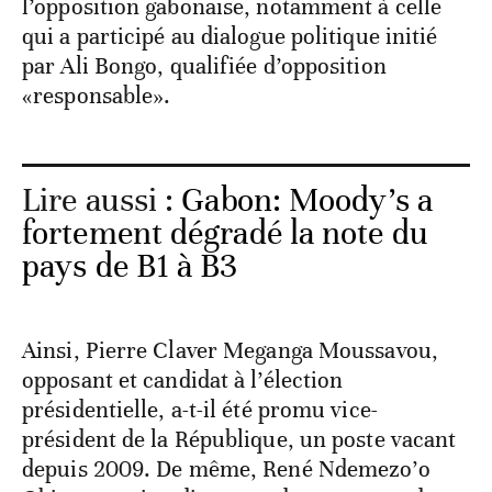
l’opposition gabonaise, notamment à celle
qui a participé au dialogue politique initié
par Ali Bongo, qualifiée d’opposition
«responsable».
Lire aussi :
Gabon: Moody’s a
fortement dégradé la note du
pays de B1 à B3
Ainsi, Pierre Claver Meganga Moussavou,
opposant et candidat à l’élection
présidentielle, a-t-il été promu vice-
président de la République, un poste vacant
depuis 2009. De même, René Ndemezo’o