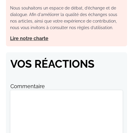
Nous souhaitons un espace de débat, d’échange et de
dialogue. Afin d'améliorer la qualité des échanges sous
nos articles, ainsi que votre expérience de contribution,
nous vous invitons à consulter nos règles d’utilisation.
Lire notre charte
VOS RÉACTIONS
Commentaire