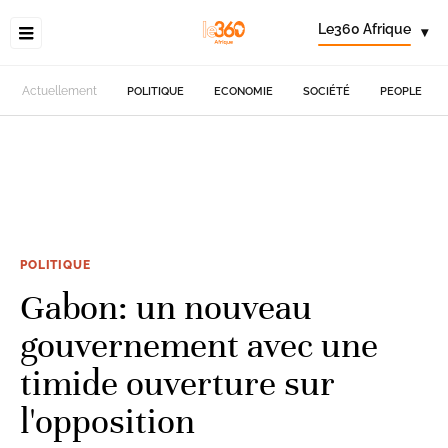
Le360 Afrique
▾
Actuellement
POLITIQUE
ECONOMIE
SOCIÉTÉ
PEOPLE
POLITIQUE
Gabon: un nouveau
gouvernement avec une
timide ouverture sur
l'opposition