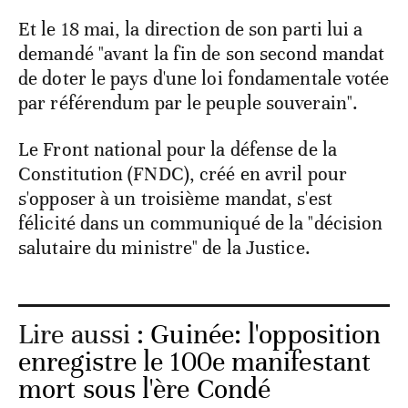
Et le 18 mai, la direction de son parti lui a
demandé "avant la fin de son second mandat
de doter le pays d'une loi fondamentale votée
par référendum par le peuple souverain".
Le Front national pour la défense de la
Constitution (FNDC), créé en avril pour
s'opposer à un troisième mandat, s'est
félicité dans un communiqué de la "décision
salutaire du ministre" de la Justice.
Lire aussi :
Guinée: l'opposition
enregistre le 100e manifestant
mort sous l'ère Condé