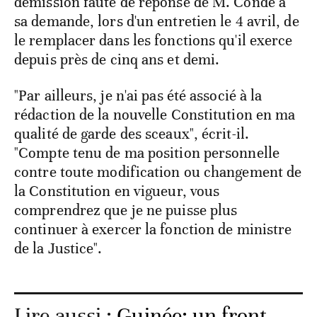
démission faute de réponse de M. Condé à
sa demande, lors d'un entretien le 4 avril, de
le remplacer dans les fonctions qu'il exerce
depuis près de cinq ans et demi.
"Par ailleurs, je n'ai pas été associé à la
rédaction de la nouvelle Constitution en ma
qualité de garde des sceaux", écrit-il.
"Compte tenu de ma position personnelle
contre toute modification ou changement de
la Constitution en vigueur, vous
comprendrez que je ne puisse plus
continuer à exercer la fonction de ministre
de la Justice".
Lire aussi :
Guinée: un front