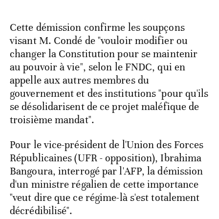
Cette démission confirme les soupçons
visant M. Condé de "vouloir modifier ou
changer la Constitution pour se maintenir
au pouvoir à vie", selon le FNDC, qui en
appelle aux autres membres du
gouvernement et des institutions "pour qu'ils
se désolidarisent de ce projet maléfique de
troisième mandat".
Pour le vice-président de l'Union des Forces
Républicaines (UFR - opposition), Ibrahima
Bangoura, interrogé par l'AFP, la démission
d'un ministre régalien de cette importance
"veut dire que ce régime-là s'est totalement
décrédibilisé".