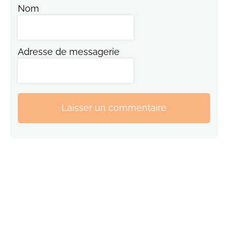
Nom
Adresse de messagerie
Laisser un commentaire