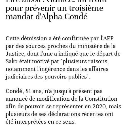
pour prévenir un troisième
mandat d'Alpha Condé
Cette démission a été confirmée par l'AFP
par des sources proches du ministère de la
Justice, dont l'une a indiqué que le départ de
Sako était motivé par "plusieurs raisons,
notamment l'ingérence dans les affaires
judiciaires des pouvoirs publics".
Condé, 81 ans, n'a jusqu'à présent pas
annoncé de modification de la Constitution
afin de pouvoir se représenter en 2020, mais
plusieurs de ses déclarations récentes ont
été interprétées en ce sens.