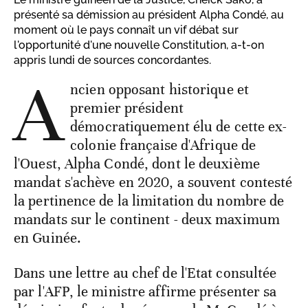
présenté sa démission au président Alpha Condé, au
moment où le pays connaît un vif débat sur
l'opportunité d'une nouvelle Constitution, a-t-on
appris lundi de sources concordantes.
A
ncien opposant historique et
premier président
démocratiquement élu de cette ex-
colonie française d'Afrique de
l'Ouest, Alpha Condé, dont le deuxième
mandat s'achève en 2020, a souvent contesté
la pertinence de la limitation du nombre de
mandats sur le continent - deux maximum
en Guinée.
Dans une lettre au chef de l'Etat consultée
par l'AFP, le ministre affirme présenter sa