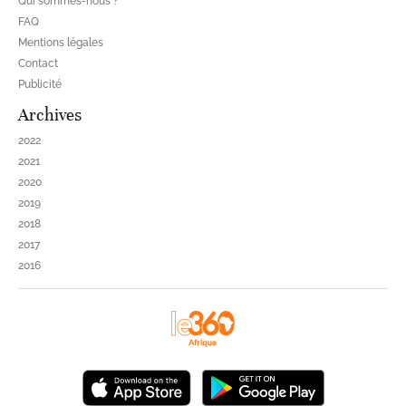
Qui sommes-nous ?
FAQ
Mentions légales
Contact
Publicité
Archives
2022
2021
2020
2019
2018
2017
2016