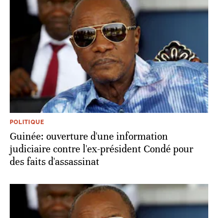
POLITIQUE
Guinée: ouverture d'une information
judiciaire contre l'ex-président Condé pour
des faits d'assassinat