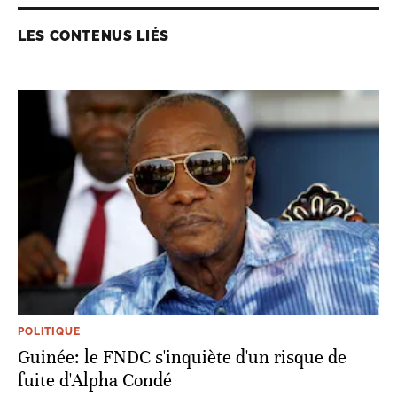
LES CONTENUS LIÉS
POLITIQUE
Guinée: le FNDC s'inquiète d'un risque de
fuite d'Alpha Condé