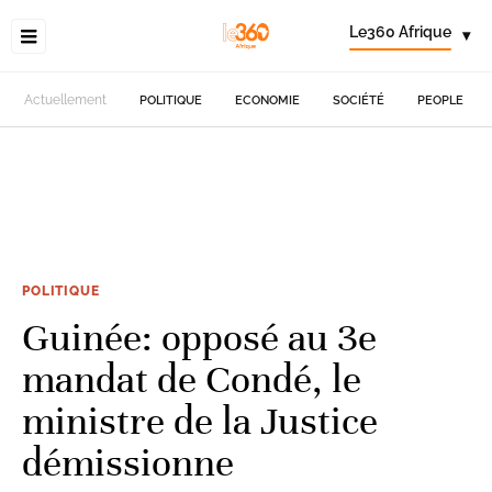
Le360 Afrique
▾
Actuellement
POLITIQUE
ECONOMIE
SOCIÉTÉ
PEOPLE
POLITIQUE
Guinée: opposé au 3e
mandat de Condé, le
ministre de la Justice
démissionne