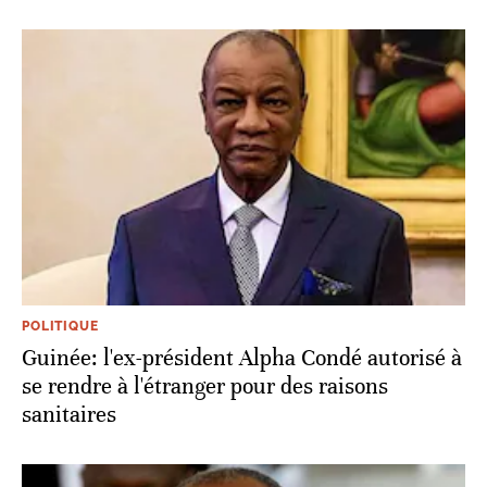
POLITIQUE
Guinée: l'ex-président Alpha Condé autorisé à
se rendre à l'étranger pour des raisons
sanitaires