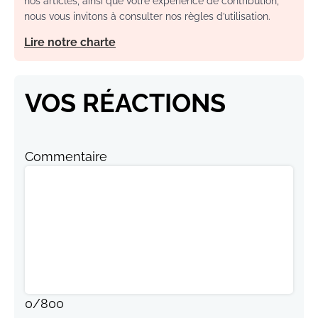
nos articles, ainsi que votre expérience de contribution,
nous vous invitons à consulter nos règles d’utilisation.
Lire notre charte
VOS RÉACTIONS
Commentaire
0
/
800