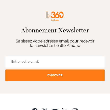
Abonnement Newsletter
Saisissez votre adresse email pour recevoir
la newsletter Le360 Afrique
ENVOYER