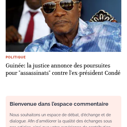
POLITIQUE
Guinée: la justice annonce des poursuites
pour "assassinats" contre l'ex-président Condé
Bienvenue dans l’espace commentaire
Nous souhaitons un espace de débat, d’échange et de
dialogue. Afin d'améliorer la qualité des échanges sous