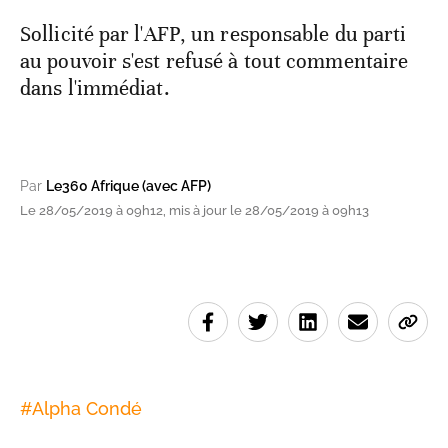
Sollicité par l'AFP, un responsable du parti
au pouvoir s'est refusé à tout commentaire
dans l'immédiat.
Par
Le360 Afrique (avec AFP)
Le 28/05/2019 à 09h12, mis à jour le 28/05/2019 à 09h13
#
Alpha Condé