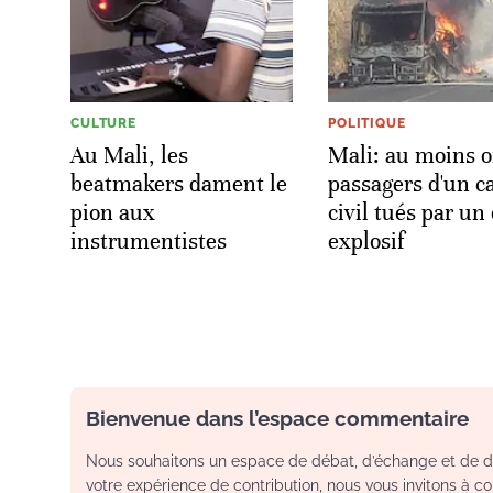
CULTURE
POLITIQUE
Au Mali, les
Mali: au moins 
beatmakers dament le
passagers d'un c
pion aux
civil tués par un
instrumentistes
explosif
Bienvenue dans l’espace commentaire
Nous souhaitons un espace de débat, d’échange et de dia
votre expérience de contribution, nous vous invitons à con