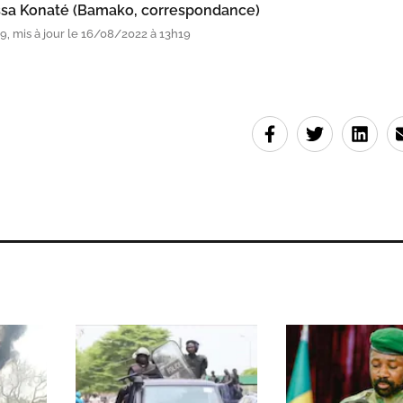
sa Konaté (Bamako, correspondance)
, mis à jour le 16/08/2022 à 13h19