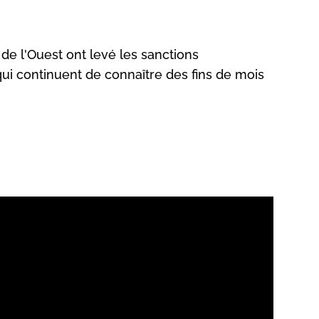
de l'Ouest ont levé les sanctions
ui continuent de connaître des fins de mois