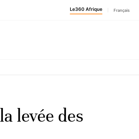
Le360 Afrique
|
Français
la levée des