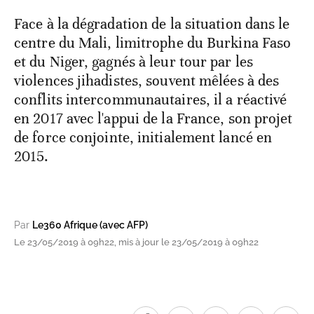
Face à la dégradation de la situation dans le
centre du Mali, limitrophe du Burkina Faso
et du Niger, gagnés à leur tour par les
violences jihadistes, souvent mêlées à des
conflits intercommunautaires, il a réactivé
en 2017 avec l'appui de la France, son projet
de force conjointe, initialement lancé en
2015.
Par
Le360 Afrique (avec AFP)
Le 23/05/2019 à 09h22, mis à jour le 23/05/2019 à 09h22