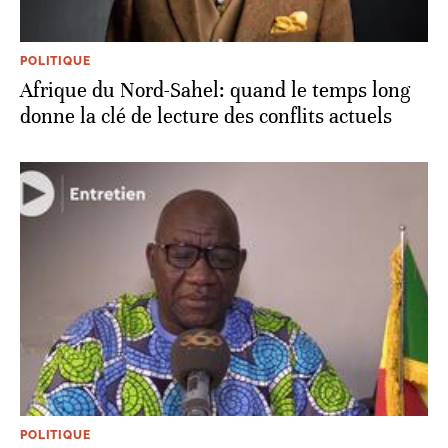
POLITIQUE
Afrique du Nord-Sahel: quand le temps long
donne la clé de lecture des conflits actuels
POLITIQUE