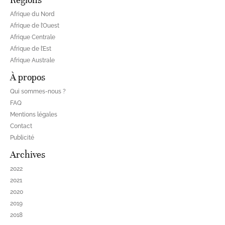
Afrique du Nord
Afrique de l’Ouest
Afrique Centrale
Afrique de l’Est
Afrique Australe
À propos
Qui sommes-nous ?
FAQ
Mentions légales
Contact
Publicité
Archives
2022
2021
2020
2019
2018