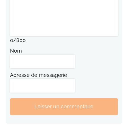
0
/
800
Nom
Adresse de messagerie
Laisser un commentaire