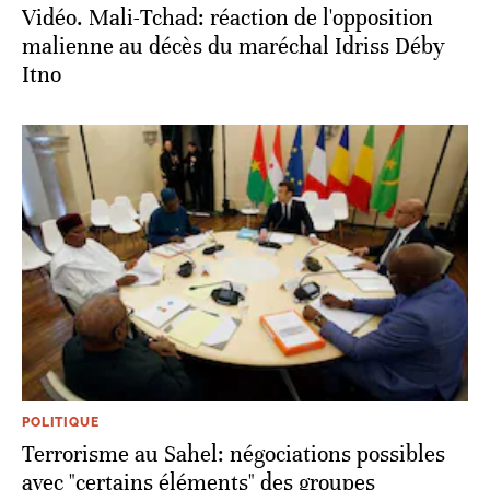
Vidéo. Mali-Tchad: réaction de l'opposition
malienne au décès du maréchal Idriss Déby
Itno
POLITIQUE
Terrorisme au Sahel: négociations possibles
avec "certains éléments" des groupes