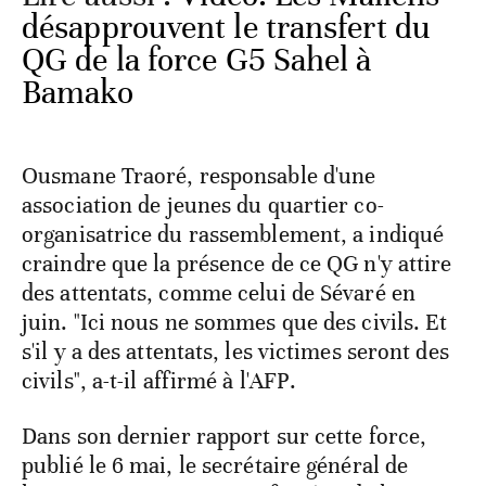
désapprouvent le transfert du
QG de la force G5 Sahel à
Bamako
Ousmane Traoré, responsable d'une
association de jeunes du quartier co-
organisatrice du rassemblement, a indiqué
craindre que la présence de ce QG n'y attire
des attentats, comme celui de Sévaré en
juin. "Ici nous ne sommes que des civils. Et
s'il y a des attentats, les victimes seront des
civils", a-t-il affirmé à l'AFP.
Dans son dernier rapport sur cette force,
publié le 6 mai, le secrétaire général de