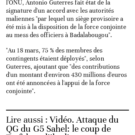
l'ONU, Antonio Guterres fait état de la
signature d'un accord avec les autorités
maliennes "par lequel un siège provisoire a
été mis à la disposition de la force conjointe
au mess des officiers à Badalabougou".
"Au 18 mars, 75 % des membres des
contingents étaient déployés", selon
Guterres, ajoutant que "des contributions
d'un montant d'environ 430 millions d'euros
ont été annoncées à l'appui de la force
conjointe".
Lire aussi :
Vidéo. Attaque du
QG du G5 Sahel: le coup de