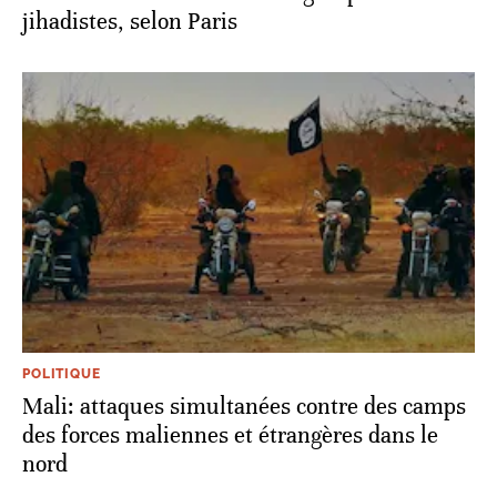
jihadistes, selon Paris
POLITIQUE
Mali: attaques simultanées contre des camps
des forces maliennes et étrangères dans le
nord