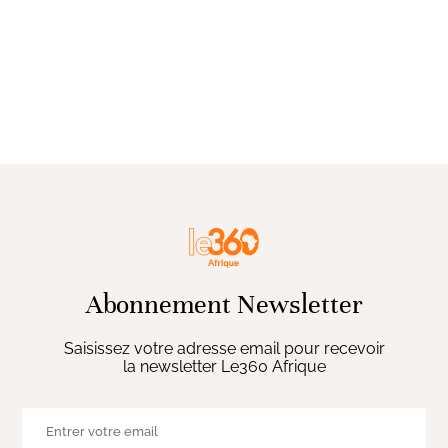
Abonnement Newsletter
Saisissez votre adresse email pour recevoir
la newsletter Le360 Afrique