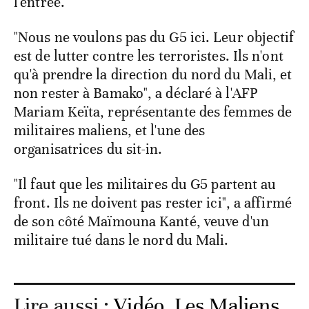
l'entrée.
"Nous ne voulons pas du G5 ici. Leur objectif
est de lutter contre les terroristes. Ils n'ont
qu'à prendre la direction du nord du Mali, et
non rester à Bamako", a déclaré à l'AFP
Mariam Keïta, représentante des femmes de
militaires maliens, et l'une des
organisatrices du sit-in.
"Il faut que les militaires du G5 partent au
front. Ils ne doivent pas rester ici", a affirmé
de son côté Maïmouna Kanté, veuve d'un
militaire tué dans le nord du Mali.
Lire aussi :
Vidéo. Les Maliens