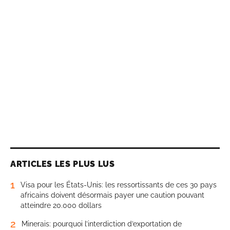
ARTICLES LES PLUS LUS
1
Visa pour les États-Unis: les ressortissants de ces 30 pays
africains doivent désormais payer une caution pouvant
atteindre 20.000 dollars
2
Minerais: pourquoi l’interdiction d’exportation de