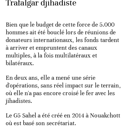
Trafalgar djihadiste
Bien que le budget de cette force de 5.000
hommes ait été bouclé lors de réunions de
donateurs internationaux, les fonds tardent
à arriver et empruntent des canaux
multiples, à la fois multilatéraux et
bilatéraux.
En deux ans, elle a mené une série
d'opérations, sans réel impact sur le terrain,
où elle n'a pas encore croisé le fer avec les
jihadistes.
Le G5 Sahel a été créé en 2014 à Nouakchott
où est basé son secrétariat.