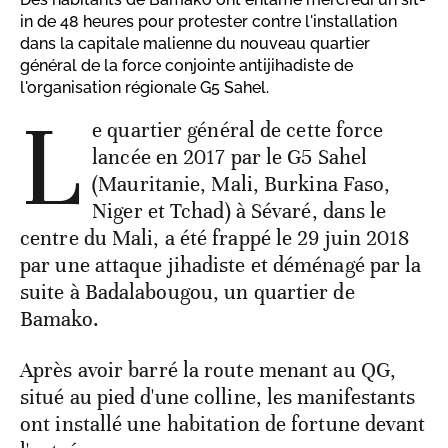
in de 48 heures pour protester contre l'installation
dans la capitale malienne du nouveau quartier
général de la force conjointe antijihadiste de
l'organisation régionale G5 Sahel.
L
e quartier général de cette force
lancée en 2017 par le G5 Sahel
(Mauritanie, Mali, Burkina Faso,
Niger et Tchad) à Sévaré, dans le
centre du Mali, a été frappé le 29 juin 2018
par une attaque jihadiste et déménagé par la
suite à Badalabougou, un quartier de
Bamako.
Après avoir barré la route menant au QG,
situé au pied d'une colline, les manifestants
ont installé une habitation de fortune devant