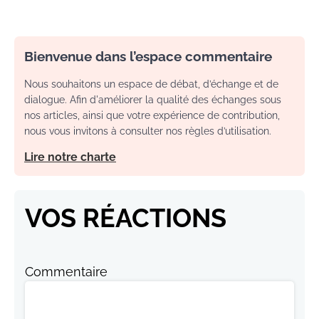
Bienvenue dans l’espace commentaire
Nous souhaitons un espace de débat, d’échange et de
dialogue. Afin d'améliorer la qualité des échanges sous
nos articles, ainsi que votre expérience de contribution,
nous vous invitons à consulter nos règles d’utilisation.
Lire notre charte
VOS RÉACTIONS
Commentaire