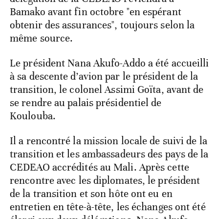
Bamako avant fin octobre "en espérant
obtenir des assurances", toujours selon la
même source.
Le président Nana Akufo-Addo a été accueilli
à sa descente d’avion par le président de la
transition, le colonel Assimi Goïta, avant de
se rendre au palais présidentiel de
Koulouba.
Il a rencontré la mission locale de suivi de la
transition et les ambassadeurs des pays de la
CEDEAO accrédités au Mali. Après cette
rencontre avec les diplomates, le président
de la transition et son hôte ont eu en
entretien en tête-à-tête, les échanges ont été