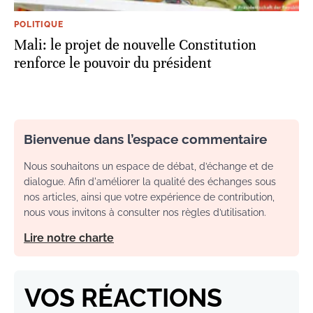
POLITIQUE
Mali: le projet de nouvelle Constitution
renforce le pouvoir du président
Bienvenue dans l’espace commentaire
Nous souhaitons un espace de débat, d’échange et de
dialogue. Afin d'améliorer la qualité des échanges sous
nos articles, ainsi que votre expérience de contribution,
nous vous invitons à consulter nos règles d’utilisation.
Lire notre charte
VOS RÉACTIONS