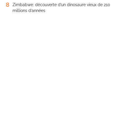
8
Zimbabwe: découverte d’un dinosaure vieux de 210
millions d’années