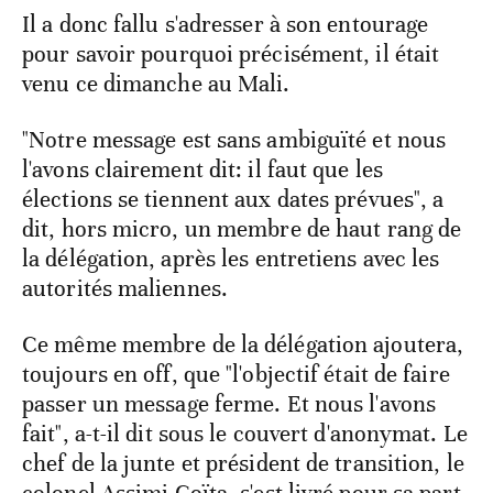
Il a donc fallu s'adresser à son entourage
pour savoir pourquoi précisément, il était
venu ce dimanche au Mali.
"Notre message est sans ambiguïté et nous
l'avons clairement dit: il faut que les
élections se tiennent aux dates prévues", a
dit, hors micro, un membre de haut rang de
la délégation, après les entretiens avec les
autorités maliennes.
Ce même membre de la délégation ajoutera,
toujours en off, que "l'objectif était de faire
passer un message ferme. Et nous l'avons
fait", a-t-il dit sous le couvert d'anonymat. Le
chef de la junte et président de transition, le