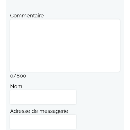
Commentaire
0
/
800
Nom
Adresse de messagerie