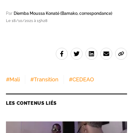
Par
Diemba Moussa Konaté (Bamako, correspondance)
Le 18/10/2021 à 15h28
#
Mali
#
Transition
#
CEDEAO
LES CONTENUS LIÉS