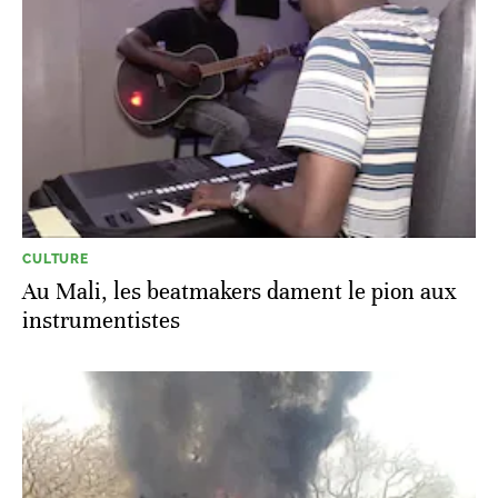
CULTURE
Au Mali, les beatmakers dament le pion aux
instrumentistes