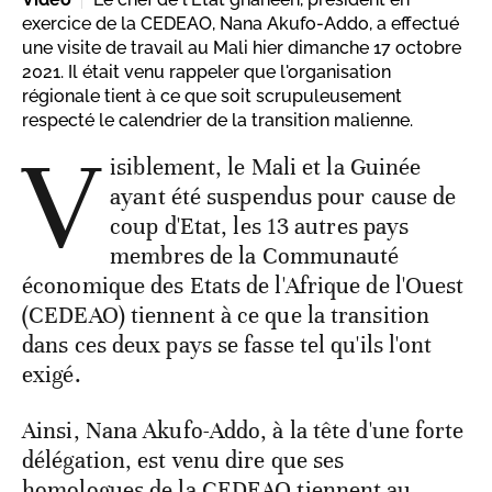
exercice de la CEDEAO, Nana Akufo-Addo, a effectué
une visite de travail au Mali hier dimanche 17 octobre
2021. Il était venu rappeler que l'organisation
régionale tient à ce que soit scrupuleusement
respecté le calendrier de la transition malienne.
V
isiblement, le Mali et la Guinée
ayant été suspendus pour cause de
coup d'Etat, les 13 autres pays
membres de la Communauté
économique des Etats de l'Afrique de l'Ouest
(CEDEAO) tiennent à ce que la transition
dans ces deux pays se fasse tel qu'ils l'ont
exigé.
Ainsi, Nana Akufo-Addo, à la tête d'une forte
délégation, est venu dire que ses
homologues de la CEDEAO tiennent au