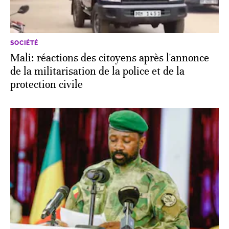
SOCIÉTÉ
Mali: réactions des citoyens après l'annonce
de la militarisation de la police et de la
protection civile