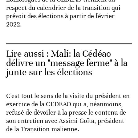
respect du calendrier de la transition qui
prévoit des élections à partir de février
2022.
Lire aussi :
Mali: la Cédéao
délivre un "message ferme" à la
junte sur les élections
C'est tout le sens de la visite du président en
exercice de la CEDEAO qui a, néanmoins,
refusé de dévoiler à la presse le contenu de
son entretien avec Assimi Goïta, président
de la Transition malienne.