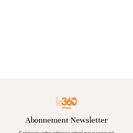
Abonnement Newsletter