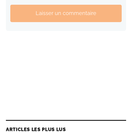
Laisser un commentaire
ARTICLES LES PLUS LUS