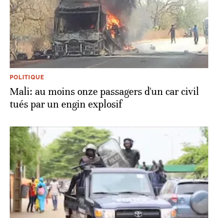
POLITIQUE
Mali: au moins onze passagers d'un car civil
tués par un engin explosif