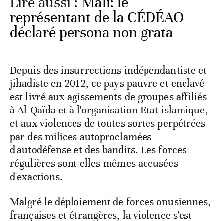
Lire aussi :
Mali: le
représentant de la CÉDÉAO
déclaré persona non grata
Depuis des insurrections indépendantiste et
jihadiste en 2012, ce pays pauvre et enclavé
est livré aux agissements de groupes affiliés
à Al-Qaïda et à l'organisation Etat islamique,
et aux violences de toutes sortes perpétrées
par des milices autoproclamées
d'autodéfense et des bandits. Les forces
régulières sont elles-mêmes accusées
d'exactions.
Malgré le déploiement de forces onusiennes,
françaises et étrangères, la violence s'est