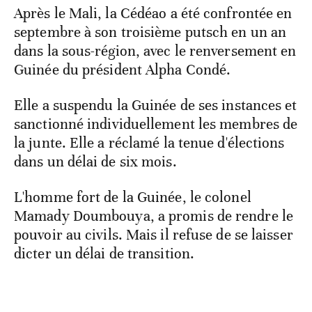
Après le Mali, la Cédéao a été confrontée en
septembre à son troisième putsch en un an
dans la sous-région, avec le renversement en
Guinée du président Alpha Condé.
Elle a suspendu la Guinée de ses instances et
sanctionné individuellement les membres de
la junte. Elle a réclamé la tenue d'élections
dans un délai de six mois.
L'homme fort de la Guinée, le colonel
Mamady Doumbouya, a promis de rendre le
pouvoir au civils. Mais il refuse de se laisser
dicter un délai de transition.