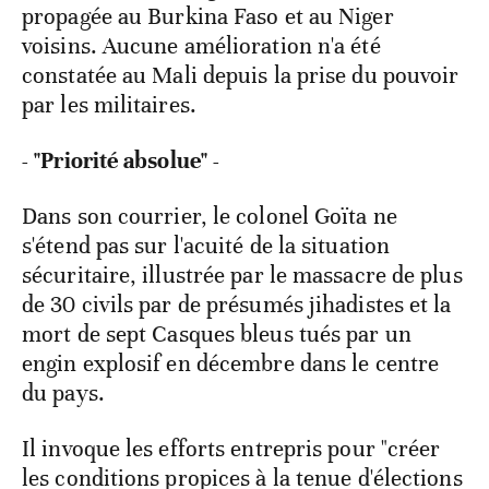
propagée au Burkina Faso et au Niger
voisins. Aucune amélioration n'a été
constatée au Mali depuis la prise du pouvoir
par les militaires.
- "Priorité absolue" -
Dans son courrier, le colonel Goïta ne
s'étend pas sur l'acuité de la situation
sécuritaire, illustrée par le massacre de plus
de 30 civils par de présumés jihadistes et la
mort de sept Casques bleus tués par un
engin explosif en décembre dans le centre
du pays.
Il invoque les efforts entrepris pour "créer
les conditions propices à la tenue d'élections