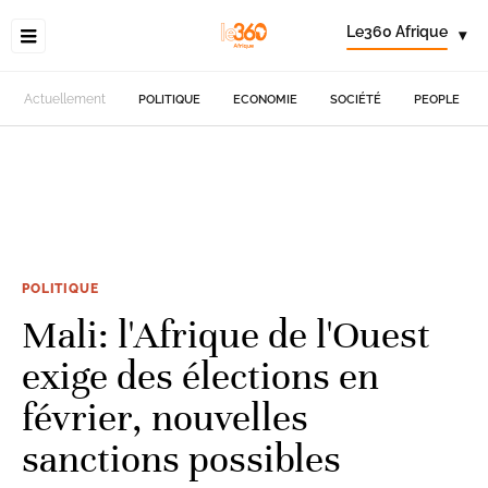
Le360 Afrique
▾
Actuellement
POLITIQUE
ECONOMIE
SOCIÉTÉ
PEOPLE
POLITIQUE
Mali: l'Afrique de l'Ouest
exige des élections en
février, nouvelles
sanctions possibles