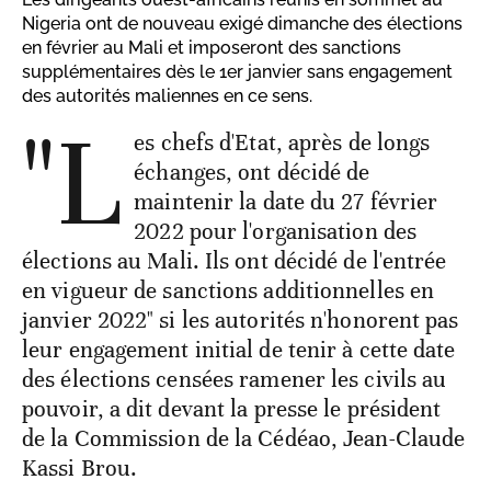
Nigeria ont de nouveau exigé dimanche des élections
en février au Mali et imposeront des sanctions
supplémentaires dès le 1er janvier sans engagement
des autorités maliennes en ce sens.
"L
es chefs d'Etat, après de longs
échanges, ont décidé de
maintenir la date du 27 février
2022 pour l'organisation des
élections au Mali. Ils ont décidé de l'entrée
en vigueur de sanctions additionnelles en
janvier 2022" si les autorités n'honorent pas
leur engagement initial de tenir à cette date
des élections censées ramener les civils au
pouvoir, a dit devant la presse le président
de la Commission de la Cédéao, Jean-Claude
Kassi Brou.