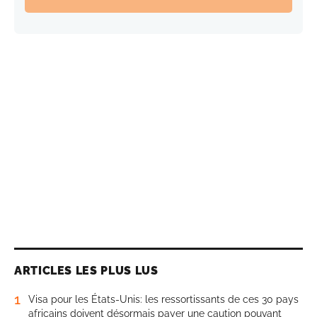
ARTICLES LES PLUS LUS
1
Visa pour les États-Unis: les ressortissants de ces 30 pays
africains doivent désormais payer une caution pouvant