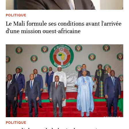
POLITIQUE
Le Mali formule ses conditions avant l'arrivée
d'une mission ouest-africaine
POLITIQUE