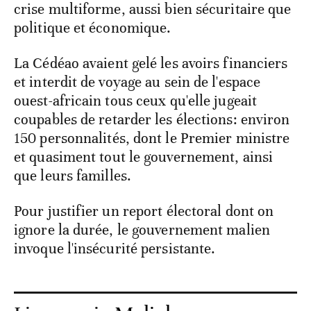
crise multiforme, aussi bien sécuritaire que
politique et économique.
La Cédéao avaient gelé les avoirs financiers
et interdit de voyage au sein de l'espace
ouest-africain tous ceux qu'elle jugeait
coupables de retarder les élections: environ
150 personnalités, dont le Premier ministre
et quasiment tout le gouvernement, ainsi
que leurs familles.
Pour justifier un report électoral dont on
ignore la durée, le gouvernement malien
invoque l'insécurité persistante.