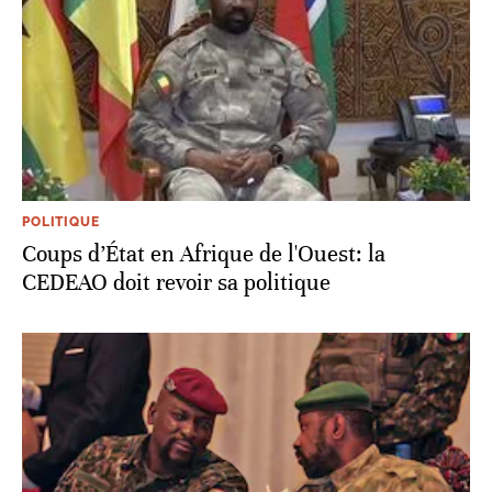
POLITIQUE
Coups d’État en Afrique de l'Ouest: la
CEDEAO doit revoir sa politique