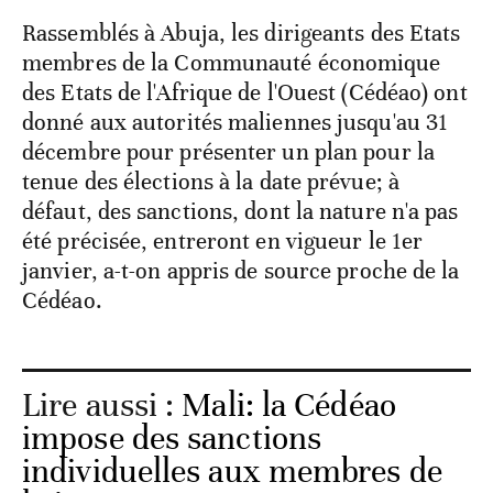
Rassemblés à Abuja, les dirigeants des Etats
membres de la Communauté économique
des Etats de l'Afrique de l'Ouest (Cédéao) ont
donné aux autorités maliennes jusqu'au 31
décembre pour présenter un plan pour la
tenue des élections à la date prévue; à
défaut, des sanctions, dont la nature n'a pas
été précisée, entreront en vigueur le 1er
janvier, a-t-on appris de source proche de la
Cédéao.
Lire aussi :
Mali: la Cédéao
impose des sanctions
individuelles aux membres de