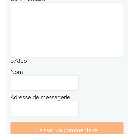
0
/
800
Nom
Adresse de messagerie
Laisser un commentaire