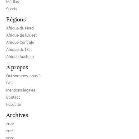
Médias
Sports
Régions
Afrique du Nord
Afrique de l’Ouest
Afrique Centrale
Afrique de l’Est
Afrique Australe
À propos
Qui sommes-nous ?
FAQ
Mentions légales
Contact
Publicité
Archives
2022
2021
2020