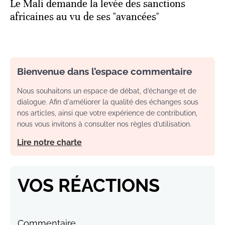
Le Mali demande la levée des sanctions
africaines au vu de ses "avancées"
Bienvenue dans l’espace commentaire
Nous souhaitons un espace de débat, d’échange et de
dialogue. Afin d'améliorer la qualité des échanges sous
nos articles, ainsi que votre expérience de contribution,
nous vous invitons à consulter nos règles d’utilisation.
Lire notre charte
VOS RÉACTIONS
Commentaire