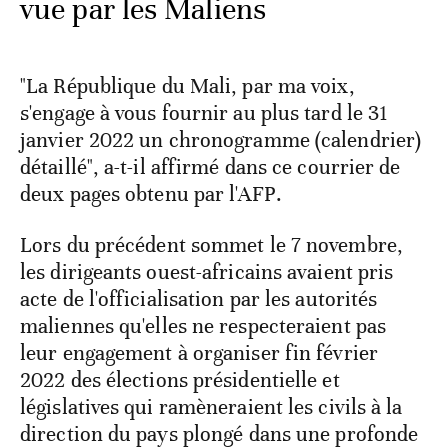
vue par les Maliens
"La République du Mali, par ma voix,
s'engage à vous fournir au plus tard le 31
janvier 2022 un chronogramme (calendrier)
détaillé", a-t-il affirmé dans ce courrier de
deux pages obtenu par l'AFP.
Lors du précédent sommet le 7 novembre,
les dirigeants ouest-africains avaient pris
acte de l'officialisation par les autorités
maliennes qu'elles ne respecteraient pas
leur engagement à organiser fin février
2022 des élections présidentielle et
législatives qui ramèneraient les civils à la
direction du pays plongé dans une profonde