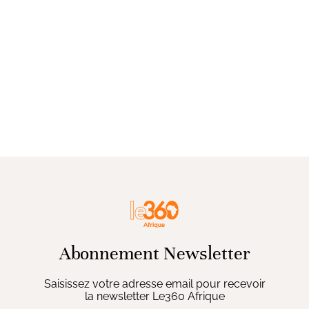
Abonnement Newsletter
Saisissez votre adresse email pour recevoir
la newsletter Le360 Afrique