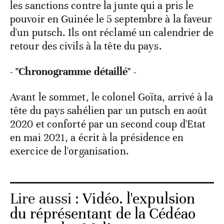
les sanctions contre la junte qui a pris le
pouvoir en Guinée le 5 septembre à la faveur
d'un putsch. Ils ont réclamé un calendrier de
retour des civils à la tête du pays.
- "Chronogramme détaillé" -
Avant le sommet, le colonel Goïta, arrivé à la
tête du pays sahélien par un putsch en août
2020 et conforté par un second coup d'Etat
en mai 2021, a écrit à la présidence en
exercice de l'organisation.
Lire aussi :
Vidéo. l'expulsion
du réprésentant de la Cédéao