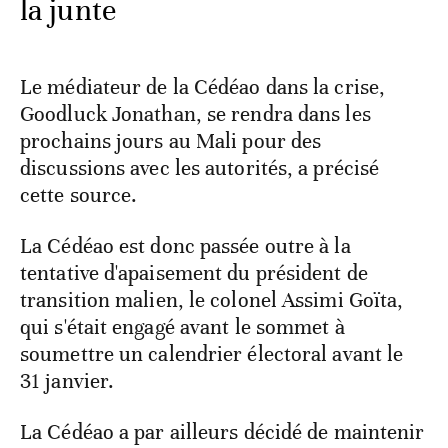
la junte
Le médiateur de la Cédéao dans la crise,
Goodluck Jonathan, se rendra dans les
prochains jours au Mali pour des
discussions avec les autorités, a précisé
cette source.
La Cédéao est donc passée outre à la
tentative d'apaisement du président de
transition malien, le colonel Assimi Goïta,
qui s'était engagé avant le sommet à
soumettre un calendrier électoral avant le
31 janvier.
La Cédéao a par ailleurs décidé de maintenir