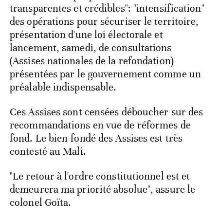
transparentes et crédibles": "intensification"
des opérations pour sécuriser le territoire,
présentation d'une loi électorale et
lancement, samedi, de consultations
(Assises nationales de la refondation)
présentées par le gouvernement comme un
préalable indispensable.
Ces Assises sont censées déboucher sur des
recommandations en vue de réformes de
fond. Le bien-fondé des Assises est très
contesté au Mali.
"Le retour à l'ordre constitutionnel est et
demeurera ma priorité absolue", assure le
colonel Goïta.