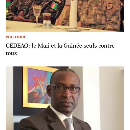
POLITIQUE
CEDEAO: le Mali et la Guinée seuls contre
tous