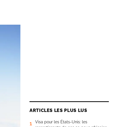
ARTICLES LES PLUS LUS
Visa pour les États-Unis: les
1