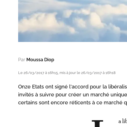
Par
Moussa Diop
Le 26/03/2017 à 16h15, mis à jour le 26/03/2017 à 16h18
Onze Etats ont signé l'accord pour la libérali
invités à suivre pour créer un marché unique
certains sont encore réticents à ce marché qu
a li