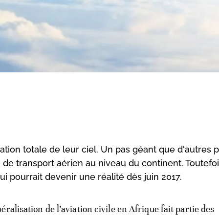
sation totale de leur ciel. Un pas géant que d'autres 
 de transport aérien au niveau du continent. Toutefoi
i pourrait devenir une réalité dès juin 2017.
béralisation de l’aviation civile en Afrique fait partie des