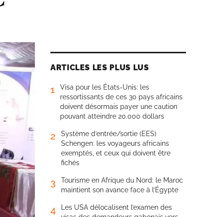
ARTICLES LES PLUS LUS
Visa pour les États-Unis: les
1
ressortissants de ces 30 pays africains
doivent désormais payer une caution
pouvant atteindre 20.000 dollars
Système d’entrée/sortie (EES)
2
Schengen: les voyageurs africains
exemptés, et ceux qui doivent être
fichés
Tourisme en Afrique du Nord: le Maroc
3
maintient son avance face à l’Égypte
Les USA délocalisent l’examen des
4