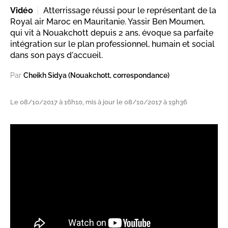
Vidéo
Atterrissage réussi pour le représentant de la
Royal air Maroc en Mauritanie. Yassir Ben Moumen,
qui vit à Nouakchott depuis 2 ans, évoque sa parfaite
intégration sur le plan professionnel, humain et social
dans son pays d'accueil.
Par
Cheikh Sidya (Nouakchott, correspondance)
Le 08/10/2017 à 16h10, mis à jour le 08/10/2017 à 19h36