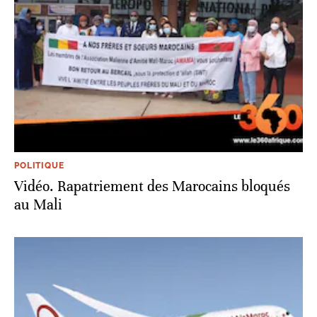
POLITIQUE
Vidéo. Rapatriement des Marocains bloqués
au Mali