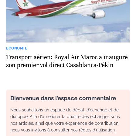
ECONOMIE
Transport aérien: Royal Air Maroc a inauguré
son premier vol direct Casablanca-Pékin
Bienvenue dans l’espace commentaire
Nous souhaitons un espace de débat, d’échange et de
dialogue. Afin d'améliorer la qualité des échanges sous
nos articles, ainsi que votre expérience de contribution,
nous vous invitons à consulter nos règles d’utilisation.