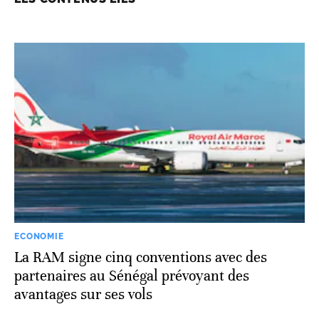
ECONOMIE
La RAM signe cinq conventions avec des
partenaires au Sénégal prévoyant des
avantages sur ses vols