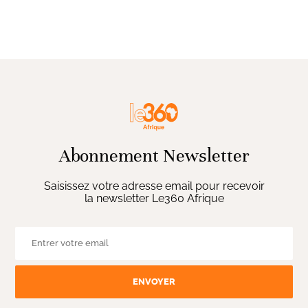
Abonnement Newsletter
Saisissez votre adresse email pour recevoir
la newsletter Le360 Afrique
ENVOYER