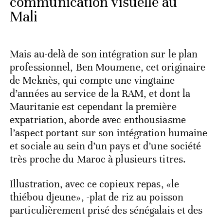
communication visuelle au
Mali
Mais au-delà de son intégration sur le plan
professionnel, Ben Moumene, cet originaire
de Meknès, qui compte une vingtaine
d’années au service de la RAM, et dont la
Mauritanie est cependant la première
expatriation, aborde avec enthousiasme
l’aspect portant sur son intégration humaine
et sociale au sein d’un pays et d’une société
très proche du Maroc à plusieurs titres.
Illustration, avec ce copieux repas, «le
thiébou djeune», -plat de riz au poisson
particulièrement prisé des sénégalais et des