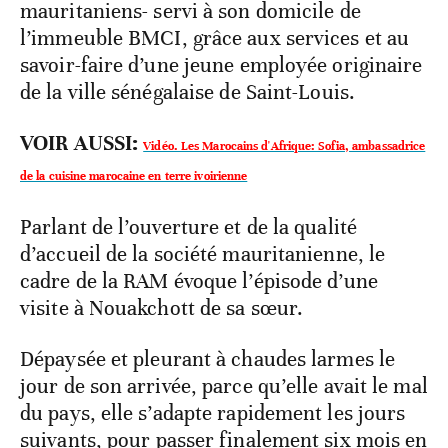
mauritaniens- servi à son domicile de
l’immeuble BMCI, grâce aux services et au
savoir-faire d’une jeune employée originaire
de la ville sénégalaise de Saint-Louis.
VOIR AUSSI:
Vidéo. Les Marocains d'Afrique: Sofia, ambassadrice
de la cuisine marocaine en terre ivoirienne
Parlant de l’ouverture et de la qualité
d’accueil de la société mauritanienne, le
cadre de la RAM évoque l’épisode d’une
visite à Nouakchott de sa sœur.
Dépaysée et pleurant à chaudes larmes le
jour de son arrivée, parce qu’elle avait le mal
du pays, elle s’adapte rapidement les jours
suivants, pour passer finalement six mois en