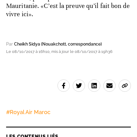
Mauritanie. «C’est la preuve qu’il fait bon de
vivre ici».
Par
Cheikh Sidya (Nouakchott, correspondance)
Le 08/10/2017 à 16h10, mis à jour le 08/10/2017 à 19h36
#
Royal Air Maroc
LES CONTENUS LIÉS