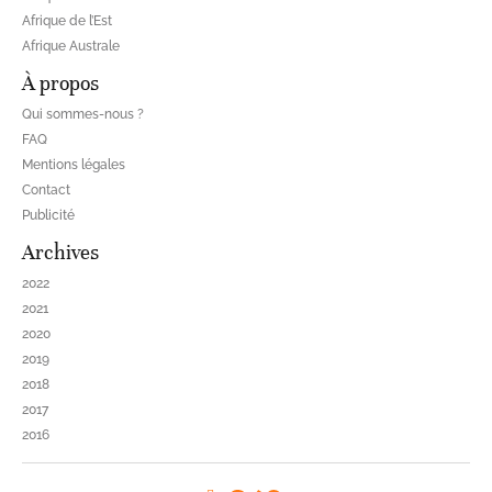
Afrique de l’Est
Afrique Australe
À propos
Qui sommes-nous ?
FAQ
Mentions légales
Contact
Publicité
Archives
2022
2021
2020
2019
2018
2017
2016