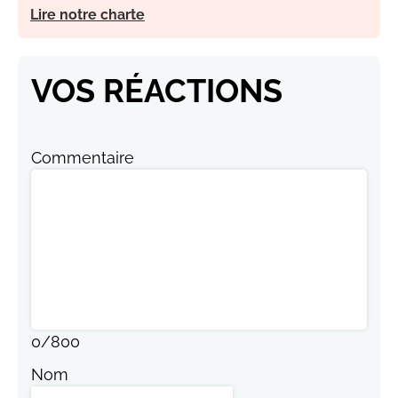
Lire notre charte
VOS RÉACTIONS
Commentaire
0
/
800
Nom