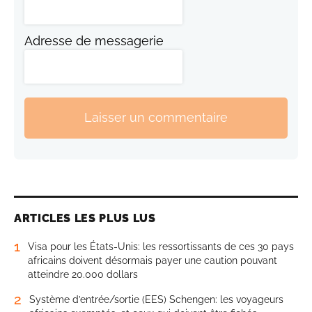
Adresse de messagerie
Laisser un commentaire
ARTICLES LES PLUS LUS
1
Visa pour les États-Unis: les ressortissants de ces 30 pays
africains doivent désormais payer une caution pouvant
atteindre 20.000 dollars
2
Système d’entrée/sortie (EES) Schengen: les voyageurs