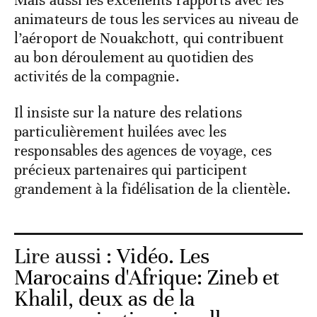
animateurs de tous les services au niveau de
l’aéroport de Nouakchott, qui contribuent
au bon déroulement au quotidien des
activités de la compagnie.
Il insiste sur la nature des relations
particulièrement huilées avec les
responsables des agences de voyage, ces
précieux partenaires qui participent
grandement à la fidélisation de la clientèle.
Lire aussi :
Vidéo. Les
Marocains d'Afrique: Zineb et
Khalil, deux as de la