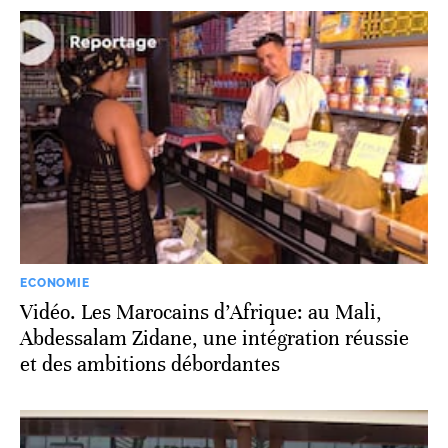
ECONOMIE
Vidéo. Les Marocains d’Afrique: au Mali,
Abdessalam Zidane, une intégration réussie
et des ambitions débordantes