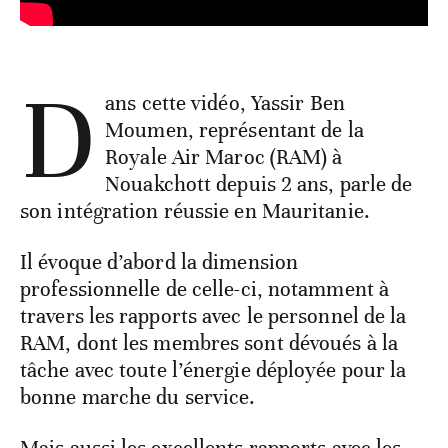
D
ans cette vidéo, Yassir Ben
Moumen, représentant de la
Royale Air Maroc (RAM) à
Nouakchott depuis 2 ans, parle de
son intégration réussie en Mauritanie.
Il évoque d’abord la dimension
professionnelle de celle-ci, notamment à
travers les rapports avec le personnel de la
RAM, dont les membres sont dévoués à la
tâche avec toute l’énergie déployée pour la
bonne marche du service.
Mais aussi les excellents rapports avec les