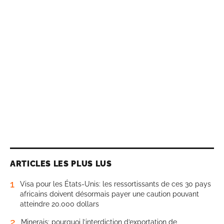
ARTICLES LES PLUS LUS
1
Visa pour les États-Unis: les ressortissants de ces 30 pays
africains doivent désormais payer une caution pouvant
atteindre 20.000 dollars
2
Minerais: pourquoi l’interdiction d’exportation de