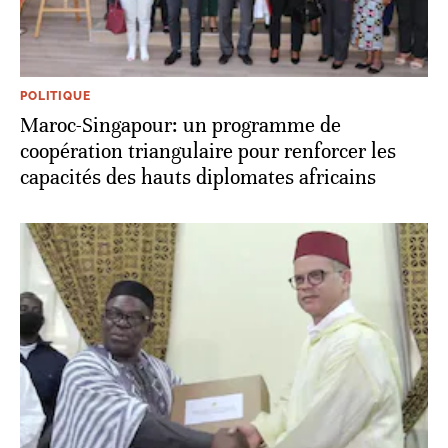
POLITIQUE
Maroc-Singapour: un programme de
coopération triangulaire pour renforcer les
capacités des hauts diplomates africains