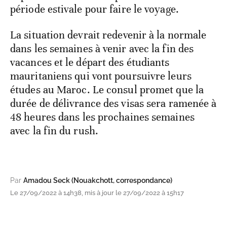
période estivale pour faire le voyage.
La situation devrait redevenir à la normale
dans les semaines à venir avec la fin des
vacances et le départ des étudiants
mauritaniens qui vont poursuivre leurs
études au Maroc. Le consul promet que la
durée de délivrance des visas sera ramenée à
48 heures dans les prochaines semaines
avec la fin du rush.
Par
Amadou Seck (Nouakchott, correspondance)
Le 27/09/2022 à 14h38, mis à jour le 27/09/2022 à 15h17