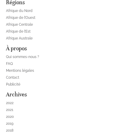
Régions
Afrique du Nord
Afrique de l’Ouest
Afrique Centrale
Afrique de l’Est
Afrique Australe
À propos
Qui sommes-nous ?
FAQ
Mentions légales
Contact
Publicité
Archives
2022
2021
2020
2019
2018