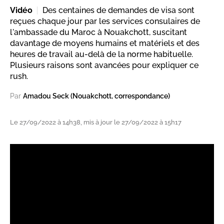
Vidéo
Des centaines de demandes de visa sont
reçues chaque jour par les services consulaires de
l'ambassade du Maroc à Nouakchott, suscitant
davantage de moyens humains et matériels et des
heures de travail au-delà de la norme habituelle.
Plusieurs raisons sont avancées pour expliquer ce
rush.
Par
Amadou Seck (Nouakchott, correspondance)
Le 27/09/2022 à 14h38, mis à jour le 27/09/2022 à 15h17