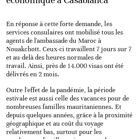
économique à Casablanca
En réponse à cette forte demande, les
services consulaires ont mobilisé tous les
agents de l'ambassade du Maroc à
Nouakchott. Ceux-ci travaillent 7 jours sur 7
et au-delà des heures normales de
travail. Ainsi, près de 14.000 visas ont été
délivrés en 2 mois.
Outre l'effet de la pandémie, la période
estivale est aussi celle des vacances pour de
nombreuses familles mauritaniennes. Et
depuis quelques années, grâce à la proximité
géographique et au coût du voyage
relativement bas, surtout pour les