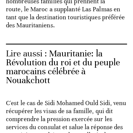
nombreuses familles qui prennent la
route, le Maroc a supplanté Las Palmas en
tant que la destination touristiques préférée
des Mauritaniens.
Lire aussi :
Mauritanie: la
Révolution du roi et du peuple
marocains célébrée à
Nouakchott
C'est le cas de Sidi Mohamed Ould Sidi, venu
récupérer les visas de sa famille, qui dit
comprendre la pression exercée sur les
services du consulat et salue la réponse des