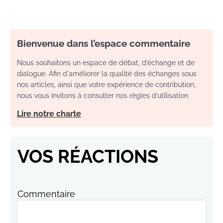
Bienvenue dans l’espace commentaire
Nous souhaitons un espace de débat, d’échange et de
dialogue. Afin d'améliorer la qualité des échanges sous
nos articles, ainsi que votre expérience de contribution,
nous vous invitons à consulter nos règles d’utilisation.
Lire notre charte
VOS RÉACTIONS
Commentaire