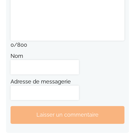
0
/
800
Nom
Adresse de messagerie
Laisser un commentaire