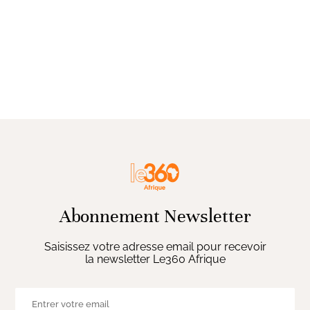
Abonnement Newsletter
Saisissez votre adresse email pour recevoir
la newsletter Le360 Afrique