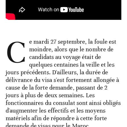
C
e mardi 27 septembre, la foule est
moindre, alors que le nombre de
candidats au voyage était de
quelques centaines la veille et les
jours précédents. D'ailleurs, la durée de
délivrance du visa s'est fortement allongée à
cause de la forte demande, passant de 2
jours à plus de deux semaines. Les
fonctionnaires du consulat sont ainsi obligés
d'augmenter les effectifs et les moyens
matériels afin de répondre à cette forte
demande de visas pour le Maroc.