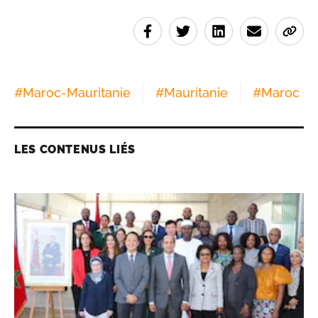
#
Maroc-Mauritanie
#
Mauritanie
#
Maroc
LES CONTENUS LIÉS