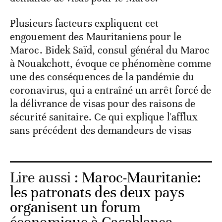
Plusieurs facteurs expliquent cet
engouement des Mauritaniens pour le
Maroc. Bidek Saïd, consul général du Maroc
à Nouakchott, évoque ce phénomène comme
une des conséquences de la pandémie du
coronavirus, qui a entraîné un arrêt forcé de
la délivrance de visas pour des raisons de
sécurité sanitaire. Ce qui explique l'afflux
sans précédent des demandeurs de visas
Lire aussi :
Maroc-Mauritanie:
les patronats des deux pays
organisent un forum