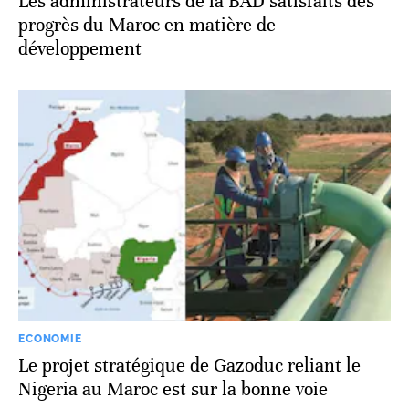
Les administrateurs de la BAD satisfaits des
progrès du Maroc en matière de
développement
ECONOMIE
Le projet stratégique de Gazoduc reliant le
Nigeria au Maroc est sur la bonne voie