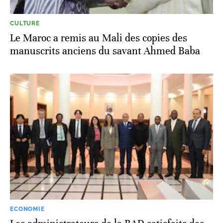
CULTURE
Le Maroc a remis au Mali des copies des
manuscrits anciens du savant Ahmed Baba
ECONOMIE