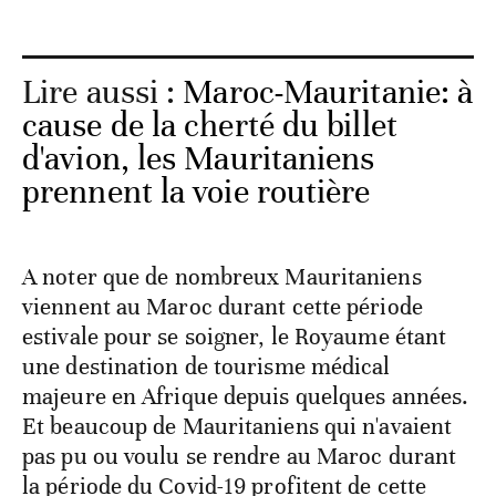
Lire aussi :
Maroc-Mauritanie: à
cause de la cherté du billet
d'avion, les Mauritaniens
prennent la voie routière
A noter que de nombreux Mauritaniens
viennent au Maroc durant cette période
estivale pour se soigner, le Royaume étant
une destination de tourisme médical
majeure en Afrique depuis quelques années.
Et beaucoup de Mauritaniens qui n'avaient
pas pu ou voulu se rendre au Maroc durant
la période du Covid-19 profitent de cette