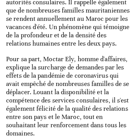
autorités consulaires. Il rappelle également
que de nombreuses familles mauritaniennes
se rendent annuellement au Maroc pour les
vacances d'été. Un phénomène qui témoigne
de la profondeur et de la densité des
relations humaines entre les deux pays.
Pour sa part, Moctar Ely, homme d'affaires,
explique la surcharge de demandes par les
effets de la pandémie de coronavirus qui
avait empêché de nombreuses familles de se
déplacer. Louant la disponibilité et la
compétence des services consulaires, il s'est
également félicité de la qualité des relations
entre son pays et le Maroc, tout en
souhaitant leur renforcement dans tous les
domaines.