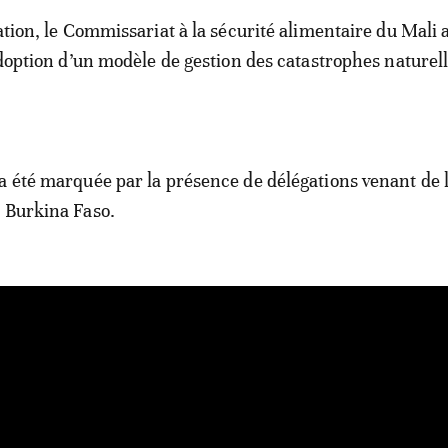
ation, le Commissariat à la sécurité alimentaire du Mali 
’adoption d’un modèle de gestion des catastrophes naturel
a été marquée par la présence de délégations venant de 
 Burkina Faso.