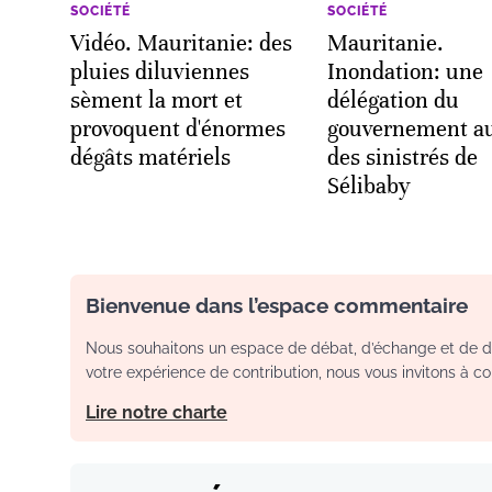
SOCIÉTÉ
SOCIÉTÉ
Vidéo. Mauritanie: des
Mauritanie.
pluies diluviennes
Inondation: une
sèment la mort et
délégation du
provoquent d'énormes
gouvernement a
dégâts matériels
des sinistrés de
Sélibaby
Bienvenue dans l’espace commentaire
Nous souhaitons un espace de débat, d’échange et de dia
votre expérience de contribution, nous vous invitons à con
Lire notre charte