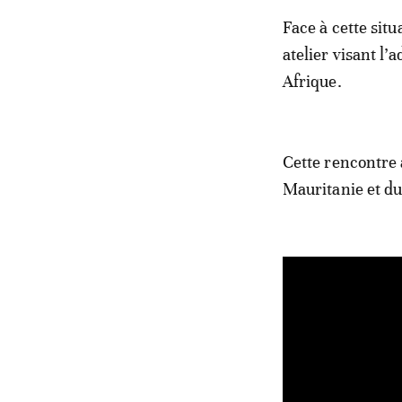
Face à cette situ
atelier visant l
Afrique.
Cette rencontre 
Mauritanie et du