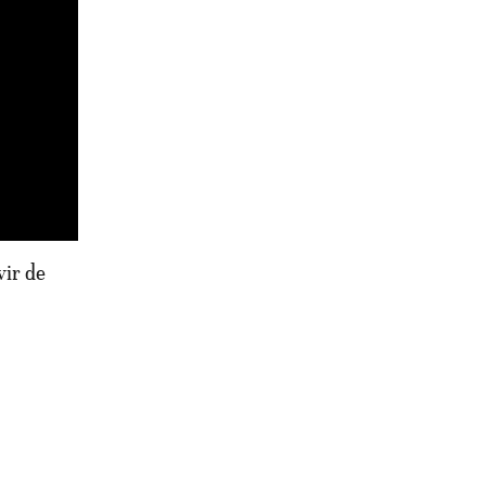
vir de