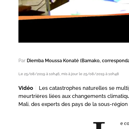
Par
Diemba Moussa Konaté (Bamako, correspond
Le 25/08/2019 à 10h46, mis à jour le 25/08/2019 à 10h48
Vidéo
Les catastrophes naturelles se multi
meurtrières liées aux changements climatiqu
Mali, des experts des pays de la sous-régio
e c