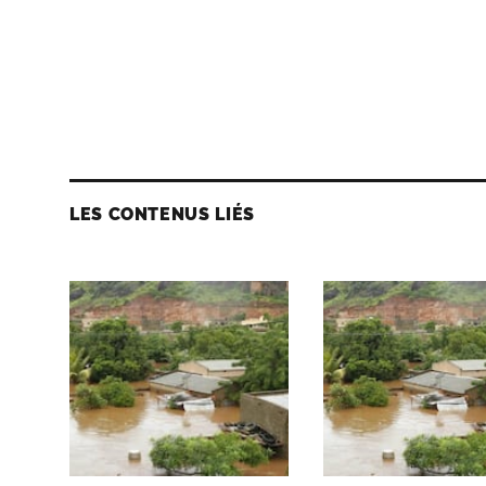
LES CONTENUS LIÉS