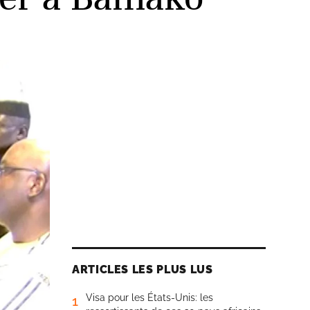
ARTICLES LES PLUS LUS
Visa pour les États-Unis: les
1