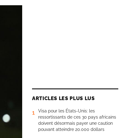
ARTICLES LES PLUS LUS
Visa pour les États-Unis: les
1
ressortissants de ces 30 pays africains
doivent désormais payer une caution
pouvant atteindre 20.000 dollars