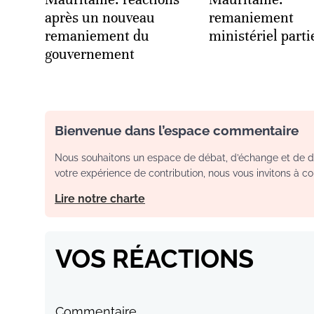
après un nouveau
remaniement
remaniement du
ministériel parti
gouvernement
Bienvenue dans l’espace commentaire
Nous souhaitons un espace de débat, d’échange et de dia
votre expérience de contribution, nous vous invitons à con
Lire notre charte
VOS RÉACTIONS
Commentaire