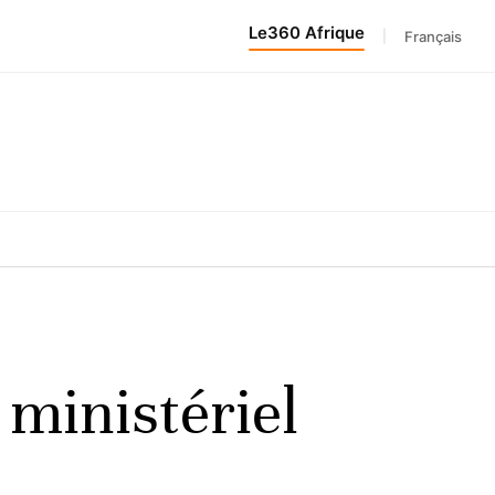
Le360 Afrique
|
Français
ministériel