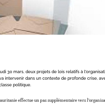
 30 mars, deux projets de lois relatifs à l'organisat
va intervenir dans un contexte de profonde crise, av
lasse politique.
auritanie effectue un pas supplémentaire vers l’organisa