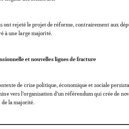
es ont rejeté le projet de réforme, contrairement aux dép
vé à une large majorité.
sionnelle et nouvelles lignes de fracture
ntexte de crise politique, économique et sociale persista
ne vers l’organisation d’un référendum qui crée de nov
 de la majorité.