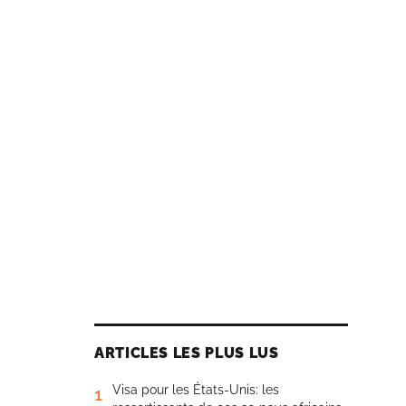
ARTICLES LES PLUS LUS
Visa pour les États-Unis: les
1