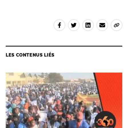
LES CONTENUS LIÉS