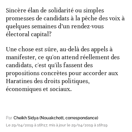
Sincère élan de solidarité ou simples
promesses de candidats à la pêche des voix à
quelques semaines d’un rendez-vous
électoral capital?
Une chose est sûre, au-delà des appels à
manifester, ce qu'on attend réellement des
candidats, c'est qu'ils fassent des
propositions concrètes pour accorder aux
Haratines des droits politiques,
économiques et sociaux.
Par
Cheikh Sidya (Nouakchott, correspondance)
Le 29/04/2019 à 16h17, mis à jour le 29/04/2019 à 16h19