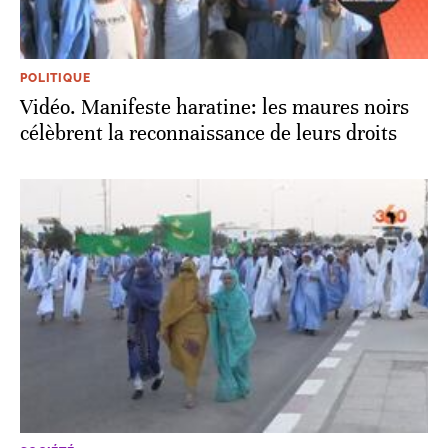
POLITIQUE
Vidéo. Manifeste haratine: les maures noirs
célèbrent la reconnaissance de leurs droits