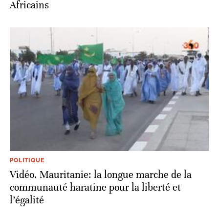
Africains
POLITIQUE
Vidéo. Mauritanie: la longue marche de la
communauté haratine pour la liberté et
l’égalité