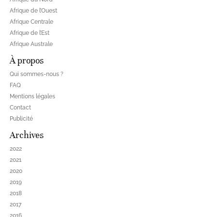
Afrique de l’Ouest
Afrique Centrale
Afrique de l’Est
Afrique Australe
À propos
Qui sommes-nous ?
FAQ
Mentions légales
Contact
Publicité
Archives
2022
2021
2020
2019
2018
2017
2016