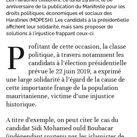
anniversaire de la publication du Manifeste pour les
droits politiques, économiques et sociaux des
Haratines (MDPESH). Les candidats à la présidentielle
affichent leur solidarité, mais sans proposer de
solutions à l'injustice frappant ceux-ci.
P
rofitant de cette occasion, la classe
politique, à travers notamment les
candidats à l’élection présidentielle
prévue le 22 juin 2019, a exprimé
une large solidarité à l’égard de la cause de
cette importante frange de la population
mauritanienne, victime d’une injustice
historique.
A titre d’exemple, on peut citer le cas du
candidat Sidi Mohamed ould Boubacar
(indépendant soutenu par les islamistes de