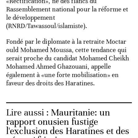
«Rectification», né des flancs du
Rassemblement national pour la réforme et
le développement
(RNRD/Tawassoul/islamiste).
Fondé par le diplomate à la retraite Moctar
ould Mohamed Moussa, cette tendance qui
serait proche du candidat Mohamed Cheikh
Mohamed Ahmed Ghazouani, appelle
également à «une forte mobilisation» en
faveur des droits des Haratines.
Lire aussi :
Mauritanie: un
rapport onusien fustige
l'exclusion des Haratines et des