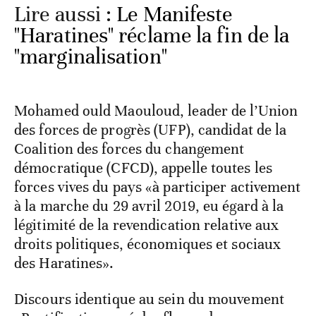
Lire aussi :
Le Manifeste
"Haratines" réclame la fin de la
"marginalisation"
Mohamed ould Maouloud, leader de l’Union
des forces de progrès (UFP), candidat de la
Coalition des forces du changement
démocratique (CFCD), appelle toutes les
forces vives du pays «à participer activement
à la marche du 29 avril 2019, eu égard à la
légitimité de la revendication relative aux
droits politiques, économiques et sociaux
des Haratines».
Discours identique au sein du mouvement