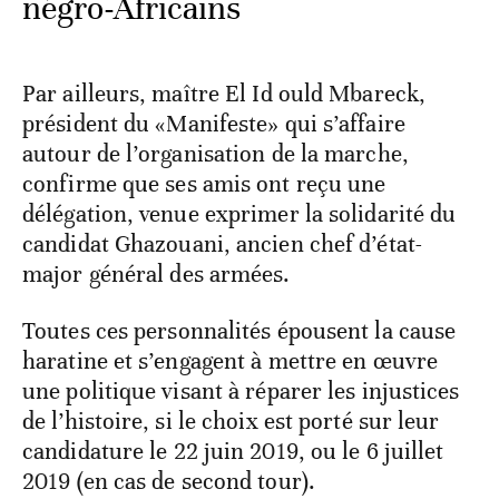
négro-Africains
Par ailleurs, maître El Id ould Mbareck,
président du «Manifeste» qui s’affaire
autour de l’organisation de la marche,
confirme que ses amis ont reçu une
délégation, venue exprimer la solidarité du
candidat Ghazouani, ancien chef d’état-
major général des armées.
Toutes ces personnalités épousent la cause
haratine et s’engagent à mettre en œuvre
une politique visant à réparer les injustices
de l’histoire, si le choix est porté sur leur
candidature le 22 juin 2019, ou le 6 juillet
2019 (en cas de second tour).