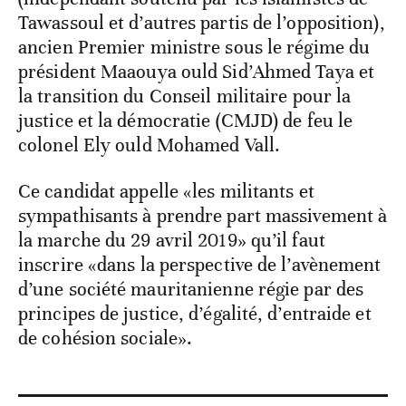
Tawassoul et d’autres partis de l’opposition),
ancien Premier ministre sous le régime du
président Maaouya ould Sid’Ahmed Taya et
la transition du Conseil militaire pour la
justice et la démocratie (CMJD) de feu le
colonel Ely ould Mohamed Vall.
Ce candidat appelle «les militants et
sympathisants à prendre part massivement à
la marche du 29 avril 2019» qu’il faut
inscrire «dans la perspective de l’avènement
d’une société mauritanienne régie par des
principes de justice, d’égalité, d’entraide et
de cohésion sociale».