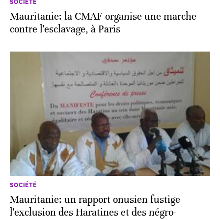
SOCIÉTÉ
Mauritanie: la CMAF organise une marche
contre l'esclavage, à Paris
SOCIÉTÉ
Mauritanie: un rapport onusien fustige
l'exclusion des Haratines et des négro-