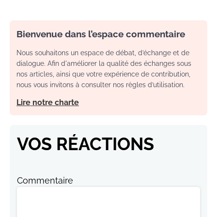
Bienvenue dans l’espace commentaire
Nous souhaitons un espace de débat, d’échange et de
dialogue. Afin d'améliorer la qualité des échanges sous
nos articles, ainsi que votre expérience de contribution,
nous vous invitons à consulter nos règles d’utilisation.
Lire notre charte
VOS RÉACTIONS
Commentaire