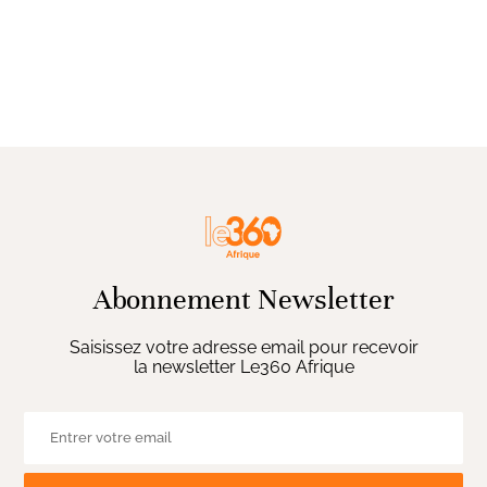
Abonnement Newsletter
Saisissez votre adresse email pour recevoir
la newsletter Le360 Afrique