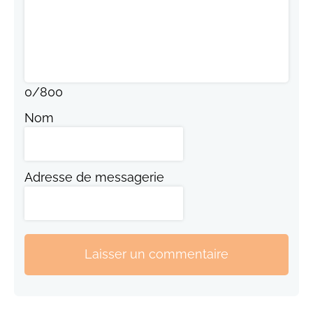
0
/
800
Nom
Adresse de messagerie
Laisser un commentaire