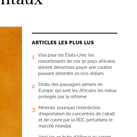
ARTICLES LES PLUS LUS
Visa pour les États-Unis: les
1
ressortissants de ces 30 pays africains
doivent désormais payer une caution
pouvant atteindre 20.000 dollars
Droits des passagers aériens en
2
Europe: qui sont les Africains les mieux
protégés par la réforme
Minerais: pourquoi l’interdiction
3
d’exportation de concentrés de cobalt
et de cuivre par la RDC perturbera le
marché mondial