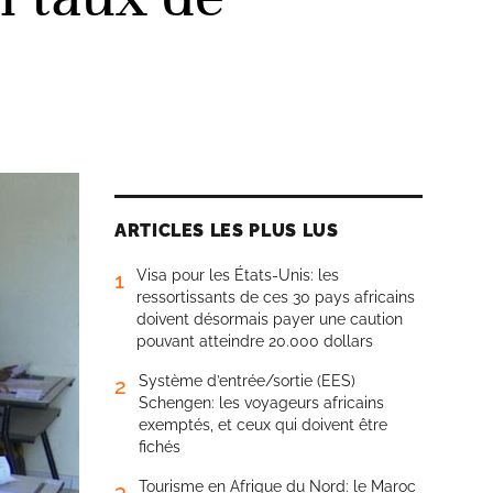
ARTICLES LES PLUS LUS
Visa pour les États-Unis: les
1
ressortissants de ces 30 pays africains
doivent désormais payer une caution
pouvant atteindre 20.000 dollars
Système d’entrée/sortie (EES)
2
Schengen: les voyageurs africains
exemptés, et ceux qui doivent être
fichés
Tourisme en Afrique du Nord: le Maroc
3