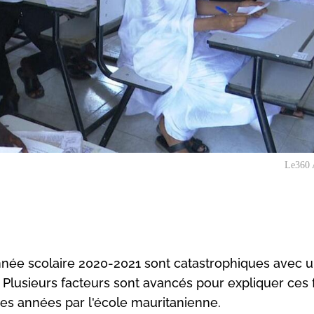
Le360 
année scolaire 2020-2021 sont catastrophiques avec 
 Plusieurs facteurs sont avancés pour expliquer ces 
res années par l'école mauritanienne.