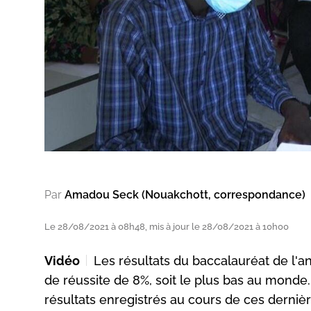
Par
Amadou Seck (Nouakchott, correspondance)
Le 28/08/2021 à 08h48, mis à jour le 28/08/2021 à 10h00
Vidéo
Les résultats du baccalauréat de l'
de réussite de 8%, soit le plus bas au monde.
résultats enregistrés au cours de ces derniè