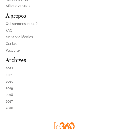
Afrique Australe
À propos
Qui sommes-nous ?
FAQ
Mentions légales
Contact
Publicité
Archives
2022
2021
2020
2019
2018
2017
2016