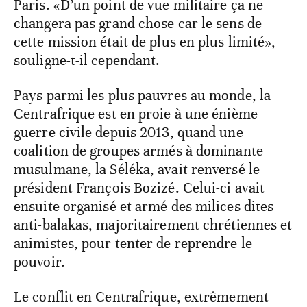
Paris. «D’un point de vue militaire ça ne
changera pas grand chose car le sens de
cette mission était de plus en plus limité»,
souligne-t-il cependant.
Pays parmi les plus pauvres au monde, la
Centrafrique est en proie à une énième
guerre civile depuis 2013, quand une
coalition de groupes armés à dominante
musulmane, la Séléka, avait renversé le
président François Bozizé. Celui-ci avait
ensuite organisé et armé des milices dites
anti-balakas, majoritairement chrétiennes et
animistes, pour tenter de reprendre le
pouvoir.
Le conflit en Centrafrique, extrêmement