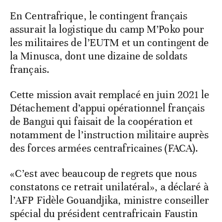
En Centrafrique, le contingent français
assurait la logistique du camp M’Poko pour
les militaires de l’EUTM et un contingent de
la Minusca, dont une dizaine de soldats
français.
Cette mission avait remplacé en juin 2021 le
Détachement d’appui opérationnel français
de Bangui qui faisait de la coopération et
notamment de l’instruction militaire auprès
des forces armées centrafricaines (FACA).
«C’est avec beaucoup de regrets que nous
constatons ce retrait unilatéral», a déclaré à
l’AFP Fidèle Gouandjika, ministre conseiller
spécial du président centrafricain Faustin