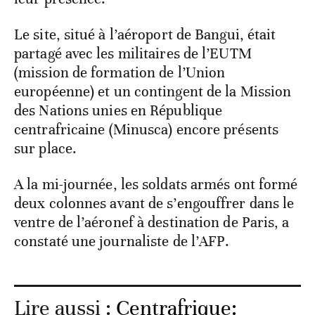
Le site, situé à l’aéroport de Bangui, était
partagé avec les militaires de l’EUTM
(mission de formation de l’Union
européenne) et un contingent de la Mission
des Nations unies en République
centrafricaine (Minusca) encore présents
sur place.
A la mi-journée, les soldats armés ont formé
deux colonnes avant de s’engouffrer dans le
ventre de l’aéronef à destination de Paris, a
constaté une journaliste de l’AFP.
Lire aussi :
Centrafrique: