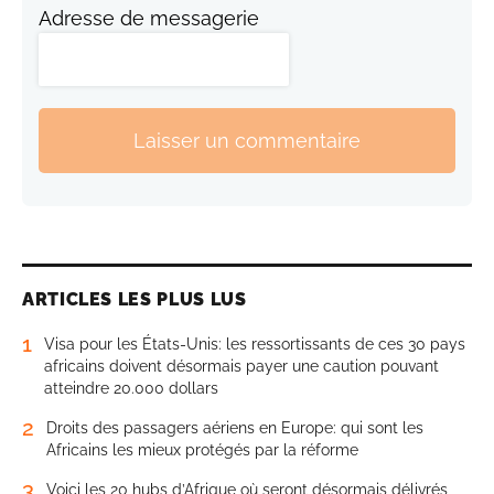
Adresse de messagerie
Laisser un commentaire
ARTICLES LES PLUS LUS
1
Visa pour les États-Unis: les ressortissants de ces 30 pays
africains doivent désormais payer une caution pouvant
atteindre 20.000 dollars
2
Droits des passagers aériens en Europe: qui sont les
Africains les mieux protégés par la réforme
3
Voici les 20 hubs d’Afrique où seront désormais délivrés