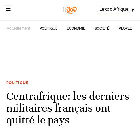
Le360 Afrique
▾
Actuellement
POLITIQUE
ECONOMIE
SOCIÉTÉ
PEOPLE
POLITIQUE
Centrafrique: les derniers
militaires français ont
quitté le pays