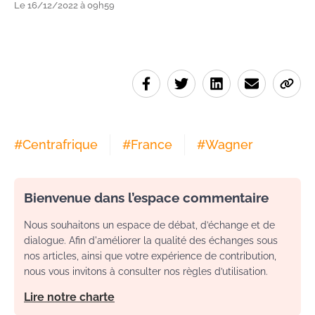
Le 16/12/2022 à 09h59
#
Centrafrique
#
France
#
Wagner
Bienvenue dans l’espace commentaire
Nous souhaitons un espace de débat, d’échange et de
dialogue. Afin d'améliorer la qualité des échanges sous
nos articles, ainsi que votre expérience de contribution,
nous vous invitons à consulter nos règles d’utilisation.
Lire notre charte