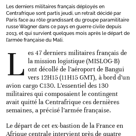
Les derniers militaires français déployés en
Centrafrique sont partis jeudi, un retrait décidé par
Paris face au rôle grandissant du groupe paramilitaire
russe Wagner dans ce pays en guerre civile depuis
2013, et qui survient quelques mois après le départ de
l’armée française du Mali.
L
es 47 derniers militaires français de
la mission logistique (MISLOG-B)
ont décollé de l’aéroport de Bangui
vers 12H15 (11H15 GMT), à bord d’un
avion cargo C130. L’essentiel des 130
militaires qui composaient le contingent
avait quitté la Centrafrique ces dernières
semaines, a précisé l’armée française.
Le départ de cet ex-bastion de la France en
Afrique centrale intervient près de quatre