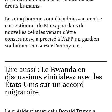
droits humains.
Les cinq hommes ont été admis «au centre
correctionnel de Matsapha dans de
nouvelles cellules venant d’être
construites», a précisé à l’AFP un gardien
souhaitant conserver l’anonymat.
Lire aussi :
Le Rwanda en
discussions «initiales» avec les
États-Unis sur un accord
migratoire
Le président américain Donald Trump a