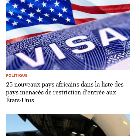
POLITIQUE
25 nouveaux pays africains dans la liste des
pays menacés de restriction d’entrée aux
États-Unis