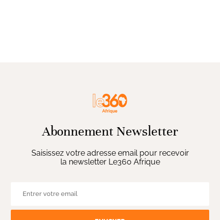
Abonnement Newsletter
Saisissez votre adresse email pour recevoir
la newsletter Le360 Afrique