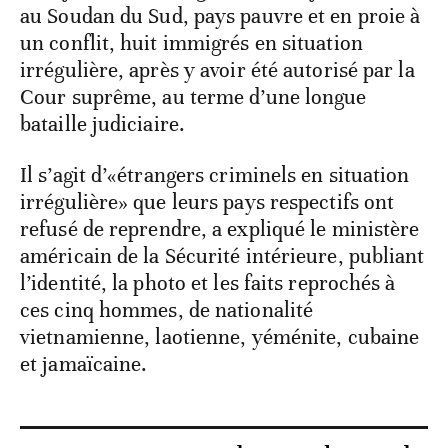
au Soudan du Sud, pays pauvre et en proie à
un conflit, huit immigrés en situation
irrégulière, après y avoir été autorisé par la
Cour suprême, au terme d’une longue
bataille judiciaire.
Il s’agit d’«étrangers criminels en situation
irrégulière» que leurs pays respectifs ont
refusé de reprendre, a expliqué le ministère
américain de la Sécurité intérieure, publiant
l’identité, la photo et les faits reprochés à
ces cinq hommes, de nationalité
vietnamienne, laotienne, yéménite, cubaine
et jamaïcaine.