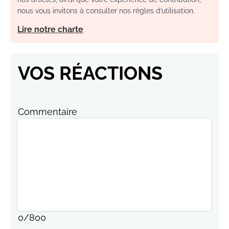
nous vous invitons à consulter nos règles d’utilisation.
Lire notre charte
VOS RÉACTIONS
Commentaire
0
/
800