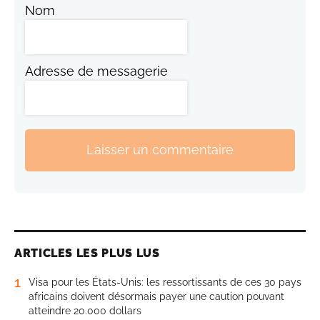
Nom
Adresse de messagerie
Laisser un commentaire
ARTICLES LES PLUS LUS
1
Visa pour les États-Unis: les ressortissants de ces 30 pays
africains doivent désormais payer une caution pouvant
atteindre 20.000 dollars