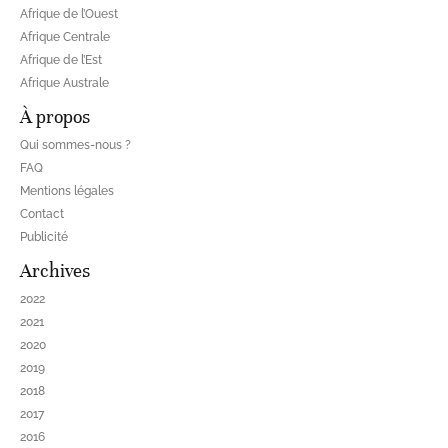
Afrique de l’Ouest
Afrique Centrale
Afrique de l’Est
Afrique Australe
À propos
Qui sommes-nous ?
FAQ
Mentions légales
Contact
Publicité
Archives
2022
2021
2020
2019
2018
2017
2016