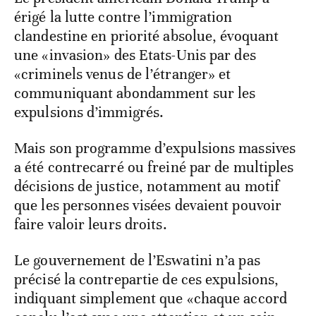
érigé la lutte contre l’immigration
clandestine en priorité absolue, évoquant
une «invasion» des Etats-Unis par des
«criminels venus de l’étranger» et
communiquant abondamment sur les
expulsions d’immigrés.
Mais son programme d’expulsions massives
a été contrecarré ou freiné par de multiples
décisions de justice, notamment au motif
que les personnes visées devaient pouvoir
faire valoir leurs droits.
Le gouvernement de l’Eswatini n’a pas
précisé la contrepartie de ces expulsions,
indiquant simplement que «chaque accord