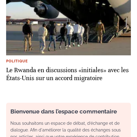
POLITIQUE
Le Rwanda en discussions «initiales» avec les
États-Unis sur un accord migratoire
Bienvenue dans l’espace commentaire
Nous souhaitons un espace de débat, d’échange et de
dialogue. Afin d'améliorer la qualité des échanges sous
nos articles, ainsi que votre expérience de contribution,