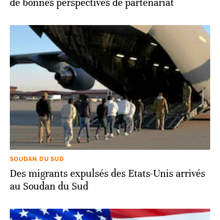
de bonnes perspectives de partenariat
SOUDAN DU SUD
Des migrants expulsés des Etats-Unis arrivés
au Soudan du Sud