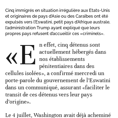
Cinq immigrés en situation irrégulière aux Etats-Unis
et originaires de pays d’Asie ou des Caraïbes ont été
expulsés vers l’Eswatini, petit pays d’Afrique australe,
l’administration Trump ayant expliqué que leurs
propres pays refusent d’accueillir ces «criminels».
«E
n effet, cinq détenus sont
actuellement hébergés dans
nos établissements
pénitentiaires dans des
cellules isolées», a confirmé mercredi un
porte-parole du gouvernement de l’Eswatini
dans un communiqué, assurant «faciliter le
transit de ces détenus vers leur pays
d’origine».
Le 4 juillet, Washington avait déjà acheminé