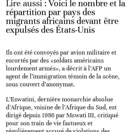
Lire aussi :
Voici le nombre et la
répartition par pays des
migrants africains devant être
expulsés des États-Unis
Ils ont été convoyés par avion militaire et
escortés par des «soldats américains
lourdement armés», a décrit à l’AFP un
agent de l’immigration témoin de la scène,
sous couvert d’anonymat.
L’Eswatini, dernière monarchie absolue
d’Afrique, voisine de l’Afrique du Sud, est
dirigé depuis 1986 par Mswati III, critiqué
pour son train de vie fastueux et
régulièrement accusé de violations des