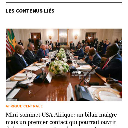
LES CONTENUS LIÉS
AFRIQUE CENTRALE
Mini-sommet USA-Afrique: un bilan maigre
mais un premier contact qui pourrait ouvrir