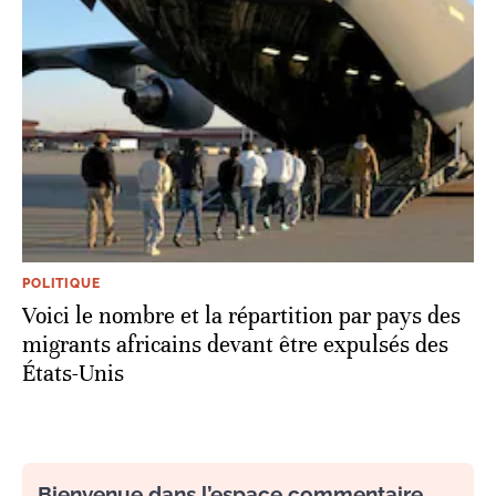
POLITIQUE
Voici le nombre et la répartition par pays des
migrants africains devant être expulsés des
États-Unis
Bienvenue dans l’espace commentaire