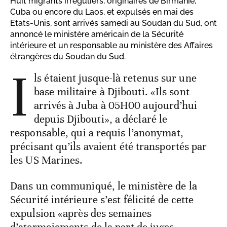
Huit migrants irréguliers, originaires de Birmanie,
Cuba ou encore du Laos, et expulsés en mai des
Etats-Unis, sont arrivés samedi au Soudan du Sud, ont
annoncé le ministère américain de la Sécurité
intérieure et un responsable au ministère des Affaires
étrangères du Soudan du Sud.
I
ls étaient jusque-là retenus sur une
base militaire à Djibouti. «Ils sont
arrivés à Juba à 05H00 aujourd’hui
depuis Djibouti», a déclaré le
responsable, qui a requis l’anonymat,
précisant qu’ils avaient été transportés par
les US Marines.
Dans un communiqué, le ministère de la
Sécurité intérieure s’est félicité de cette
expulsion «après des semaines