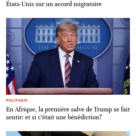
États-Unis sur un accord migratoire
POLITIQUE
En Afrique, la première salve de Trump se fait
sentir: et si c’était une bénédiction?