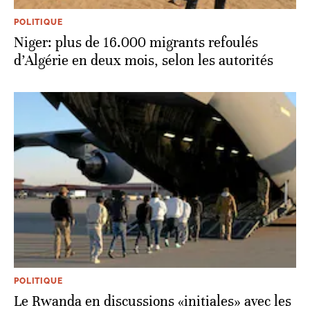
POLITIQUE
Niger: plus de 16.000 migrants refoulés
d’Algérie en deux mois, selon les autorités
POLITIQUE
Le Rwanda en discussions «initiales» avec les