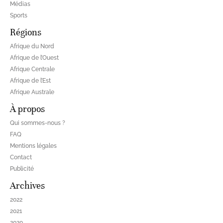
Médias
Sports
Régions
Afrique du Nord
Afrique de l’Ouest
Afrique Centrale
Afrique de l’Est
Afrique Australe
À propos
Qui sommes-nous ?
FAQ
Mentions légales
Contact
Publicité
Archives
2022
2021
2020