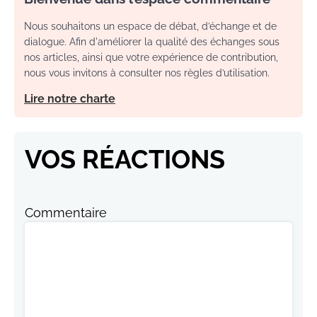
Nous souhaitons un espace de débat, d’échange et de
dialogue. Afin d'améliorer la qualité des échanges sous
nos articles, ainsi que votre expérience de contribution,
nous vous invitons à consulter nos règles d’utilisation.
Lire notre charte
VOS RÉACTIONS
Commentaire