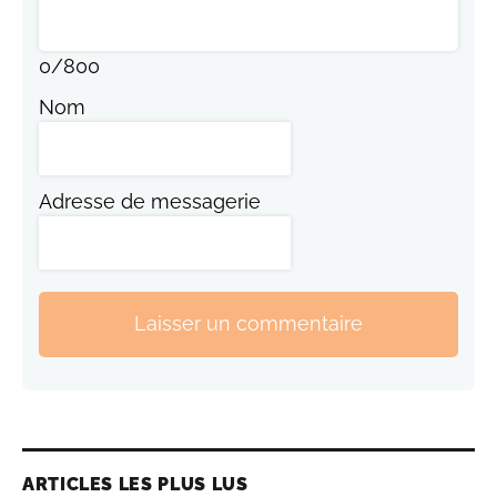
0
/
800
Nom
Adresse de messagerie
Laisser un commentaire
ARTICLES LES PLUS LUS