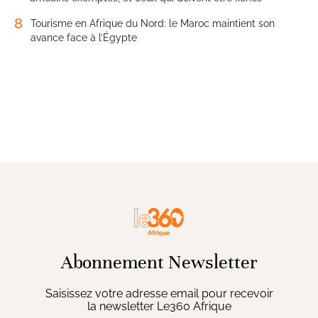
8
Tourisme en Afrique du Nord: le Maroc maintient son
avance face à l’Égypte
Abonnement Newsletter
Saisissez votre adresse email pour recevoir
la newsletter Le360 Afrique