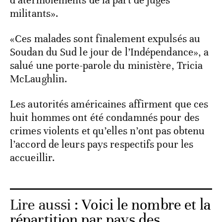
d’atermoiements de la part de juges
militants».
«Ces malades sont finalement expulsés au
Soudan du Sud le jour de l’Indépendance», a
salué une porte-parole du ministère, Tricia
McLaughlin.
Les autorités américaines affirment que ces
huit hommes ont été condamnés pour des
crimes violents et qu’elles n’ont pas obtenu
l’accord de leurs pays respectifs pour les
accueillir.
Lire aussi :
Voici le nombre et la
répartition par pays des