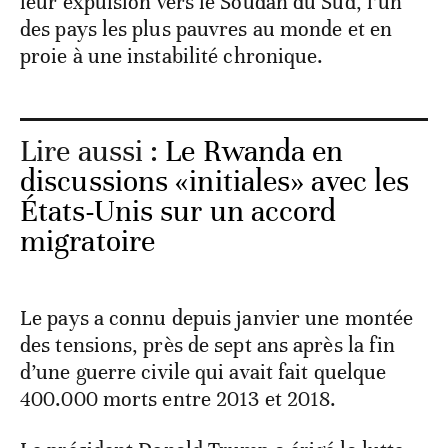
leur expulsion vers le Soudan du Sud, l’un
des pays les plus pauvres au monde et en
proie à une instabilité chronique.
Lire aussi :
Le Rwanda en
discussions «initiales» avec les
États-Unis sur un accord
migratoire
Le pays a connu depuis janvier une montée
des tensions, près de sept ans après la fin
d’une guerre civile qui avait fait quelque
400.000 morts entre 2013 et 2018.