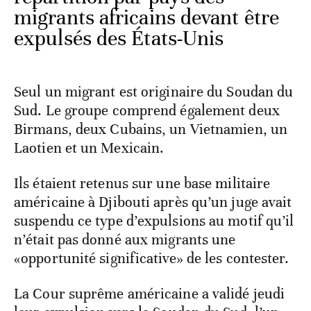
migrants africains devant être
expulsés des États-Unis
Seul un migrant est originaire du Soudan du
Sud. Le groupe comprend également deux
Birmans, deux Cubains, un Vietnamien, un
Laotien et un Mexicain.
Ils étaient retenus sur une base militaire
américaine à Djibouti après qu’un juge avait
suspendu ce type d’expulsions au motif qu’il
n’était pas donné aux migrants une
«opportunité significative» de les contester.
La Cour suprême américaine a validé jeudi