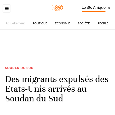
Le360 Afrique
▾
Actuellement
POLITIQUE
ECONOMIE
SOCIÉTÉ
PEOPLE
SOUDAN DU SUD
Des migrants expulsés des
Etats-Unis arrivés au
Soudan du Sud