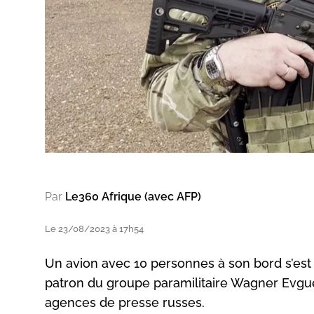
Par
Le360 Afrique (avec AFP)
Le 23/08/2023 à 17h54
Un avion avec 10 personnes à son bord s’est 
patron du groupe paramilitaire Wagner Evguéni
agences de presse russes.