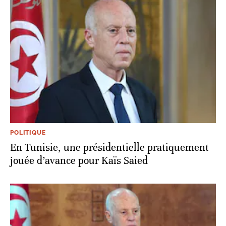
POLITIQUE
En Tunisie, une présidentielle pratiquement
jouée d’avance pour Kaïs Saied