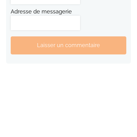
Adresse de messagerie
Laisser un commentaire