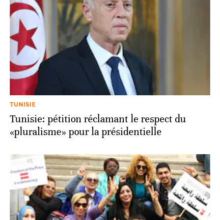
TUNISIE
Tunisie: pétition réclamant le respect du
«pluralisme» pour la présidentielle