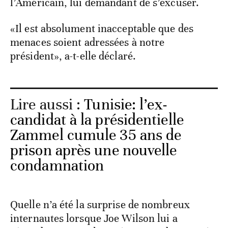
l’Américain, lui demandant de s’excuser.
«Il est absolument inacceptable que des
menaces soient adressées à notre
président», a-t-elle déclaré.
Lire aussi :
Tunisie: l’ex-
candidat à la présidentielle
Zammel cumule 35 ans de
prison après une nouvelle
condamnation
Quelle n’a été la surprise de nombreux
internautes lorsque Joe Wilson lui a