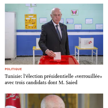
POLITIQUE
Tunisie: l’élection présidentielle «verrouillée»
avec trois candidats dont M. Saied