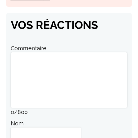
VOS RÉACTIONS
Commentaire
0
/
800
Nom