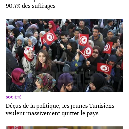
90,7% des suffrages
SOCIÉTÉ
Déçus de la politique, les jeunes Tunisiens
veulent massivement quitter le pays