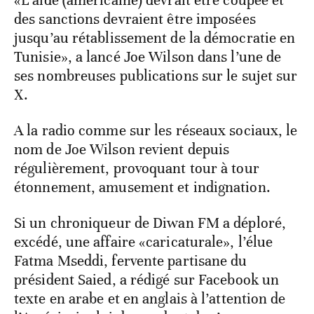
«L’aide (américaine) devrait être coupée et
des sanctions devraient être imposées
jusqu’au rétablissement de la démocratie en
Tunisie», a lancé Joe Wilson dans l’une de
ses nombreuses publications sur le sujet sur
X.
A la radio comme sur les réseaux sociaux, le
nom de Joe Wilson revient depuis
régulièrement, provoquant tour à tour
étonnement, amusement et indignation.
Si un chroniqueur de Diwan FM a déploré,
excédé, une affaire «caricaturale», l’élue
Fatma Mseddi, fervente partisane du
président Saied, a rédigé sur Facebook un
texte en arabe et en anglais à l’attention de