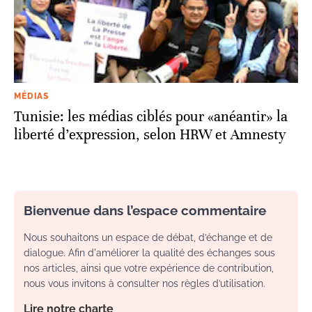
MÉDIAS
Tunisie: les médias ciblés pour «anéantir» la
liberté d’expression, selon HRW et Amnesty
Bienvenue dans l’espace commentaire
Nous souhaitons un espace de débat, d’échange et de
dialogue. Afin d'améliorer la qualité des échanges sous
nos articles, ainsi que votre expérience de contribution,
nous vous invitons à consulter nos règles d’utilisation.
Lire notre charte