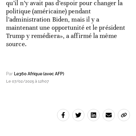
qu’il n’y avait pas d’espoir pour changer la
politique (américaine) pendant
l’administration Biden, mais il y a
maintenant une opportunité et le président
Trump y remédiera», a affirmé la même
source.
Par
Le360 Afrique (avec AFP)
Le 07/02/2025 à 12h07