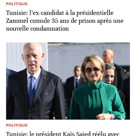
POLITIQUE
Tunisie: l’ex-candidat à la présidentielle
Zammel cumule 35 ans de prison après une
nouvelle condamnation
POLITIQUE
Tunisie: le président Kaïs Saied réélu avec