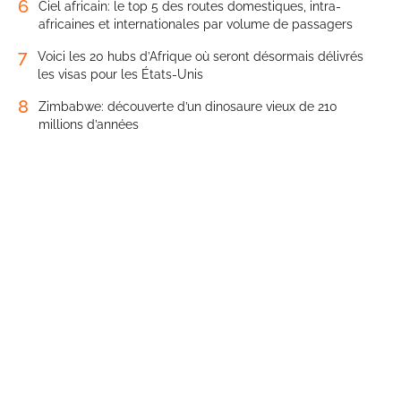
6
Ciel africain: le top 5 des routes domestiques, intra-
africaines et internationales par volume de passagers
7
Voici les 20 hubs d’Afrique où seront désormais délivrés
les visas pour les États-Unis
8
Zimbabwe: découverte d’un dinosaure vieux de 210
millions d’années