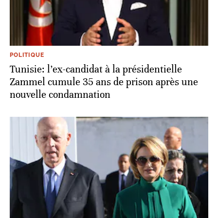
POLITIQUE
Tunisie: l’ex-candidat à la présidentielle
Zammel cumule 35 ans de prison après une
nouvelle condamnation