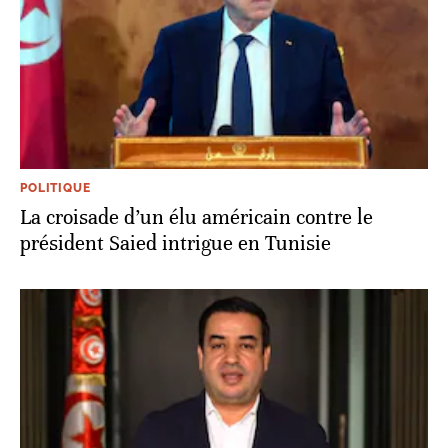
POLITIQUE
La croisade d’un élu américain contre le
président Saied intrigue en Tunisie