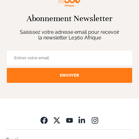
Abonnement Newsletter
Saisissez votre adresse email pour recevoir
la newsletter Le360 Afrique
ENVOYER
Opens in new wi