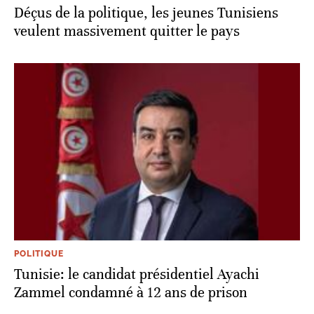
Déçus de la politique, les jeunes Tunisiens
veulent massivement quitter le pays
POLITIQUE
Tunisie: le candidat présidentiel Ayachi
Zammel condamné à 12 ans de prison