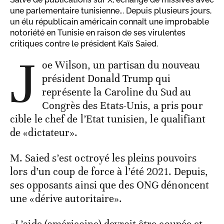
une parlementaire tunisienne... Depuis plusieurs jours,
un élu républicain américain connaît une improbable
notoriété en Tunisie en raison de ses virulentes
critiques contre le président Kaïs Saied.
J
oe Wilson, un partisan du nouveau
président Donald Trump qui
représente la Caroline du Sud au
Congrès des Etats-Unis, a pris pour
cible le chef de l’Etat tunisien, le qualifiant
de «dictateur».
M. Saied s’est octroyé les pleins pouvoirs
lors d’un coup de force à l’été 2021. Depuis,
ses opposants ainsi que des ONG dénoncent
une «dérive autoritaire».