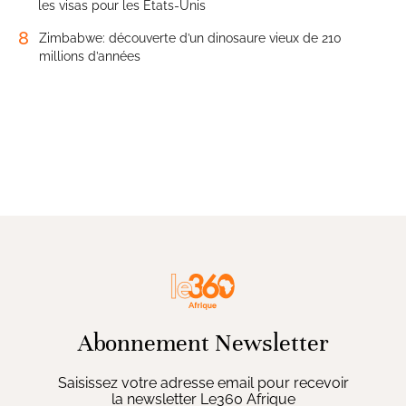
les visas pour les États-Unis
8
Zimbabwe: découverte d’un dinosaure vieux de 210
millions d’années
Abonnement Newsletter
Saisissez votre adresse email pour recevoir
la newsletter Le360 Afrique