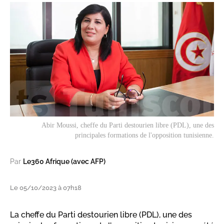
Abir Moussi, cheffe du Parti destourien libre (PDL), une des
principales formations de l'opposition tunisienne.
Par
Le360 Afrique (avec AFP)
Le 05/10/2023 à 07h18
La cheffe du Parti destourien libre (PDL), une des