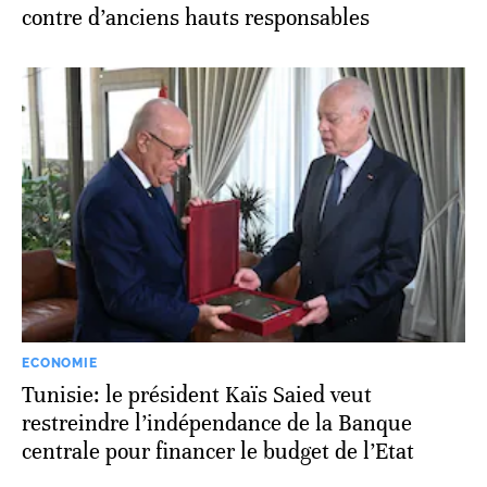
contre d’anciens hauts responsables
ECONOMIE
Tunisie: le président Kaïs Saied veut
restreindre l’indépendance de la Banque
centrale pour financer le budget de l’Etat