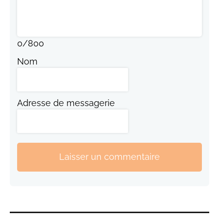
0
/
800
Nom
Adresse de messagerie
Laisser un commentaire