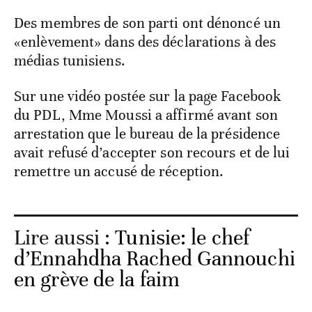
Des membres de son parti ont dénoncé un
«enlèvement» dans des déclarations à des
médias tunisiens.
Sur une vidéo postée sur la page Facebook
du PDL, Mme Moussi a affirmé avant son
arrestation que le bureau de la présidence
avait refusé d’accepter son recours et de lui
remettre un accusé de réception.
Lire aussi :
Tunisie: le chef
d’Ennahdha Rached Gannouchi
en grève de la faim