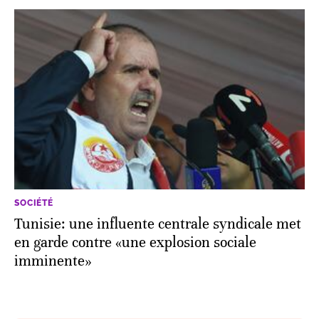
SOCIÉTÉ
Tunisie: une influente centrale syndicale met
en garde contre «une explosion sociale
imminente»