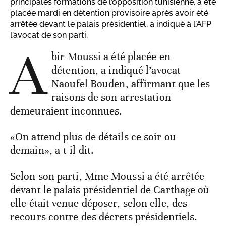
principales formations de l’opposition tunisienne, a été
placée mardi en détention provisoire après avoir été
arrêtée devant le palais présidentiel, a indiqué à l’AFP
l’avocat de son parti.
A
bir Moussi a été placée en
détention, a indiqué l’avocat
Naoufel Bouden, affirmant que les
raisons de son arrestation
demeuraient inconnues.
«On attend plus de détails ce soir ou
demain», a-t-il dit.
Selon son parti, Mme Moussi a été arrêtée
devant le palais présidentiel de Carthage où
elle était venue déposer, selon elle, des
recours contre des décrets présidentiels.