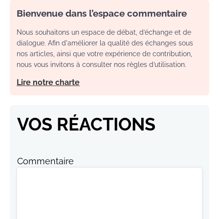
Bienvenue dans l’espace commentaire
Nous souhaitons un espace de débat, d’échange et de
dialogue. Afin d'améliorer la qualité des échanges sous
nos articles, ainsi que votre expérience de contribution,
nous vous invitons à consulter nos règles d’utilisation.
Lire notre charte
VOS RÉACTIONS
Commentaire