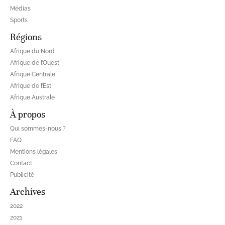
Médias
Sports
Régions
Afrique du Nord
Afrique de l’Ouest
Afrique Centrale
Afrique de l’Est
Afrique Australe
À propos
Qui sommes-nous ?
FAQ
Mentions légales
Contact
Publicité
Archives
2022
2021