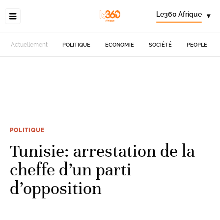
Le360 Afrique
▾
Actuellement
POLITIQUE
ECONOMIE
SOCIÉTÉ
PEOPLE
POLITIQUE
Tunisie: arrestation de la
cheffe d’un parti
d’opposition