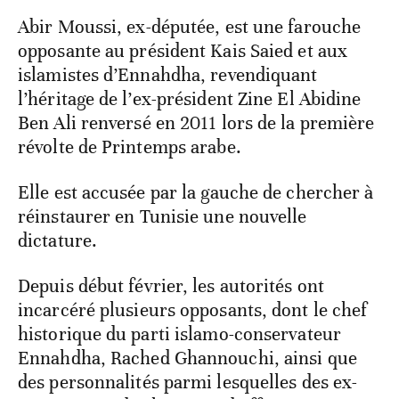
Abir Moussi, ex-députée, est une farouche
opposante au président Kais Saied et aux
islamistes d’Ennahdha, revendiquant
l’héritage de l’ex-président Zine El Abidine
Ben Ali renversé en 2011 lors de la première
révolte de Printemps arabe.
Elle est accusée par la gauche de chercher à
réinstaurer en Tunisie une nouvelle
dictature.
Depuis début février, les autorités ont
incarcéré plusieurs opposants, dont le chef
historique du parti islamo-conservateur
Ennahdha, Rached Ghannouchi, ainsi que
des personnalités parmi lesquelles des ex-