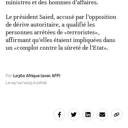
ministres et des hommes d’affaires.
Le président Saied, accusé par l’opposition
de dérive autoritaire, a qualifié les
personnes arrêtées de «terroristes»,
affirmant qu’elles étaient impliquées dans
un «complot contre la sûreté de l’Etat».
Par
Le360 Afrique (avec AFP)
Le 05/10/2023 à 07h18