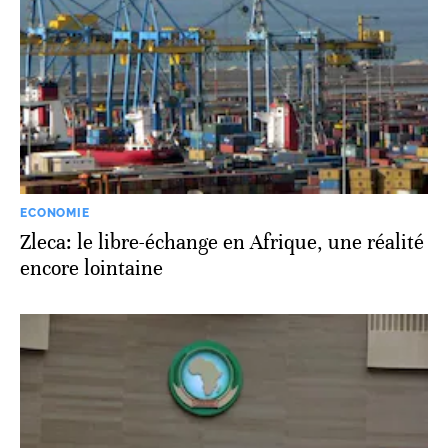
ECONOMIE
Zleca: le libre-échange en Afrique, une réalité
encore lointaine