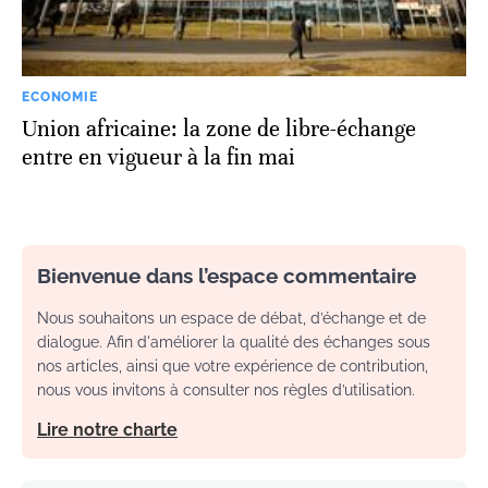
ECONOMIE
Union africaine: la zone de libre-échange
entre en vigueur à la fin mai
Bienvenue dans l’espace commentaire
Nous souhaitons un espace de débat, d’échange et de
dialogue. Afin d'améliorer la qualité des échanges sous
nos articles, ainsi que votre expérience de contribution,
nous vous invitons à consulter nos règles d’utilisation.
Lire notre charte