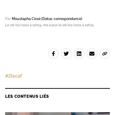
Par
Moustapha Cissé (Dakar, correspondance)
Le 06/02/2021 à 12h24, mis à jour le 06/02/2021 à 12h25
#
Zlecaf
LES CONTENUS LIÉS