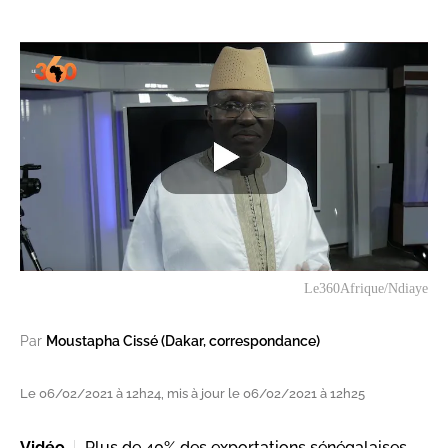
Le360Afrique/Ndiaye
Par
Moustapha Cissé (Dakar, correspondance)
Le 06/02/2021 à 12h24, mis à jour le 06/02/2021 à 12h25
Vidéo
Plus de 40% des exportations sénégalaises