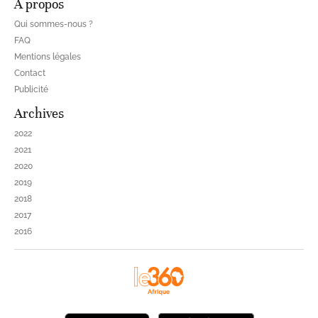
À propos
Qui sommes-nous ?
FAQ
Mentions légales
Contact
Publicité
Archives
2022
2021
2020
2019
2018
2017
2016