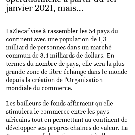
janvier 2021, mais...
LaZlecaf vise à rassembler les 54 pays du
continent avec une population de 1,3
milliard de personnes dans un marché
commun de 3,4 milliards de dollars. En
termes du nombre de pays, elle sera la plus
grande zone de libre-échange dans le monde
depuis la création de l'Organisation
mondiale du commerce.
Les bailleurs de fonds affirment qu'elle
stimulera le commerce entre les pays
africains tout en permettant au continent de
développer ses propres chaînes de valeur. La