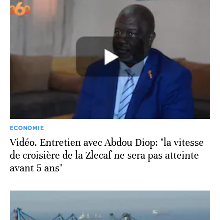
ECONOMIE
Vidéo. Entretien avec Abdou Diop: "la vitesse
de croisière de la Zlecaf ne sera pas atteinte
avant 5 ans"