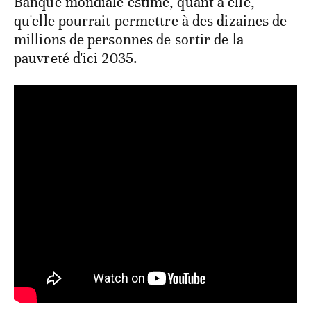
Banque mondiale estime, quant à elle,
qu'elle pourrait permettre à des dizaines de
millions de personnes de sortir de la
pauvreté d'ici 2035.