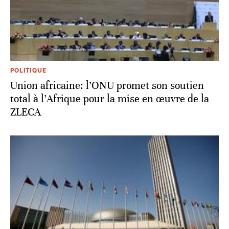
POLITIQUE
Union africaine: l’ONU promet son soutien
total à l’Afrique pour la mise en œuvre de la
ZLECA