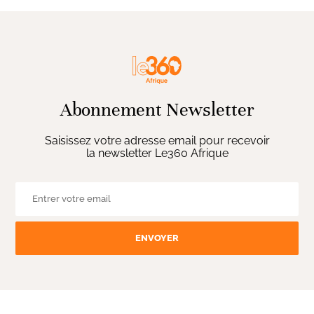
Abonnement Newsletter
Saisissez votre adresse email pour recevoir
la newsletter Le360 Afrique
ENVOYER