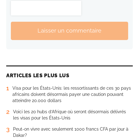
Laisser un commentaire
ARTICLES LES PLUS LUS
1
Visa pour les États-Unis: les ressortissants de ces 30 pays
africains doivent désormais payer une caution pouvant
atteindre 20.000 dollars
2
Voici les 20 hubs d’Afrique où seront désormais délivrés
les visas pour les États-Unis
3
Peut-on vivre avec seulement 1000 francs CFA par jour à
Dakar?