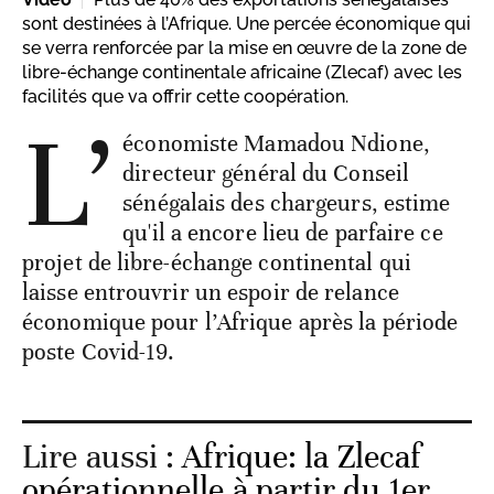
sont destinées à l’Afrique. Une percée économique qui
se verra renforcée par la mise en œuvre de la zone de
libre-échange continentale africaine (Zlecaf) avec les
facilités que va offrir cette coopération.
L’
économiste Mamadou Ndione,
directeur général du Conseil
sénégalais des chargeurs, estime
qu'il a encore lieu de parfaire ce
projet de libre-échange continental qui
laisse entrouvrir un espoir de relance
économique pour l’Afrique après la période
poste Covid-19.
Lire aussi :
Afrique: la Zlecaf
opérationnelle à partir du 1er