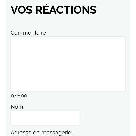
VOS RÉACTIONS
Commentaire
0
/
800
Nom
Adresse de messagerie