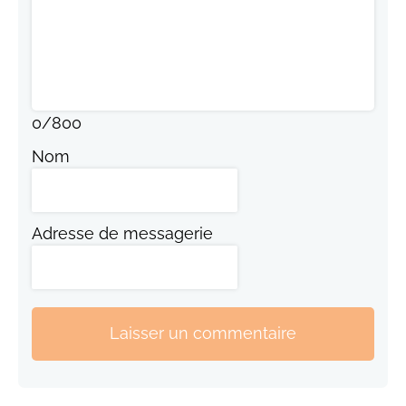
0
/
800
Nom
Adresse de messagerie
Laisser un commentaire