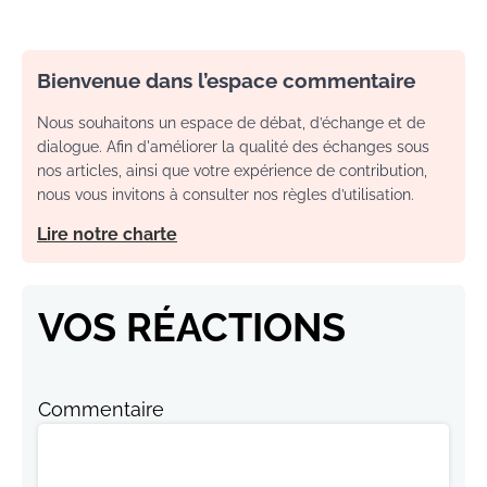
Bienvenue dans l’espace commentaire
Nous souhaitons un espace de débat, d’échange et de
dialogue. Afin d'améliorer la qualité des échanges sous
nos articles, ainsi que votre expérience de contribution,
nous vous invitons à consulter nos règles d’utilisation.
Lire notre charte
VOS RÉACTIONS
Commentaire