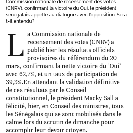
Commission nationale de recensement des votes
(CNRV), confirmant la victoire du Oui, le président
sénégalais appelle au dialogue avec l’opposition. Sera
t-il entendu?
L
a Commission nationale de
recensement des votes (CNRV) a
publié hier les résultats officiels
provisoires du référendum du 20
mars, confirmant la nette victoire du "Oui"
avec 62,7%, et un taux de participation de
39,3%.En attendant la validation définitive
de ces résultats par le Conseil
constitutionnel, le président Macky Sall a
félicité, hier, en Conseil des ministres, tous
les Sénégalais qui se sont mobilisés dans le
calme lors du scrutin de dimanche pour
accomplir leur devoir citoyen.