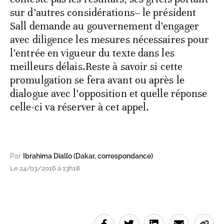
sur d’autres considérations– le président
Sall demande au gouvernement d’engager
avec diligence les mesures nécessaires pour
l’entrée en vigueur du texte dans les
meilleurs délais.Reste à savoir si cette
promulgation se fera avant ou après le
dialogue avec l’opposition et quelle réponse
celle-ci va réserver à cet appel.
Par
Ibrahima Diallo (Dakar, correspondance)
Le 24/03/2016 à 13h18