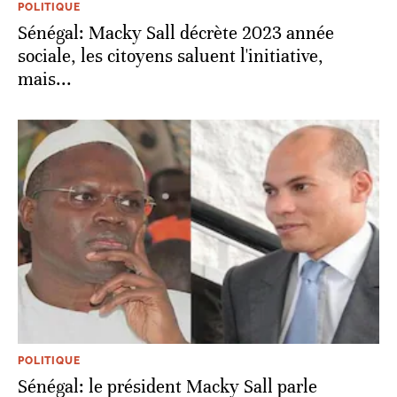
POLITIQUE
Sénégal: Macky Sall décrète 2023 année
sociale, les citoyens saluent l'initiative,
mais...
POLITIQUE
Sénégal: le président Macky Sall parle