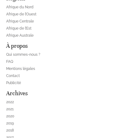
Afrique du Nord
Afrique de l’Ouest
Afrique Centrale
Afrique de l’Est
Afrique Australe
À propos
Qui sommes-nous ?
FAQ
Mentions légales
Contact
Publicité
Archives
2022
2021
2020
2019
2018
2017