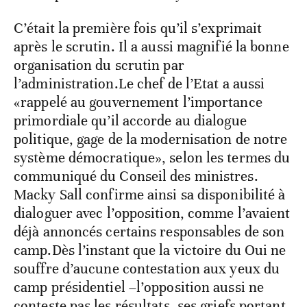
C’était la première fois qu’il s’exprimait
après le scrutin. Il a aussi magnifié la bonne
organisation du scrutin par
l’administration.Le chef de l’Etat a aussi
«rappelé au gouvernement l’importance
primordiale qu’il accorde au dialogue
politique, gage de la modernisation de notre
système démocratique», selon les termes du
communiqué du Conseil des ministres.
Macky Sall confirme ainsi sa disponibilité à
dialoguer avec l’opposition, comme l’avaient
déjà annoncés certains responsables de son
camp.Dès l’instant que la victoire du Oui ne
souffre d’aucune contestation aux yeux du
camp présidentiel –l’opposition aussi ne
conteste pas les résultats, ses griefs portant