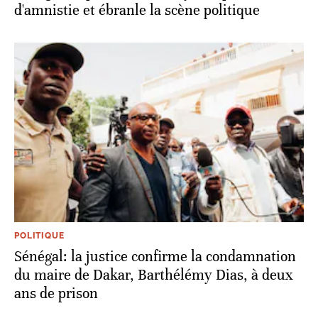
d'amnistie et ébranle la scène politique
POLITIQUE
Sénégal: la justice confirme la condamnation
du maire de Dakar, Barthélémy Dias, à deux
ans de prison