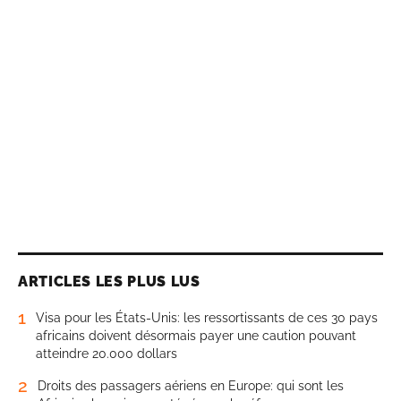
ARTICLES LES PLUS LUS
1
Visa pour les États-Unis: les ressortissants de ces 30 pays
africains doivent désormais payer une caution pouvant
atteindre 20.000 dollars
2
Droits des passagers aériens en Europe: qui sont les