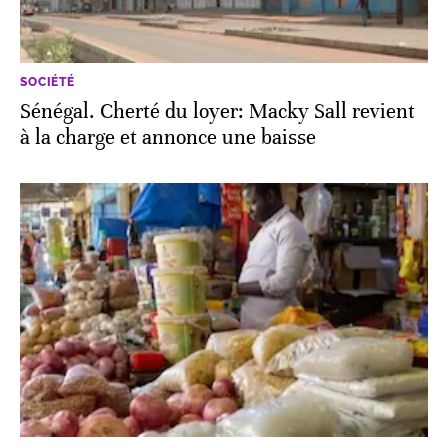
SOCIÉTÉ
Sénégal. Cherté du loyer: Macky Sall revient
à la charge et annonce une baisse