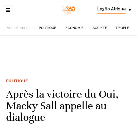
Le360 Afrique
▾
Actuellement
POLITIQUE
ECONOMIE
SOCIÉTÉ
PEOPLE
POLITIQUE
Après la victoire du Oui,
Macky Sall appelle au
dialogue