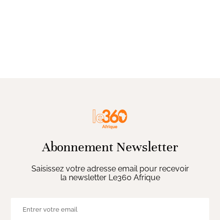
Abonnement Newsletter
Saisissez votre adresse email pour recevoir
la newsletter Le360 Afrique