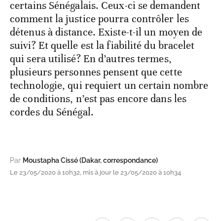
certains Sénégalais. Ceux-ci se demandent
comment la justice pourra contrôler les
détenus à distance. Existe-t-il un moyen de
suivi? Et quelle est la fiabilité du bracelet
qui sera utilisé? En d’autres termes,
plusieurs personnes pensent que cette
technologie, qui requiert un certain nombre
de conditions, n’est pas encore dans les
cordes du Sénégal.
Par
Moustapha Cissé (Dakar, correspondance)
Le 23/05/2020 à 10h32, mis à jour le 23/05/2020 à 10h34