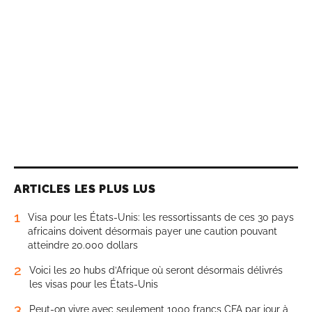
ARTICLES LES PLUS LUS
1
Visa pour les États-Unis: les ressortissants de ces 30 pays
africains doivent désormais payer une caution pouvant
atteindre 20.000 dollars
2
Voici les 20 hubs d’Afrique où seront désormais délivrés
les visas pour les États-Unis
3
Peut-on vivre avec seulement 1000 francs CFA par jour à