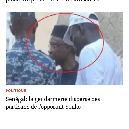
POLITIQUE
Sénégal: la gendarmerie disperse des
partisans de l'opposant Sonko