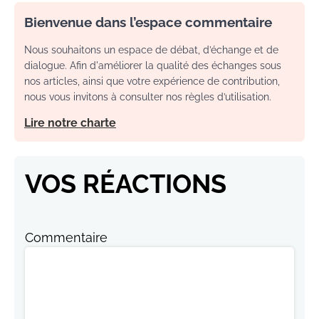
Bienvenue dans l’espace commentaire
Nous souhaitons un espace de débat, d’échange et de
dialogue. Afin d'améliorer la qualité des échanges sous
nos articles, ainsi que votre expérience de contribution,
nous vous invitons à consulter nos règles d’utilisation.
Lire notre charte
VOS RÉACTIONS
Commentaire