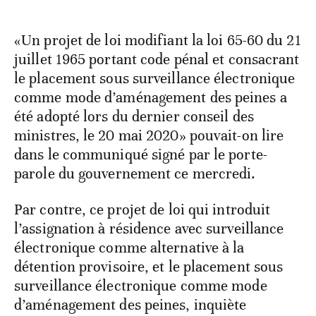
«Un projet de loi modifiant la loi 65-60 du 21
juillet 1965 portant code pénal et consacrant
le placement sous surveillance électronique
comme mode d’aménagement des peines a
été adopté lors du dernier conseil des
ministres, le 20 mai 2020» pouvait-on lire
dans le communiqué signé par le porte-
parole du gouvernement ce mercredi.
Par contre, ce projet de loi qui introduit
l’assignation à résidence avec surveillance
électronique comme alternative à la
détention provisoire, et le placement sous
surveillance électronique comme mode
d’aménagement des peines, inquiète