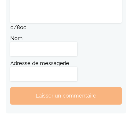
0
/
800
Nom
Adresse de messagerie
Laisser un commentaire