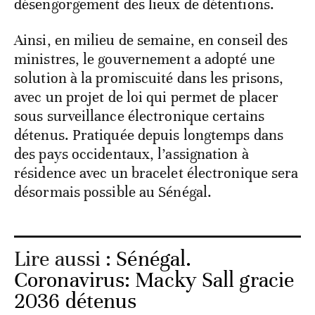
désengorgement des lieux de détentions.
Ainsi, en milieu de semaine, en conseil des
ministres, le gouvernement a adopté une
solution à la promiscuité dans les prisons,
avec un projet de loi qui permet de placer
sous surveillance électronique certains
détenus. Pratiquée depuis longtemps dans
des pays occidentaux, l’assignation à
résidence avec un bracelet électronique sera
désormais possible au Sénégal.
Lire aussi :
Sénégal.
Coronavirus: Macky Sall gracie
2036 détenus