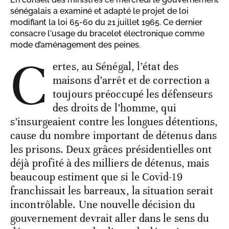
sénégalais a examiné et adapté le projet de loi
modifiant la loi 65-60 du 21 juillet 1965. Ce dernier
consacre l'usage du bracelet électronique comme
mode d’aménagement des peines.
C
ertes, au Sénégal, l’état des
maisons d’arrêt et de correction a
toujours préoccupé les défenseurs
des droits de l’homme, qui
s’insurgeaient contre les longues détentions,
cause du nombre important de détenus dans
les prisons. Deux grâces présidentielles ont
déjà profité à des milliers de détenus, mais
beaucoup estiment que si le Covid-19
franchissait les barreaux, la situation serait
incontrôlable. Une nouvelle décision du
gouvernement devrait aller dans le sens du