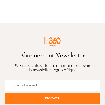
Abonnement Newsletter
Saisissez votre adresse email pour recevoir
la newsletter Le360 Afrique
ENVOYER