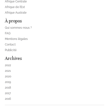
Afrique Centrale
Afrique de l’Est
Afrique Australe
À propos
Qui sommes-nous ?
FAQ
Mentions légales
Contact
Publicité
Archives
2022
2021
2020
2019
2018
2017
2016