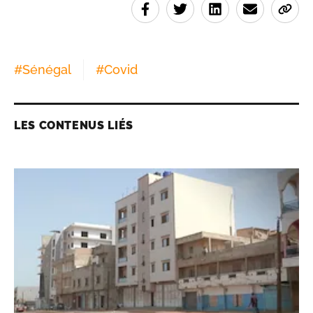
#
Sénégal
#
Covid
LES CONTENUS LIÉS