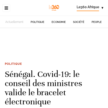
Le360 Afrique
▾
Actuellement
POLITIQUE
ECONOMIE
SOCIÉTÉ
PEOPLE
POLITIQUE
Sénégal. Covid-19: le
conseil des ministres
valide le bracelet
électronique