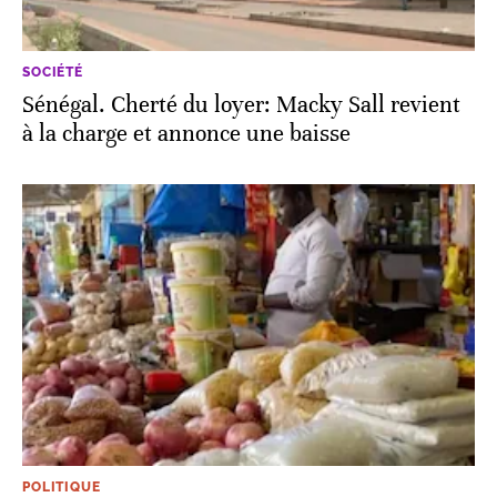
SOCIÉTÉ
Sénégal. Cherté du loyer: Macky Sall revient
à la charge et annonce une baisse
POLITIQUE