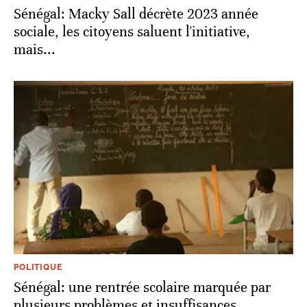
Sénégal: Macky Sall décrète 2023 année
sociale, les citoyens saluent l'initiative,
mais...
POLITIQUE
Sénégal: une rentrée scolaire marquée par
plusieurs problèmes et insuffisances