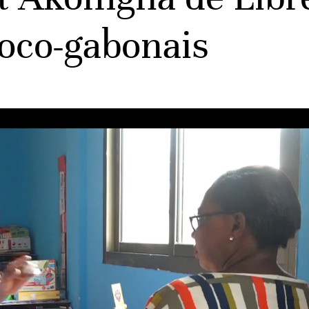
oco-gabonais