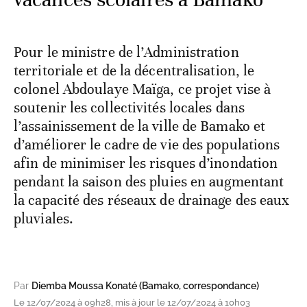
Pour le ministre de l’Administration
territoriale et de la décentralisation, le
colonel Abdoulaye Maïga, ce projet vise à
soutenir les collectivités locales dans
l’assainissement de la ville de Bamako et
d’améliorer le cadre de vie des populations
afin de minimiser les risques d’inondation
pendant la saison des pluies en augmentant
la capacité des réseaux de drainage des eaux
pluviales.
Par
Diemba Moussa Konaté (Bamako, correspondance)
Le 12/07/2024 à 09h28, mis à jour le 12/07/2024 à 10h03