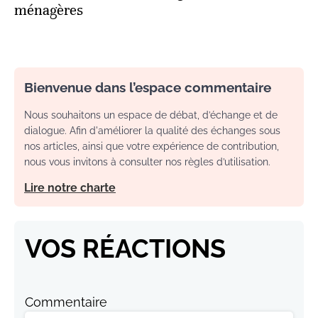
ménagères
Bienvenue dans l’espace commentaire
Nous souhaitons un espace de débat, d’échange et de
dialogue. Afin d'améliorer la qualité des échanges sous
nos articles, ainsi que votre expérience de contribution,
nous vous invitons à consulter nos règles d’utilisation.
Lire notre charte
VOS RÉACTIONS
Commentaire