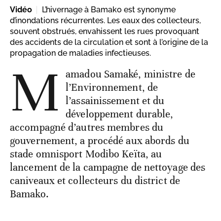
Vidéo
L’hivernage à Bamako est synonyme
d’inondations récurrentes. Les eaux des collecteurs,
souvent obstrués, envahissent les rues provoquant
des accidents de la circulation et sont à l’origine de la
propagation de maladies infectieuses.
M
amadou Samaké, ministre de
l’Environnement, de
l’assainissement et du
développement durable,
accompagné d’autres membres du
gouvernement, a procédé aux abords du
stade omnisport Modibo Keïta, au
lancement de la campagne de nettoyage des
caniveaux et collecteurs du district de
Bamako.