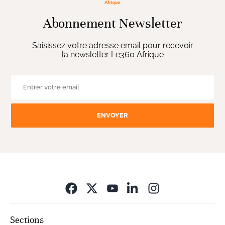
Abonnement Newsletter
Saisissez votre adresse email pour recevoir
la newsletter Le360 Afrique
ENVOYER
Opens in new wi
Sections