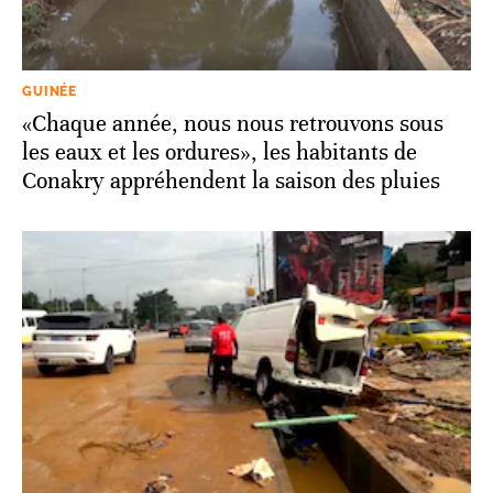
GUINÉE
«Chaque année, nous nous retrouvons sous
les eaux et les ordures», les habitants de
Conakry appréhendent la saison des pluies