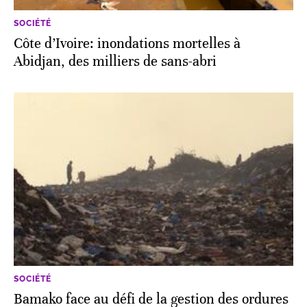
SOCIÉTÉ
Côte d’Ivoire: inondations mortelles à
Abidjan, des milliers de sans-abri
SOCIÉTÉ
Bamako face au défi de la gestion des ordures