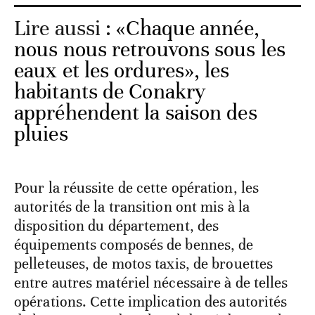
Lire aussi :
«Chaque année,
nous nous retrouvons sous les
eaux et les ordures», les
habitants de Conakry
appréhendent la saison des
pluies
Pour la réussite de cette opération, les
autorités de la transition ont mis à la
disposition du département, des
équipements composés de bennes, de
pelleteuses, de motos taxis, de brouettes
entre autres matériel nécessaire à de telles
opérations. Cette implication des autorités