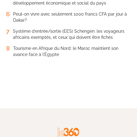
développement économique et social du pays
6
Peut-on vivre avec seulement 1000 francs CFA par jour à
Dakar?
7
Système d’entrée/sortie (EES) Schengen: les voyageurs
africains exemptés, et ceux qui doivent être fichés
8
Tourisme en Afrique du Nord: le Maroc maintient son
avance face à l’Égypte