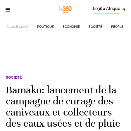
Le360 Afrique
▾
Actuellement
POLITIQUE
ECONOMIE
SOCIÉTÉ
PEOPLE
SOCIÉTÉ
Bamako: lancement de la
campagne de curage des
caniveaux et collecteurs
des eaux usées et de pluie