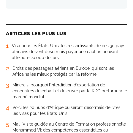
ARTICLES LES PLUS LUS
1
Visa pour les États-Unis: les ressortissants de ces 30 pays
africains doivent désormais payer une caution pouvant
atteindre 20.000 dollars
2
Droits des passagers aériens en Europe: qui sont les
Africains les mieux protégés par la réforme
3
Minerais: pourquoi l’interdiction d’exportation de
concentrés de cobalt et de cuivre par la RDC perturbera le
marché mondial
4
Voici les 20 hubs d’Afrique où seront désormais délivrés
les visas pour les États-Unis
5
Mali. Visite guidée au Centre de Formation professionnelle
Mohammed VI: des compétences essentielles au