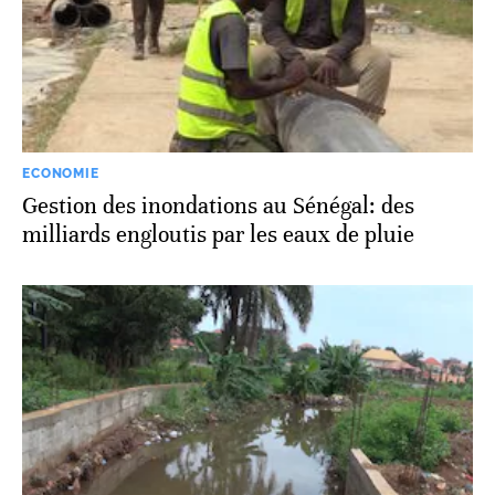
ECONOMIE
Gestion des inondations au Sénégal: des
milliards engloutis par les eaux de pluie