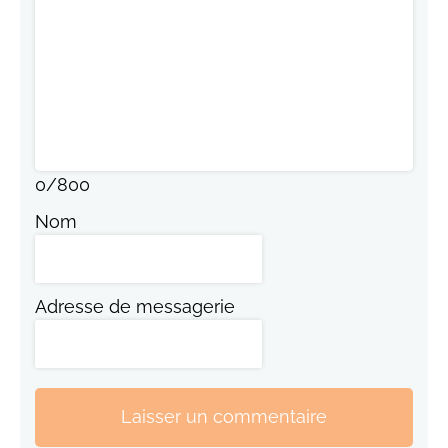
0
/
800
Nom
Adresse de messagerie
Laisser un commentaire