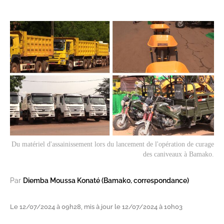
Du matériel d'assainissement lors du lancement de l'opération de curage
des caniveaux à Bamako.
Par
Diemba Moussa Konaté (Bamako, correspondance)
Le 12/07/2024 à 09h28, mis à jour le 12/07/2024 à 10h03