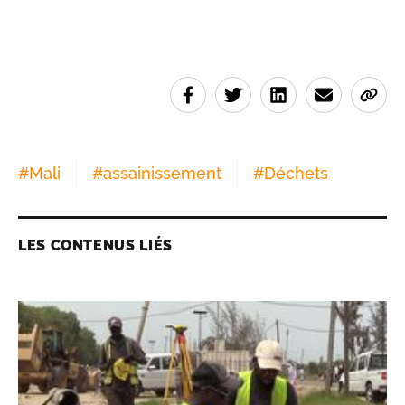
#
Mali
#
assainissement
#
Déchets
LES CONTENUS LIÉS