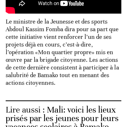
Le ministre de la Jeunesse et des sports
Abdoul Kassim Fomba dira pour sa part que
cette initiative vient renforcer l’un de ses
projets déjà en cours, c’est-à-dire,
l’opération «Mon quartier propre» mis en
œuvre par la brigade citoyenne. Les actions
de cette dernière consistent à participer à la
salubrité de Bamako tout en menant des
actions citoyennes.
Lire aussi :
Mali: voici les lieux
prisés par les jeunes pour leurs
vacances scolaires à Bamako