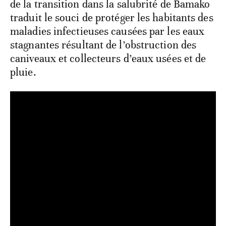
de la transition dans la salubrité de Bamako
traduit le souci de protéger les habitants des
maladies infectieuses causées par les eaux
stagnantes résultant de l’obstruction des
caniveaux et collecteurs d’eaux usées et de
pluie.