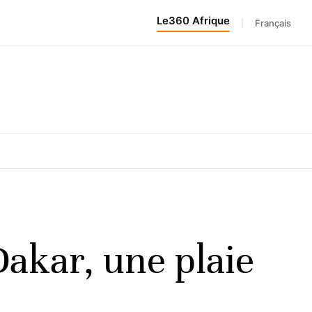
Le360 Afrique
|
Français
akar, une plaie