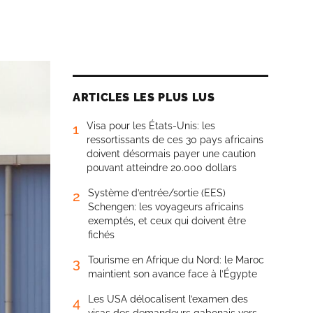
ARTICLES LES PLUS LUS
Visa pour les États-Unis: les
1
ressortissants de ces 30 pays africains
doivent désormais payer une caution
pouvant atteindre 20.000 dollars
Système d’entrée/sortie (EES)
2
Schengen: les voyageurs africains
exemptés, et ceux qui doivent être
fichés
Tourisme en Afrique du Nord: le Maroc
3
maintient son avance face à l’Égypte
Les USA délocalisent l’examen des
4