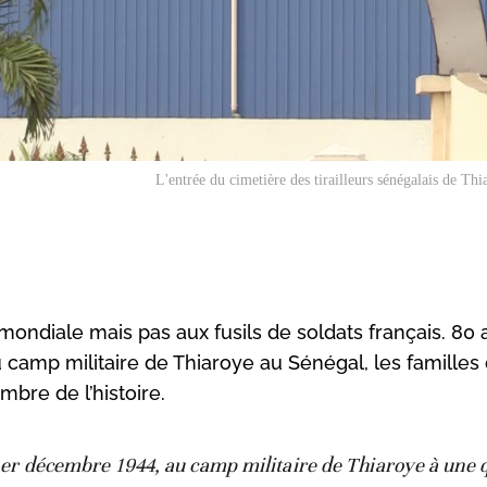
L'entrée du cimetière des tirailleurs sénégalais de Thi
mondiale mais pas aux fusils de soldats français. 80 
camp militaire de Thiaroye au Sénégal, les familles
bre de l’histoire.
1er décembre 1944, au camp militaire de Thiaroye à une 