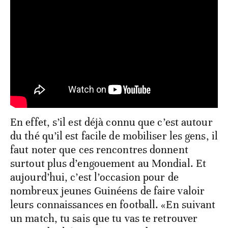
En effet, s’il est déjà connu que c’est autour
du thé qu’il est facile de mobiliser les gens, il
faut noter que ces rencontres donnent
surtout plus d’engouement au Mondial. Et
aujourd’hui, c’est l’occasion pour de
nombreux jeunes Guinéens de faire valoir
leurs connaissances en football. «En suivant
un match, tu sais que tu vas te retrouver