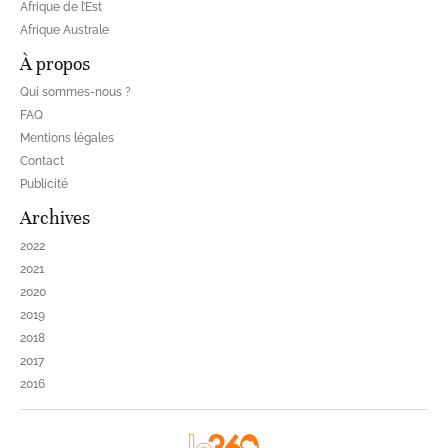
Afrique de l’Est
Afrique Australe
À propos
Qui sommes-nous ?
FAQ
Mentions légales
Contact
Publicité
Archives
2022
2021
2020
2019
2018
2017
2016