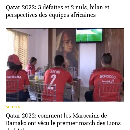
Qatar 2022: 3 défaites et 2 nuls, bilan et
perspectives des équipes africaines
SPORTS
Qatar 2022: comment les Marocains de
Bamako ont vécu le premier match des Lions