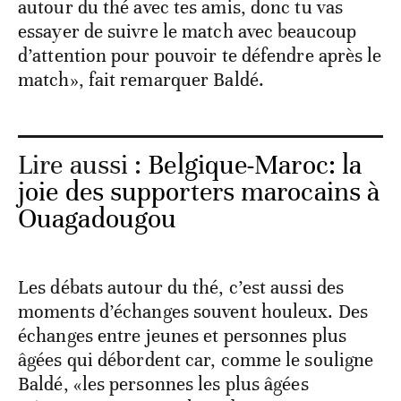
autour du thé avec tes amis, donc tu vas
essayer de suivre le match avec beaucoup
d’attention pour pouvoir te défendre après le
match», fait remarquer Baldé.
Lire aussi :
Belgique-Maroc: la
joie des supporters marocains à
Ouagadougou
Les débats autour du thé, c’est aussi des
moments d’échanges souvent houleux. Des
échanges entre jeunes et personnes plus
âgées qui débordent car, comme le souligne
Baldé, «les personnes les plus âgées