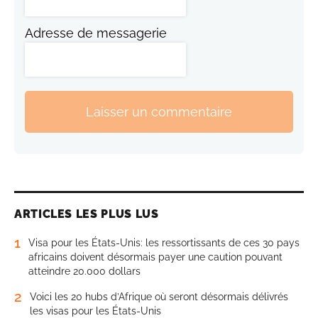
Adresse de messagerie
Laisser un commentaire
ARTICLES LES PLUS LUS
1
Visa pour les États-Unis: les ressortissants de ces 30 pays
africains doivent désormais payer une caution pouvant
atteindre 20.000 dollars
2
Voici les 20 hubs d’Afrique où seront désormais délivrés
les visas pour les États-Unis