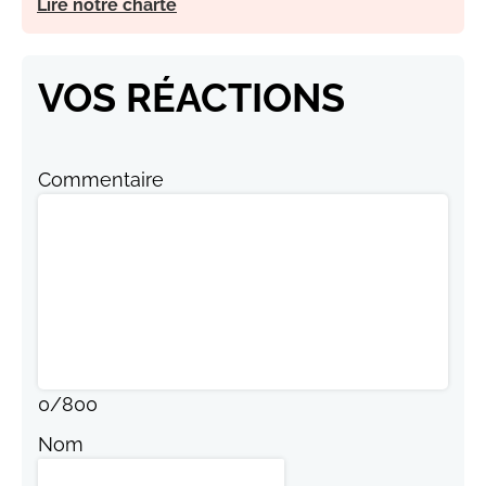
Lire notre charte
VOS RÉACTIONS
Commentaire
0
/
800
Nom