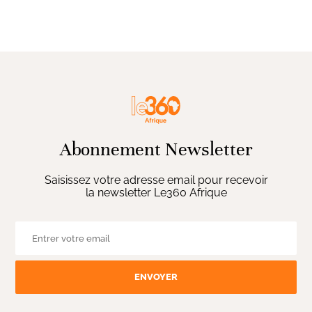
Abonnement Newsletter
Saisissez votre adresse email pour recevoir
la newsletter Le360 Afrique
ENVOYER