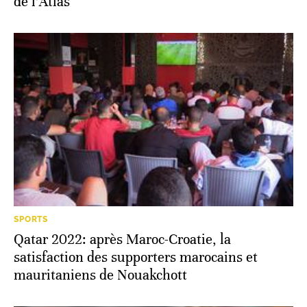
de l’Atlas
SPORTS
Qatar 2022: après Maroc-Croatie, la
satisfaction des supporters marocains et
mauritaniens de Nouakchott