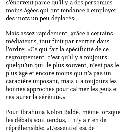
s’énervent parce qu’il y a des personnes
moins âgées qui ont tendance à employer
des mots un peu déplacés».
Mais assez rapidement, grâce à certains
médiateurs, tout finit par rentrer dans
l’ordre: «Ce qui fait la spécificité de ce
regroupement, c’est qu’il y a toujours
quelqu’un qui, le plus souvent, n’est pas le
plus âgé et encore moins qui n’a pas un
caractère imposant, mais il a toujours les
bonnes approches pour calmer les gens et
restaurer la sérénité.»
Pour Ibrahima Kolon Baldé, même lorsque
les débats sont tendus, il n’y a rien de
répréhensible: «L’essentiel est de