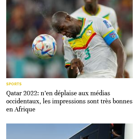
SPORTS
Qatar 2022: n’en déplaise aux médias
occidentaux, les impressions sont très bonnes
en Afrique