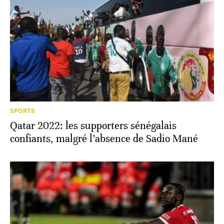
SPORTS
Qatar 2022: les supporters sénégalais
confiants, malgré l’absence de Sadio Mané