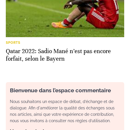
SPORTS
Qatar 2022: Sadio Mané n’est pas encore
forfait, selon le Bayern
Bienvenue dans l’espace commentaire
Nous souhaitons un espace de débat, d’échange et de
dialogue. Afin d'améliorer la qualité des échanges sous
nos articles, ainsi que votre expérience de contribution,
nous vous invitons à consulter nos règles d’utilisation.