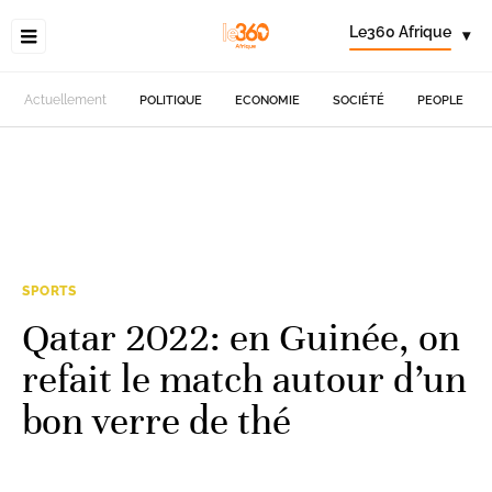
Le360 Afrique
▾
Actuellement
POLITIQUE
ECONOMIE
SOCIÉTÉ
PEOPLE
SPORTS
Qatar 2022: en Guinée, on
refait le match autour d’un
bon verre de thé