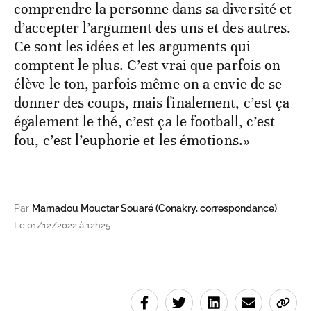
comprendre la personne dans sa diversité et
d’accepter l’argument des uns et des autres.
Ce sont les idées et les arguments qui
comptent le plus. C’est vrai que parfois on
élève le ton, parfois même on a envie de se
donner des coups, mais finalement, c’est ça
également le thé, c’est ça le football, c’est
fou, c’est l’euphorie et les émotions.»
Par
Mamadou Mouctar Souaré (Conakry, correspondance)
Le 01/12/2022 à 12h25