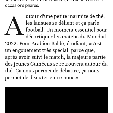
occasions phares.
A
utour d’une petite marmite de thé,
les langues se délient et ça parle
football. Un moment essentiel pour
décortiquer les matchs du Mondial
2022. Pour Arabiou Baldé, étudiant, «c’est
un engouement très spécial, parce que,
après avoir suivi le match, la majeure partie
des jeunes Guinéens se retrouvent autour du
thé. Ça nous permet de débattre, ça nous
permet de discuter entre nous.»