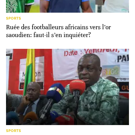
SPORTS
Ruée des footballeurs africains vers l’or
saoudien: faut-il s’en inquiéter?
SPORTS