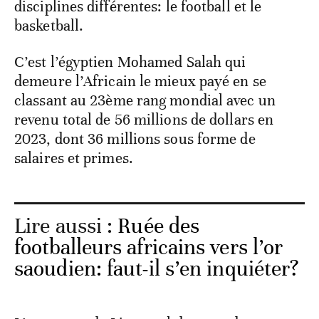
disciplines différentes: le football et le
basketball.
C’est l’égyptien Mohamed Salah qui
demeure l’Africain le mieux payé en se
classant au 23ème rang mondial avec un
revenu total de 56 millions de dollars en
2023, dont 36 millions sous forme de
salaires et primes.
Lire aussi :
Ruée des
footballeurs africains vers l’or
saoudien: faut-il s’en inquiéter?