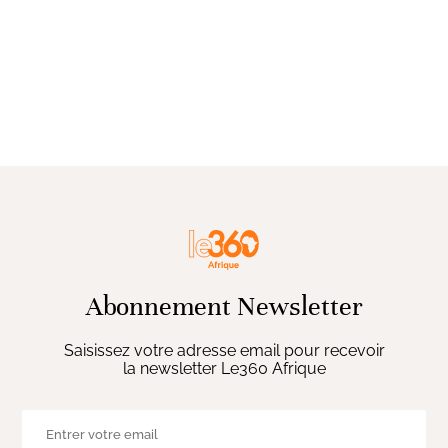
Abonnement Newsletter
Saisissez votre adresse email pour recevoir
la newsletter Le360 Afrique