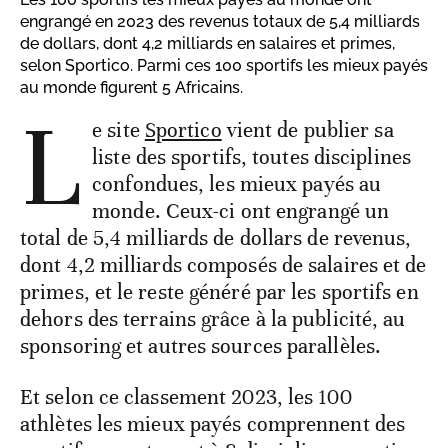
engrangé en 2023 des revenus totaux de 5,4 milliards
de dollars, dont 4,2 milliards en salaires et primes,
selon Sportico. Parmi ces 100 sportifs les mieux payés
au monde figurent 5 Africains.
L
e site
Sportico
vient de publier sa
liste des sportifs, toutes disciplines
confondues, les mieux payés au
monde. Ceux-ci ont engrangé un
total de 5,4 milliards de dollars de revenus,
dont 4,2 milliards composés de salaires et de
primes, et le reste généré par les sportifs en
dehors des terrains grâce à la publicité, au
sponsoring et autres sources parallèles.
Et selon ce classement 2023, les 100
athlètes les mieux payés comprennent des