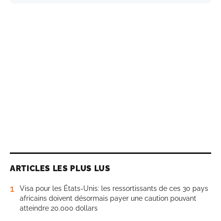
ARTICLES LES PLUS LUS
1
Visa pour les États-Unis: les ressortissants de ces 30 pays
africains doivent désormais payer une caution pouvant
atteindre 20.000 dollars