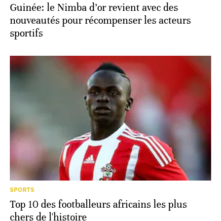
Guinée: le Nimba d’or revient avec des
nouveautés pour récompenser les acteurs
sportifs
SPORTS
Top 10 des footballeurs africains les plus
chers de l'histoire