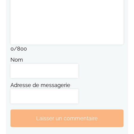
0
/
800
Nom
Adresse de messagerie
Laisser un commentaire