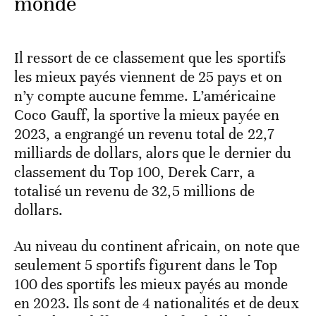
monde
Il ressort de ce classement que les sportifs
les mieux payés viennent de 25 pays et on
n’y compte aucune femme. L’américaine
Coco Gauff, la sportive la mieux payée en
2023, a engrangé un revenu total de 22,7
milliards de dollars, alors que le dernier du
classement du Top 100, Derek Carr, a
totalisé un revenu de 32,5 millions de
dollars.
Au niveau du continent africain, on note que
seulement 5 sportifs figurent dans le Top
100 des sportifs les mieux payés au monde
en 2023. Ils sont de 4 nationalités et de deux