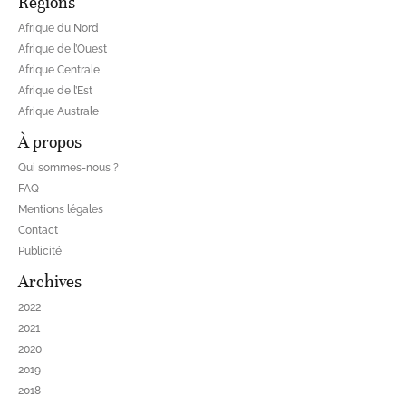
Régions
Afrique du Nord
Afrique de l’Ouest
Afrique Centrale
Afrique de l’Est
Afrique Australe
À propos
Qui sommes-nous ?
FAQ
Mentions légales
Contact
Publicité
Archives
2022
2021
2020
2019
2018