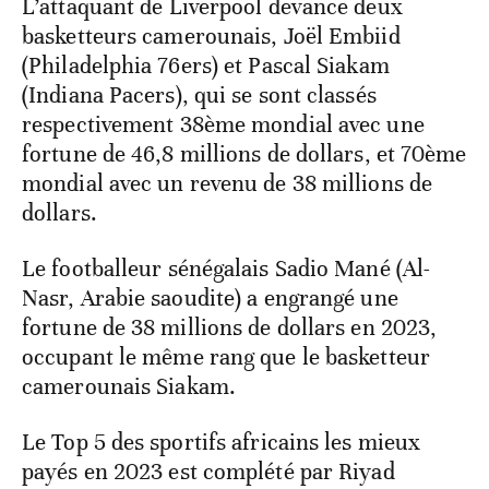
L’attaquant de Liverpool devance deux
basketteurs camerounais, Joël Embiid
(Philadelphia 76ers) et Pascal Siakam
(Indiana Pacers), qui se sont classés
respectivement 38ème mondial avec une
fortune de 46,8 millions de dollars, et 70ème
mondial avec un revenu de 38 millions de
dollars.
Le footballeur sénégalais Sadio Mané (Al-
Nasr, Arabie saoudite) a engrangé une
fortune de 38 millions de dollars en 2023,
occupant le même rang que le basketteur
camerounais Siakam.
Le Top 5 des sportifs africains les mieux
payés en 2023 est complété par Riyad