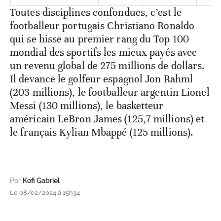
Toutes disciplines confondues, c’est le
footballeur portugais Christiano Ronaldo
qui se hisse au premier rang du Top 100
mondial des sportifs les mieux payés avec
un revenu global de 275 millions de dollars.
Il devance le golfeur espagnol Jon Rahml
(203 millions), le footballeur argentin Lionel
Messi (130 millions), le basketteur
américain LeBron James (125,7 millions) et
le français Kylian Mbappé (125 millions).
Par
Kofi Gabriel
Le 08/02/2024 à 15h34