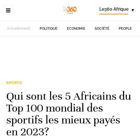
Le360 Afrique
▾
Actuellement
POLITIQUE
ECONOMIE
SOCIÉTÉ
PEOPLE
SPORTS
Qui sont les 5 Africains du
Top 100 mondial des
sportifs les mieux payés
en 2023?