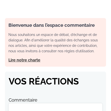
Bienvenue dans l’espace commentaire
Nous souhaitons un espace de débat, d’échange et de
dialogue. Afin d'améliorer la qualité des échanges sous
nos articles, ainsi que votre expérience de contribution,
nous vous invitons à consulter nos règles d’utilisation.
Lire notre charte
VOS RÉACTIONS
Commentaire