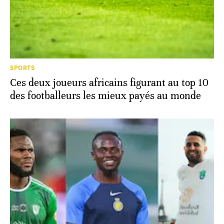
SPORTS
Ces deux joueurs africains figurant au top 10
des footballeurs les mieux payés au monde