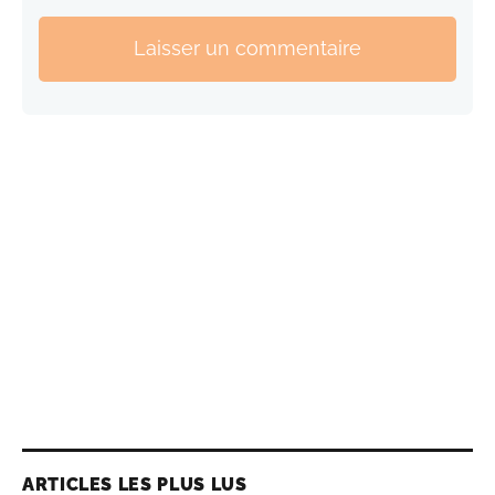
Laisser un commentaire
ARTICLES LES PLUS LUS