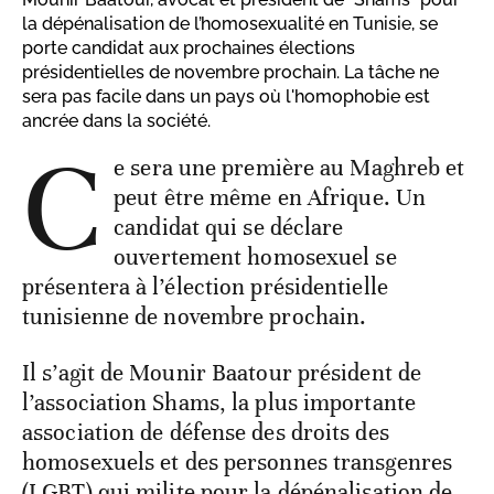
la dépénalisation de l’homosexualité en Tunisie, se
porte candidat aux prochaines élections
présidentielles de novembre prochain. La tâche ne
sera pas facile dans un pays où l'homophobie est
ancrée dans la société.
C
e sera une première au Maghreb et
peut être même en Afrique. Un
candidat qui se déclare
ouvertement homosexuel se
présentera à l’élection présidentielle
tunisienne de novembre prochain.
Il s’agit de Mounir Baatour président de
l’association Shams, la plus importante
association de défense des droits des
homosexuels et des personnes transgenres
(LGBT) qui milite pour la dépénalisation de