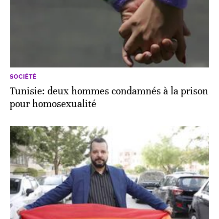
SOCIÉTÉ
Tunisie: deux hommes condamnés à la prison
pour homosexualité