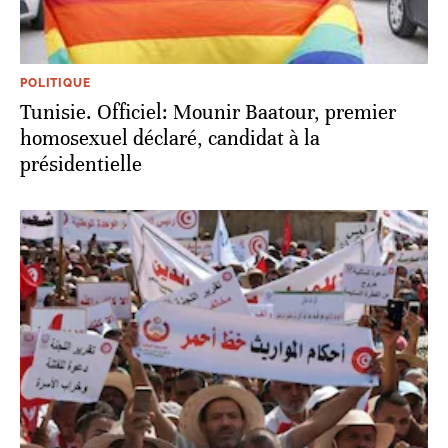
POLITIQUE
Tunisie. Officiel: Mounir Baatour, premier
homosexuel déclaré, candidat à la
présidentielle