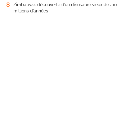
8
Zimbabwe: découverte d’un dinosaure vieux de 210
millions d’années