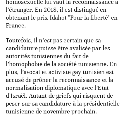
homosexuelle lui vaut la reconnaissance à
l’étranger. En 2018, il est distingué en
obtenant le prix Idahot "Pour la liberté" en
France.
Toutefois, il n’est pas certain que sa
candidature puisse être avalisée par les
autorités tunisiennes du fait de
l’homophobie de la société tunisienne. En
plus, l’avocat et activiste gay tunisien est
accusé de prôner la reconnaissance et la
normalisation diplomatique avec l’Etat
d’Israël. Autant de griefs qui risquent de
peser sur sa candidature à la présidentielle
tunisienne de novembre prochain.