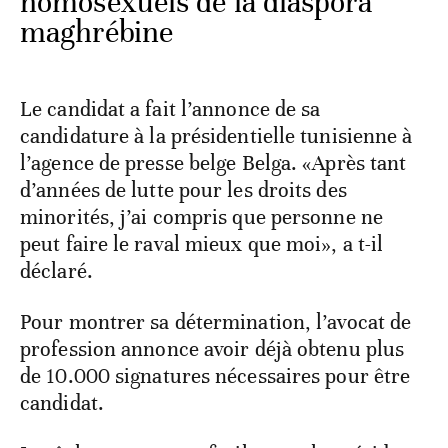
homosexuels de la diaspora
maghrébine
Le candidat a fait l’annonce de sa
candidature à la présidentielle tunisienne à
l’agence de presse belge Belga. «Après tant
d’années de lutte pour les droits des
minorités, j’ai compris que personne ne
peut faire le raval mieux que moi», a t-il
déclaré.
Pour montrer sa détermination, l’avocat de
profession annonce avoir déjà obtenu plus
de 10.000 signatures nécessaires pour être
candidat.