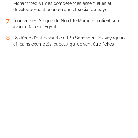
Mohammed VI: des compétences essentielles au
développement économique et social du pays
7
Tourisme en Afrique du Nord: le Maroc maintient son
avance face à l’Égypte
8
Système d’entrée/sortie (EES) Schengen: les voyageurs
africains exemptés, et ceux qui doivent être fichés