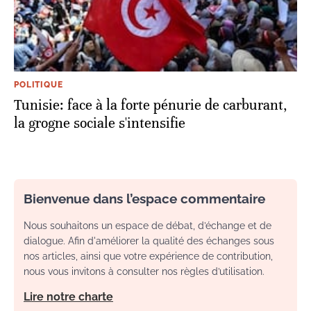
POLITIQUE
Tunisie: face à la forte pénurie de carburant,
la grogne sociale s'intensifie
Bienvenue dans l’espace commentaire
Nous souhaitons un espace de débat, d’échange et de
dialogue. Afin d'améliorer la qualité des échanges sous
nos articles, ainsi que votre expérience de contribution,
nous vous invitons à consulter nos règles d’utilisation.
Lire notre charte