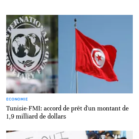
ECONOMIE
Tunisie-FMI: accord de prêt d'un montant de
1,9 milliard de dollars