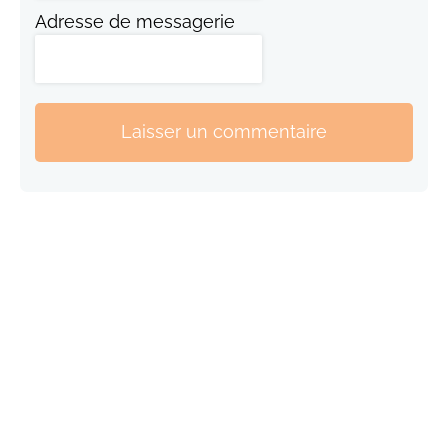
Adresse de messagerie
Laisser un commentaire