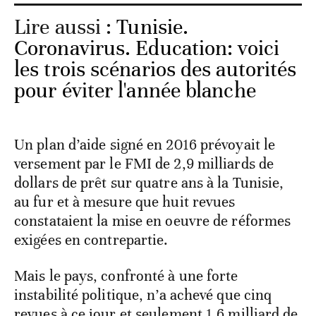
Lire aussi :
Tunisie.
Coronavirus. Education: voici
les trois scénarios des autorités
pour éviter l'année blanche
Un plan d’aide signé en 2016 prévoyait le
versement par le FMI de 2,9 milliards de
dollars de prêt sur quatre ans à la Tunisie,
au fur et à mesure que huit revues
constataient la mise en oeuvre de réformes
exigées en contrepartie.
Mais le pays, confronté à une forte
instabilité politique, n’a achevé que cinq
revues à ce jour et seulement 1,6 milliard de