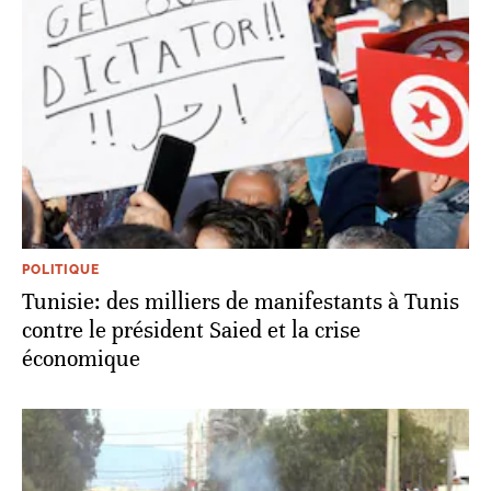
POLITIQUE
Tunisie: des milliers de manifestants à Tunis
contre le président Saied et la crise
économique