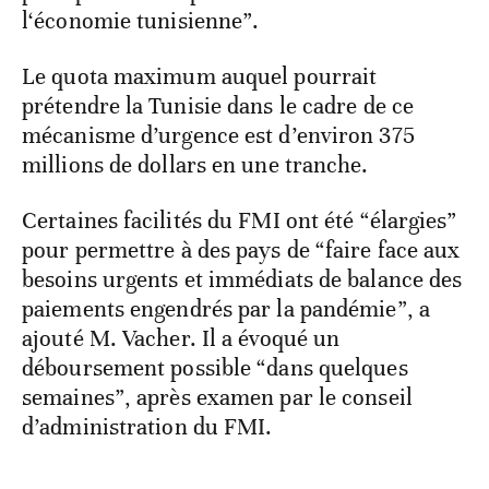
l‘économie tunisienne”.
Le quota maximum auquel pourrait
prétendre la Tunisie dans le cadre de ce
mécanisme d’urgence est d’environ 375
millions de dollars en une tranche.
Certaines facilités du FMI ont été “élargies”
pour permettre à des pays de “faire face aux
besoins urgents et immédiats de balance des
paiements engendrés par la pandémie”, a
ajouté M. Vacher. Il a évoqué un
déboursement possible “dans quelques
semaines”, après examen par le conseil
d’administration du FMI.