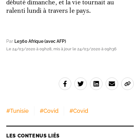
débuté dimanche, et la vie tournait au
ralenti lundi à travers le pays.
Par
Le360 Afrique (avec AFP)
Le 24/03/2020 à 09h28, mis à jour le 24/03/2020 à 09h36
#
Tunisie
#
Covid
#
Covid
LES CONTENUS LIÉS