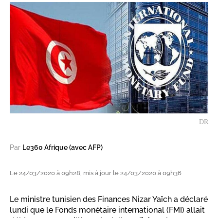
DR
Par
Le360 Afrique (avec AFP)
Le 24/03/2020 à 09h28, mis à jour le 24/03/2020 à 09h36
Le ministre tunisien des Finances Nizar Yaïch a déclaré
lundi que le Fonds monétaire international (FMI) allait