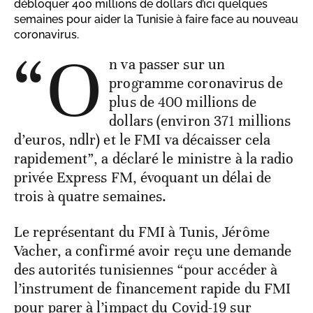
débloquer 400 millions de dollars d’ici quelques
semaines pour aider la Tunisie à faire face au nouveau
coronavirus.
“O
n va passer sur un
programme coronavirus de
plus de 400 millions de
dollars (environ 371 millions
d’euros, ndlr) et le FMI va décaisser cela
rapidement”, a déclaré le ministre à la radio
privée Express FM, évoquant un délai de
trois à quatre semaines.
Le représentant du FMI à Tunis, Jérôme
Vacher, a confirmé avoir reçu une demande
des autorités tunisiennes “pour accéder à
l’instrument de financement rapide du FMI
pour parer à l’impact du Covid-19 sur