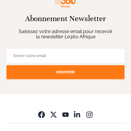
Abonnement Newsletter
Saisissez votre adresse email pour recevoir
la newsletter Le360 Afrique
ENVOYER
Opens in new wi