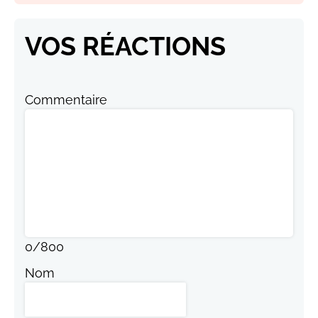
VOS RÉACTIONS
Commentaire
0
/
800
Nom