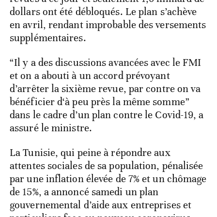
dollars ont été débloqués. Le plan s’achève
en avril, rendant improbable des versements
supplémentaires.
“Il y a des discussions avancées avec le FMI
et on a abouti à un accord prévoyant
d’arrêter la sixième revue, par contre on va
bénéficier d‘à peu près la même somme”
dans le cadre d’un plan contre le Covid-19, a
assuré le ministre.
La Tunisie, qui peine à répondre aux
attentes sociales de sa population, pénalisée
par une inflation élevée de 7% et un chômage
de 15%, a annoncé samedi un plan
gouvernemental d’aide aux entreprises et