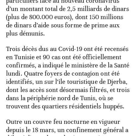
particuliers face au nouveau coronavirus
d’un montant total de 2,5 milliards de dinars
(plus de 800.000 euros), dont 150 millions
de dinars d’aide sous forme de prime aux
plus démunis.
Trois décès dus au Covid-19 ont été recensés
en Tunisie et 90 cas ont été officiellement
confirmés, a indiqué le ministère de la Santé
lundi. Quatre foyers de contagion ont été
identifiés, un sur l‘île touristique de Djerba,
dont les accès sont désormais filtrés, et trois
dans la périphérie nord de Tunis, où se
trouvent des quartiers résidentiels huppés.
Outre un couvre feu nocturne en vigueur
depuis le 18 mars, un confinement général a