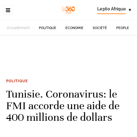
Le360 Afrique
▾
Actuellement
POLITIQUE
ECONOMIE
SOCIÉTÉ
PEOPLE
POLITIQUE
Tunisie. Coronavirus: le
FMI accorde une aide de
400 millions de dollars