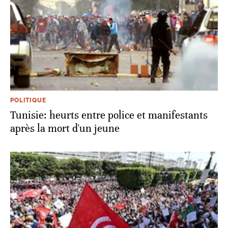
POLITIQUE
Tunisie: heurts entre police et manifestants
après la mort d'un jeune