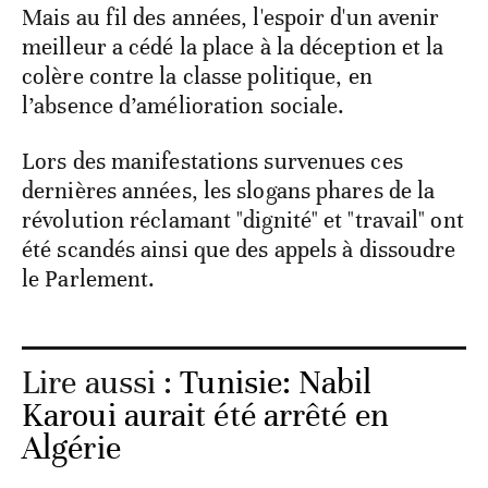
Mais au fil des années, l'espoir d'un avenir
meilleur a cédé la place à la déception et la
colère contre la classe politique, en
l’absence d’amélioration sociale.
Lors des manifestations survenues ces
dernières années, les slogans phares de la
révolution réclamant "dignité" et "travail" ont
été scandés ainsi que des appels à dissoudre
le Parlement.
Lire aussi :
Tunisie: Nabil
Karoui aurait été arrêté en
Algérie