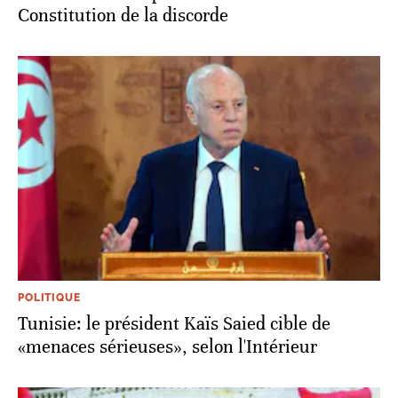
Constitution de la discorde
POLITIQUE
Tunisie: le président Kaïs Saied cible de
«menaces sérieuses», selon l'Intérieur