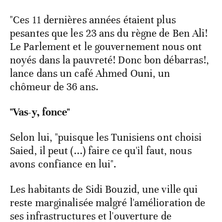
"Ces 11 dernières années étaient plus
pesantes que les 23 ans du règne de Ben Ali!
Le Parlement et le gouvernement nous ont
noyés dans la pauvreté! Donc bon débarras!,
lance dans un café Ahmed Ouni, un
chômeur de 36 ans.
"Vas-y, fonce"
Selon lui, "puisque les Tunisiens ont choisi
Saied, il peut (...) faire ce qu'il faut, nous
avons confiance en lui".
Les habitants de Sidi Bouzid, une ville qui
reste marginalisée malgré l'amélioration de
ses infrastructures et l'ouverture de