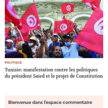
POLITIQUE
Tunisie: manifestation contre les politiques
du président Saied et le projet de Constitution
Bienvenue dans l’espace commentaire