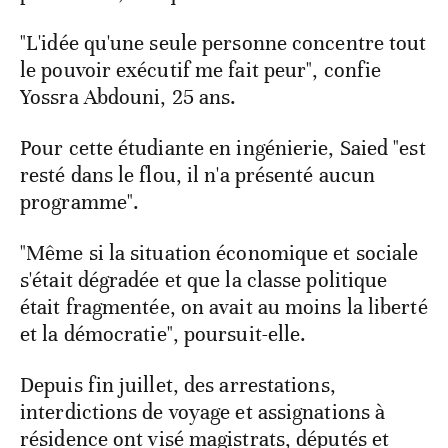
"L'idée qu'une seule personne concentre tout
le pouvoir exécutif me fait peur", confie
Yossra Abdouni, 25 ans.
Pour cette étudiante en ingénierie, Saied "est
resté dans le flou, il n'a présenté aucun
programme".
"Même si la situation économique et sociale
s'était dégradée et que la classe politique
était fragmentée, on avait au moins la liberté
et la démocratie", poursuit-elle.
Depuis fin juillet, des arrestations,
interdictions de voyage et assignations à
résidence ont visé magistrats, députés et