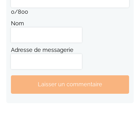
0
/
800
Nom
Adresse de messagerie
Laisser un commentaire