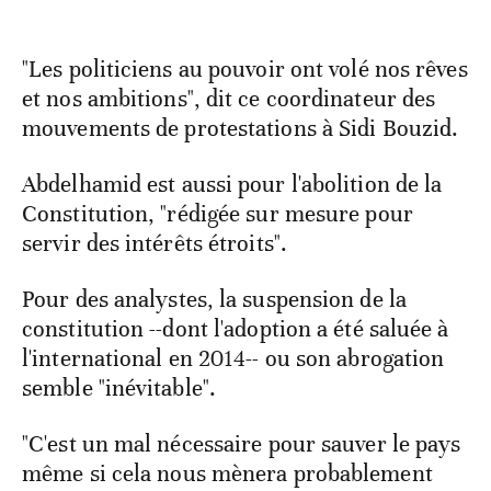
"Les politiciens au pouvoir ont volé nos rêves
et nos ambitions", dit ce coordinateur des
mouvements de protestations à Sidi Bouzid.
Abdelhamid est aussi pour l'abolition de la
Constitution, "rédigée sur mesure pour
servir des intérêts étroits".
Pour des analystes, la suspension de la
constitution --dont l'adoption a été saluée à
l'international en 2014-- ou son abrogation
semble "inévitable".
"C'est un mal nécessaire pour sauver le pays
même si cela nous mènera probablement