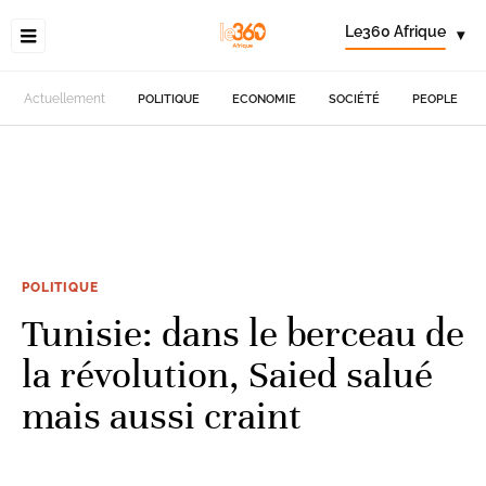
Le360 Afrique
▾
Actuellement
POLITIQUE
ECONOMIE
SOCIÉTÉ
PEOPLE
POLITIQUE
Tunisie: dans le berceau de
la révolution, Saied salué
mais aussi craint