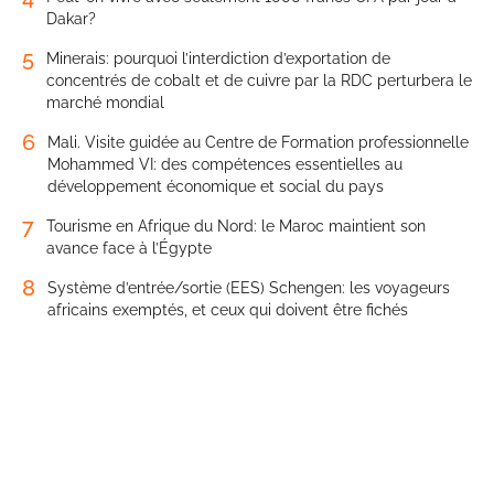
Dakar?
5
Minerais: pourquoi l’interdiction d’exportation de
concentrés de cobalt et de cuivre par la RDC perturbera le
marché mondial
6
Mali. Visite guidée au Centre de Formation professionnelle
Mohammed VI: des compétences essentielles au
développement économique et social du pays
7
Tourisme en Afrique du Nord: le Maroc maintient son
avance face à l’Égypte
8
Système d’entrée/sortie (EES) Schengen: les voyageurs
africains exemptés, et ceux qui doivent être fichés