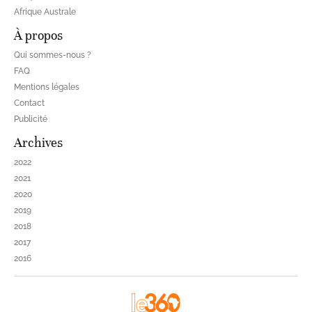
Afrique Australe
À propos
Qui sommes-nous ?
FAQ
Mentions légales
Contact
Publicité
Archives
2022
2021
2020
2019
2018
2017
2016