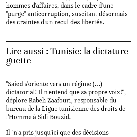
hommes d'affaires, dans le cadre d'une
"purge" anticorruption, suscitant désormais
des craintes d'un recul des libertés.
Lire aussi :
Tunisie: la dictature
guette
"Saied s'oriente vers un régime (...)
dictatorial! Il n'entend que sa propre voix!",
déplore Rabeh Zaafouri, responsable du
bureau de la Ligue tunisienne des droits de
l'Homme à Sidi Bouzid.
Il "n'a pris jusqu'ici que des décisions