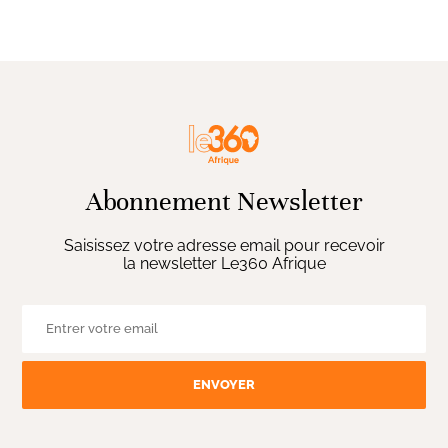
Abonnement Newsletter
Saisissez votre adresse email pour recevoir
la newsletter Le360 Afrique
ENVOYER