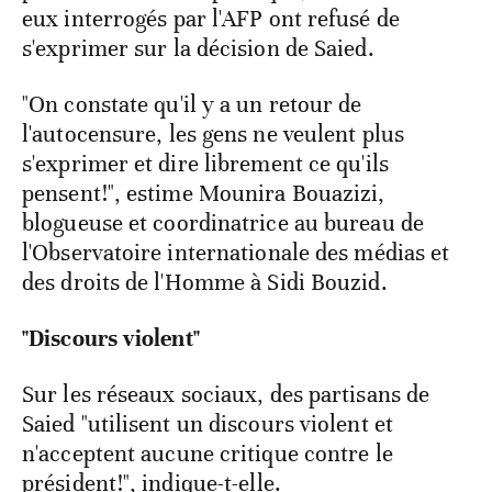
eux interrogés par l'AFP ont refusé de
s'exprimer sur la décision de Saied.
"On constate qu'il y a un retour de
l'autocensure, les gens ne veulent plus
s'exprimer et dire librement ce qu'ils
pensent!", estime Mounira Bouazizi,
blogueuse et coordinatrice au bureau de
l'Observatoire internationale des médias et
des droits de l'Homme à Sidi Bouzid.
"Discours violent"
Sur les réseaux sociaux, des partisans de
Saied "utilisent un discours violent et
n'acceptent aucune critique contre le
président!", indique-t-elle.