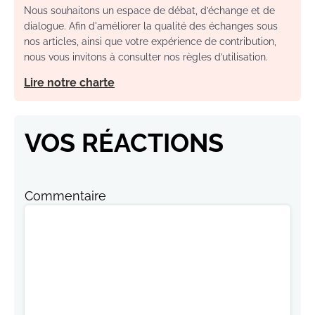
Nous souhaitons un espace de débat, d’échange et de
dialogue. Afin d'améliorer la qualité des échanges sous
nos articles, ainsi que votre expérience de contribution,
nous vous invitons à consulter nos règles d’utilisation.
Lire notre charte
VOS RÉACTIONS
Commentaire