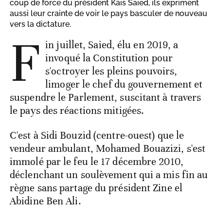
coup de force du président Kais Saied, ils expriment
aussi leur crainte de voir le pays basculer de nouveau
vers la dictature.
F
in juillet, Saied, élu en 2019, a
invoqué la Constitution pour
s'octroyer les pleins pouvoirs,
limoger le chef du gouvernement et
suspendre le Parlement, suscitant à travers
le pays des réactions mitigées.
C'est à Sidi Bouzid (centre-ouest) que le
vendeur ambulant, Mohamed Bouazizi, s'est
immolé par le feu le 17 décembre 2010,
déclenchant un soulèvement qui a mis fin au
règne sans partage du président Zine el
Abidine Ben Ali.