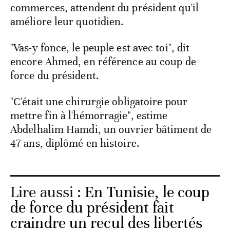
commerces, attendent du président qu'il
améliore leur quotidien.
"Vas-y fonce, le peuple est avec toi", dit
encore Ahmed, en référence au coup de
force du président.
"C'était une chirurgie obligatoire pour
mettre fin à l'hémorragie", estime
Abdelhalim Hamdi, un ouvrier bâtiment de
47 ans, diplômé en histoire.
Lire aussi :
En Tunisie, le coup
de force du président fait
craindre un recul des libertés