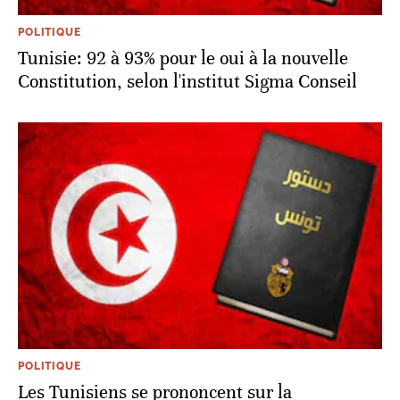
POLITIQUE
Tunisie: 92 à 93% pour le oui à la nouvelle
Constitution, selon l'institut Sigma Conseil
POLITIQUE
Les Tunisiens se prononcent sur la