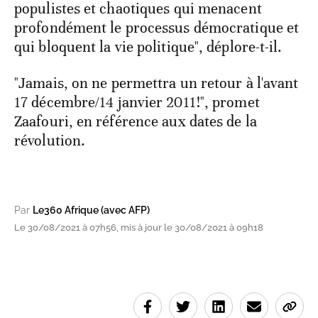
populistes et chaotiques qui menacent
profondément le processus démocratique et
qui bloquent la vie politique", déplore-t-il.
"Jamais, on ne permettra un retour à l'avant
17 décembre/14 janvier 2011!", promet
Zaafouri, en référence aux dates de la
révolution.
Par
Le360 Afrique (avec AFP)
Le 30/08/2021 à 07h56, mis à jour le 30/08/2021 à 09h18