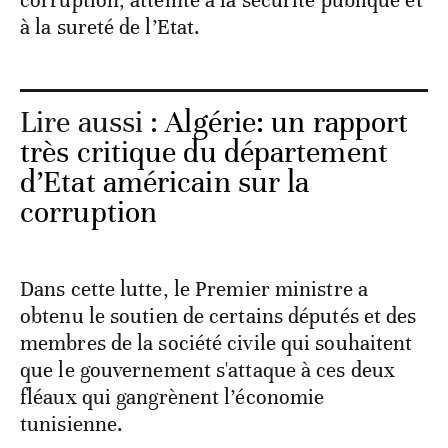
corruption, atteinte à la sécurité publique et
à la sureté de l’Etat.
Lire aussi :
Algérie: un rapport
très critique du département
d’Etat américain sur la
corruption
Dans cette lutte, le Premier ministre a
obtenu le soutien de certains députés et des
membres de la société civile qui souhaitent
que le gouvernement s'attaque à ces deux
fléaux qui gangrènent l’économie
tunisienne.