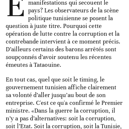
E
manifestations qui secouent le
pays? Les observateurs de la scène
politique tunisienne se posent la
question à juste titre. Pourquoi cette
opération de lutte contre la corruption et la
contrebande intervient à ce moment précis.
D’ailleurs certains des barons arrêtés sont
soupçonnés d’avoir soutenu les récentes
émeutes à Tataouine.
En tout cas, quel que soit le timing, le
gouvernement tunisien affiche clairement
sa volonté d’aller jusqu’au bout de son
entreprise. C'est ce qu'a confirmé le Premier
ministre. «Dans la guerre la corruption, il
n’y a pas d’alternatives: soit la corruption,
soit l’Etat. Soit la corruption, soit la Tunisie,