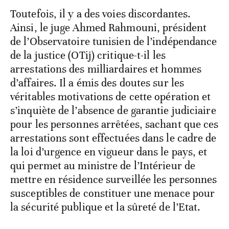
Toutefois, il y a des voies discordantes.
Ainsi, le juge Ahmed Rahmouni, président
de l’Observatoire tunisien de l’indépendance
de la justice (OTij) critique-t-il les
arrestations des milliardaires et hommes
d’affaires. Il a émis des doutes sur les
véritables motivations de cette opération et
s’inquiète de l’absence de garantie judiciaire
pour les personnes arrêtées, sachant que ces
arrestations sont effectuées dans le cadre de
la loi d’urgence en vigueur dans le pays, et
qui permet au ministre de l’Intérieur de
mettre en résidence surveillée les personnes
susceptibles de constituer une menace pour
la sécurité publique et la sûreté de l’Etat.