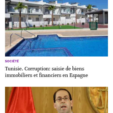
SOCIÉTÉ
Tunisie. Corruption: saisie de biens
immobiliers et financiers en Espagne