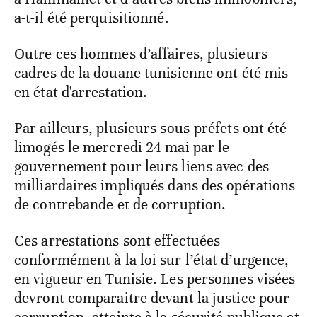
a-t-il été perquisitionné.
Outre ces hommes d’affaires, plusieurs
cadres de la douane tunisienne ont été mis
en état d'arrestation.
Par ailleurs, plusieurs sous-préfets ont été
limogés le mercredi 24 mai par le
gouvernement pour leurs liens avec des
milliardaires impliqués dans des opérations
de contrebande et de corruption.
Ces arrestations sont effectuées
conformément à la loi sur l’état d’urgence,
en vigueur en Tunisie. Les personnes visées
devront comparaitre devant la justice pour