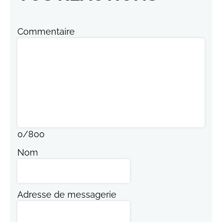
Commentaire
0
/
800
Nom
Adresse de messagerie