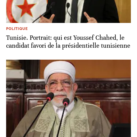
POLITIQUE
Tunisie. Portrait: qui est Youssef Chahed, le
candidat favori de la présidentielle tunisienne