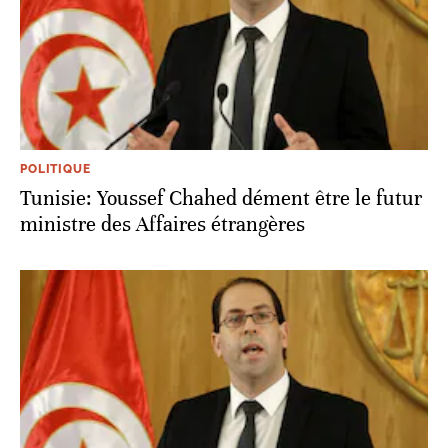
POLITIQUE
Tunisie: Youssef Chahed dément être le futur
ministre des Affaires étrangères