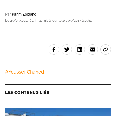
Par
Karim Zeidane
Le 25/05/2017 à 15h34, mis à jour le 25/05/2017 à 15h49
#
Youssef Chahed
LES CONTENUS LIÉS