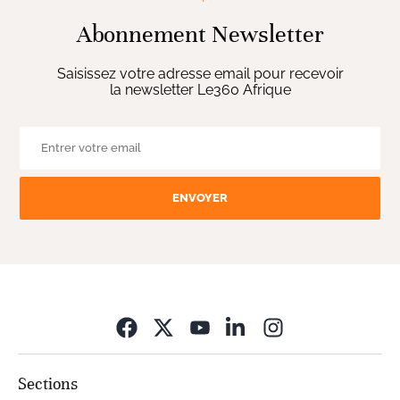
Abonnement Newsletter
Saisissez votre adresse email pour recevoir
la newsletter Le360 Afrique
ENVOYER
Opens in new wi
Sections