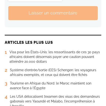
Laisser un commentaire
ARTICLES LES PLUS LUS
1
Visa pour les États-Unis: les ressortissants de ces 30 pays
africains doivent désormais payer une caution pouvant
atteindre 20.000 dollars
2
Système d’entrée/sortie (EES) Schengen: les voyageurs
africains exemptés, et ceux qui doivent être fichés
3
Tourisme en Afrique du Nord: le Maroc maintient son
avance face à l’Égypte
4
Les USA délocalisent l’examen des visas des demandeurs
gabonais vers Yaoundé et Malabo, l’incompréhension à
Libreville