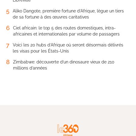
5
Aliko Dangote, première fortune d’Afrique, lègue un tiers
de sa fortune à des œuvres caritatives
6
Ciel africain: le top 5 des routes domestiques, intra-
africaines et internationales par volume de passagers
7
Voici les 20 hubs d’Afrique où seront désormais délivrés
les visas pour les États-Unis
8
Zimbabwe: découverte d’un dinosaure vieux de 210
millions d’années