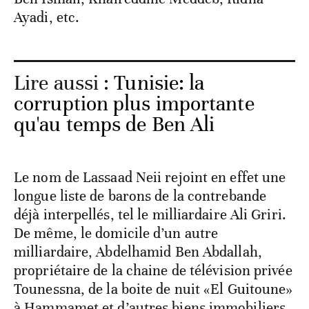
Ayadi, etc.
Lire aussi :
Tunisie: la
corruption plus importante
qu'au temps de Ben Ali
Le nom de Lassaad Neii rejoint en effet une
longue liste de barons de la contrebande
déjà interpellés, tel le milliardaire Ali Griri.
De même, le domicile d’un autre
milliardaire, Abdelhamid Ben Abdallah,
propriétaire de la chaine de télévision privée
Tounessna, de la boite de nuit «El Guitoune»
à Hammamet et d’autres biens immobiliers,