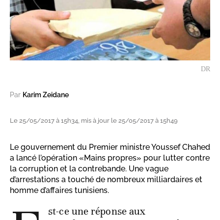
DR
Par
Karim Zeidane
Le 25/05/2017 à 15h34, mis à jour le 25/05/2017 à 15h49
Le gouvernement du Premier ministre Youssef Chahed
a lancé l’opération «Mains propres» pour lutter contre
la corruption et la contrebande. Une vague
d’arrestations a touché de nombreux milliardaires et
homme d’affaires tunisiens.
st-ce une réponse aux