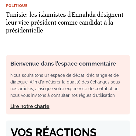
POLITIQUE
Tunisie: les islamistes d'Ennahda désignent
leur vice-président comme candidat à la
présidentielle
Bienvenue dans l’espace commentaire
Nous souhaitons un espace de débat, d’échange et de
dialogue. Afin d'améliorer la qualité des échanges sous
nos articles, ainsi que votre expérience de contribution,
nous vous invitons à consulter nos règles d’utilisation.
Lire notre charte
VOS RÉACTIONS