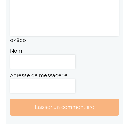
0
/
800
Nom
Adresse de messagerie
Laisser un commentaire