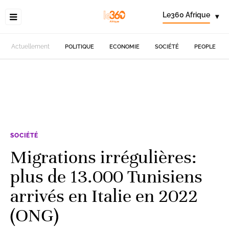
Le360 Afrique
▾
Actuellement
POLITIQUE
ECONOMIE
SOCIÉTÉ
PEOPLE
SOCIÉTÉ
Migrations irrégulières:
plus de 13.000 Tunisiens
arrivés en Italie en 2022
(ONG)