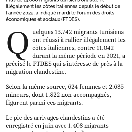
illégalement les côtes italiennes depuis le début de
l'année 2022, a indiqué mardi le Forum des droits
économiques et sociaux (FTDES).
Q
uelques 13.742 migrants tunisiens
ont réussi à rallier illégalement les
côtes italiennes, contre 11.042
durant la même période en 2021, a
précisé le FTDES qui s'intéresse de près à la
migration clandestine.
Selon la même source, 624 femmes et 2.635
mineurs, dont 1.822 non-accompagnés,
figurent parmi ces migrants.
Le pic des arrivages clandestins a été
enregistré en juin avec 1.408 migrants