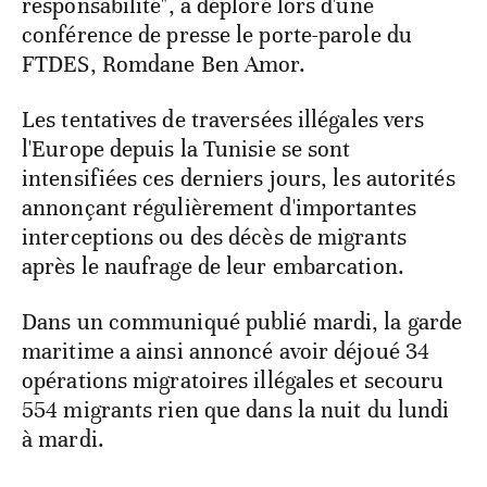
responsabilité", a déploré lors d'une
conférence de presse le porte-parole du
FTDES, Romdane Ben Amor.
Les tentatives de traversées illégales vers
l'Europe depuis la Tunisie se sont
intensifiées ces derniers jours, les autorités
annonçant régulièrement d'importantes
interceptions ou des décès de migrants
après le naufrage de leur embarcation.
Dans un communiqué publié mardi, la garde
maritime a ainsi annoncé avoir déjoué 34
opérations migratoires illégales et secouru
554 migrants rien que dans la nuit du lundi
à mardi.