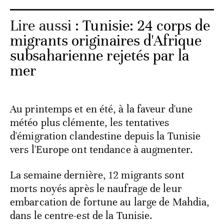
Lire aussi :
Tunisie: 24 corps de
migrants originaires d'Afrique
subsaharienne rejetés par la
mer
Au printemps et en été, à la faveur d'une
météo plus clémente, les tentatives
d'émigration clandestine depuis la Tunisie
vers l'Europe ont tendance à augmenter.
La semaine dernière, 12 migrants sont
morts noyés après le naufrage de leur
embarcation de fortune au large de Mahdia,
dans le centre-est de la Tunisie.