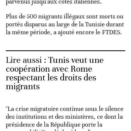
parvenus jusqu'aux côtes italiennes.
Plus de 500 migrants illégaux sont morts ou
portés disparus au large de la Tunisie durant
la même période, a ajouté encore le FTDES.
Lire aussi :
Tunis veut une
coopération avec Rome
respectant les droits des
migrants
"La crise migratoire continue sous le silence
des institutions et des ministères, ce dont la
présidence de la République porte la