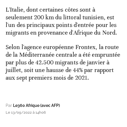
L'Italie, dont certaines côtes sont à
seulement 200 km du littoral tunisien, est
l'un des principaux points d'entrée pour les
migrants en provenance d'Afrique du Nord.
Selon l'agence européenne Frontex, la route
de la Méditerranée centrale a été empruntée
par plus de 42.500 migrants de janvier à
juillet, soit une hausse de 44% par rapport
aux sept premiers mois de 2021.
Par
Le360 Afrique (avec AFP)
Le 13/09/2022 à 14h06