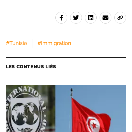
#
Tunisie
#
Immigration
LES CONTENUS LIÉS