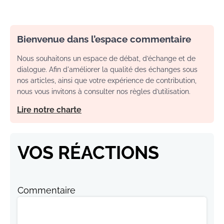
Bienvenue dans l’espace commentaire
Nous souhaitons un espace de débat, d’échange et de
dialogue. Afin d'améliorer la qualité des échanges sous
nos articles, ainsi que votre expérience de contribution,
nous vous invitons à consulter nos règles d’utilisation.
Lire notre charte
VOS RÉACTIONS
Commentaire