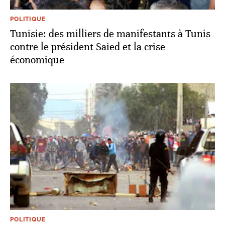
POLITIQUE
Tunisie: des milliers de manifestants à Tunis
contre le président Saied et la crise
économique
POLITIQUE