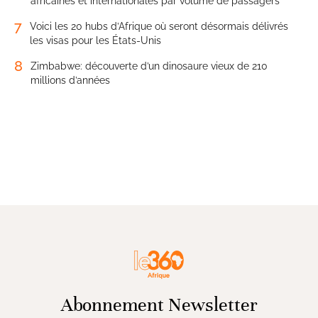
africaines et internationales par volume de passagers
7
Voici les 20 hubs d’Afrique où seront désormais délivrés
les visas pour les États-Unis
8
Zimbabwe: découverte d’un dinosaure vieux de 210
millions d’années
Abonnement Newsletter