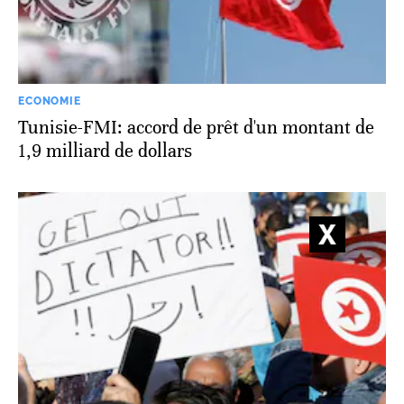
ECONOMIE
Tunisie-FMI: accord de prêt d'un montant de
1,9 milliard de dollars