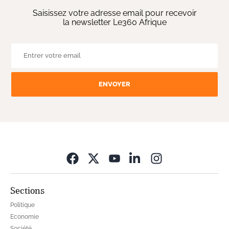
Saisissez votre adresse email pour recevoir
la newsletter Le360 Afrique
ENVOYER
Opens in new wi
Sections
Politique
Economie
Société