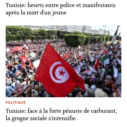
Tunisie: heurts entre police et manifestants
après la mort d'un jeune
POLITIQUE
Tunisie: face à la forte pénurie de carburant,
la grogne sociale s'intensifie