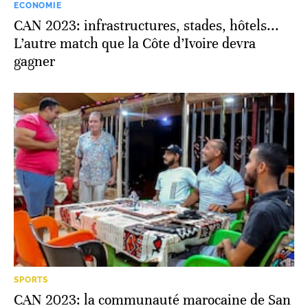
ECONOMIE
CAN 2023: infrastructures, stades, hôtels...
L’autre match que la Côte d’Ivoire devra
gagner
SPORTS
CAN 2023: la communauté marocaine de San