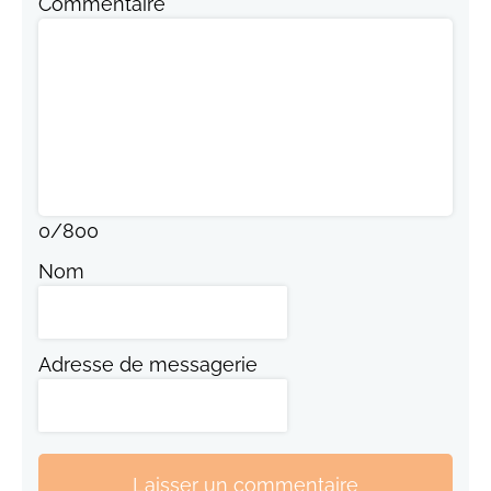
Commentaire
0
/
800
Nom
Adresse de messagerie
Laisser un commentaire