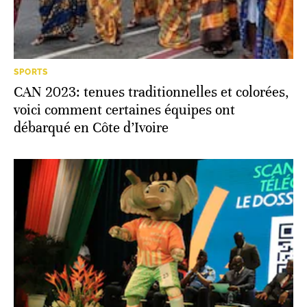
SPORTS
CAN 2023: tenues traditionnelles et colorées,
voici comment certaines équipes ont
débarqué en Côte d’Ivoire