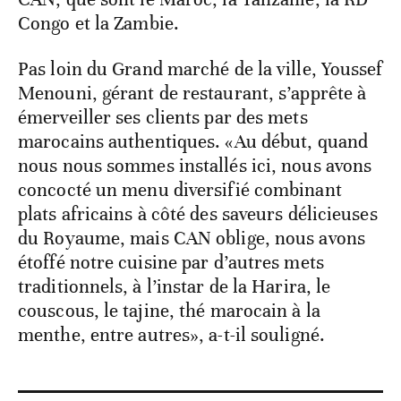
Congo et la Zambie.
Pas loin du Grand marché de la ville, Youssef
Menouni, gérant de restaurant, s’apprête à
émerveiller ses clients par des mets
marocains authentiques. «Au début, quand
nous nous sommes installés ici, nous avons
concocté un menu diversifié combinant
plats africains à côté des saveurs délicieuses
du Royaume, mais CAN oblige, nous avons
étoffé notre cuisine par d’autres mets
traditionnels, à l’instar de la Harira, le
couscous, le tajine, thé marocain à la
menthe, entre autres», a-t-il souligné.