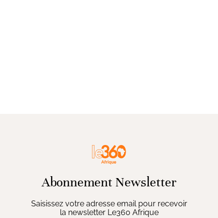
Abonnement Newsletter
Saisissez votre adresse email pour recevoir
la newsletter Le360 Afrique