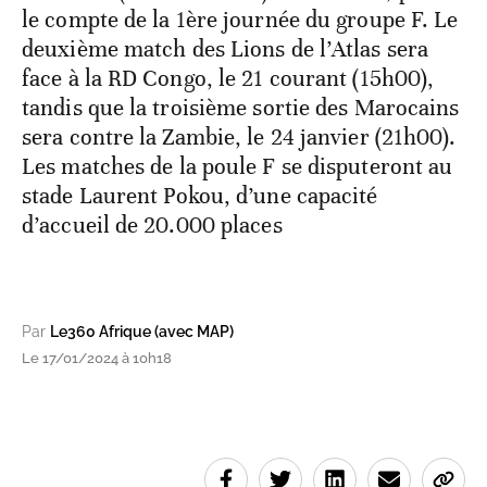
le compte de la 1ère journée du groupe F. Le
deuxième match des Lions de l’Atlas sera
face à la RD Congo, le 21 courant (15h00),
tandis que la troisième sortie des Marocains
sera contre la Zambie, le 24 janvier (21h00).
Les matches de la poule F se disputeront au
stade Laurent Pokou, d’une capacité
d’accueil de 20.000 places
Par
Le360 Afrique (avec MAP)
Le 17/01/2024 à 10h18