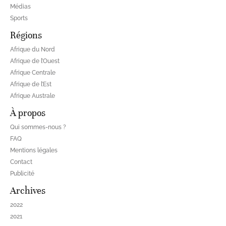
Médias
Sports
Régions
Afrique du Nord
Afrique de l’Ouest
Afrique Centrale
Afrique de l’Est
Afrique Australe
À propos
Qui sommes-nous ?
FAQ
Mentions légales
Contact
Publicité
Archives
2022
2021