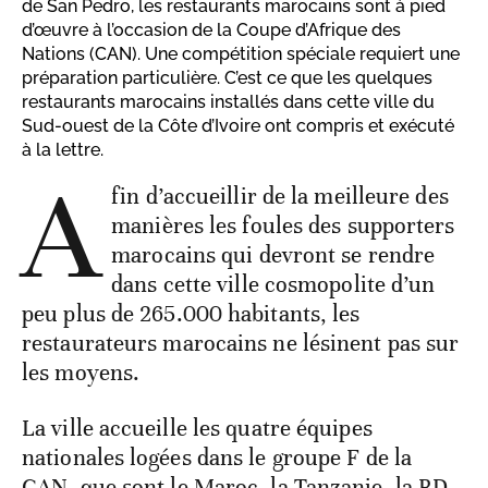
de San Pedro, les restaurants marocains sont à pied
d’œuvre à l’occasion de la Coupe d’Afrique des
Nations (CAN). Une compétition spéciale requiert une
préparation particulière. C’est ce que les quelques
restaurants marocains installés dans cette ville du
Sud-ouest de la Côte d’Ivoire ont compris et exécuté
à la lettre.
A
fin d’accueillir de la meilleure des
manières les foules des supporters
marocains qui devront se rendre
dans cette ville cosmopolite d’un
peu plus de 265.000 habitants, les
restaurateurs marocains ne lésinent pas sur
les moyens.
La ville accueille les quatre équipes
nationales logées dans le groupe F de la
CAN, que sont le Maroc, la Tanzanie, la RD