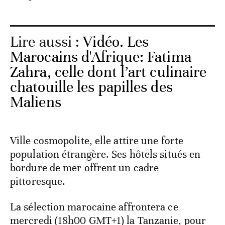
Lire aussi :
Vidéo. Les
Marocains d'Afrique: Fatima
Zahra, celle dont l’art culinaire
chatouille les papilles des
Maliens
Ville cosmopolite, elle attire une forte
population étrangère. Ses hôtels situés en
bordure de mer offrent un cadre
pittoresque.
La sélection marocaine affrontera ce
mercredi (18h00 GMT+1) la Tanzanie, pour