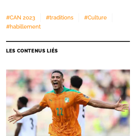
#
CAN 2023
#
traditions
#
Culture
#
habillement
LES CONTENUS LIÉS