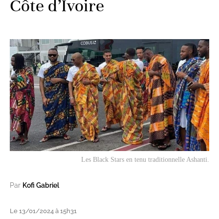
Côte d’Ivoire
Les Black Stars en tenu traditionnelle Ashanti.
Par
Kofi Gabriel
Le 13/01/2024 à 15h31