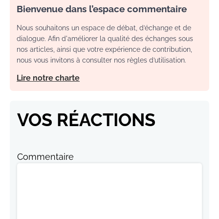
Bienvenue dans l’espace commentaire
Nous souhaitons un espace de débat, d’échange et de
dialogue. Afin d'améliorer la qualité des échanges sous
nos articles, ainsi que votre expérience de contribution,
nous vous invitons à consulter nos règles d’utilisation.
Lire notre charte
VOS RÉACTIONS
Commentaire