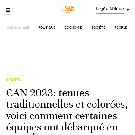
Le360 Afrique
▾
Actuellement
POLITIQUE
ECONOMIE
SOCIÉTÉ
PEOPLE
SPORTS
CAN 2023: tenues
traditionnelles et colorées,
voici comment certaines
équipes ont débarqué en