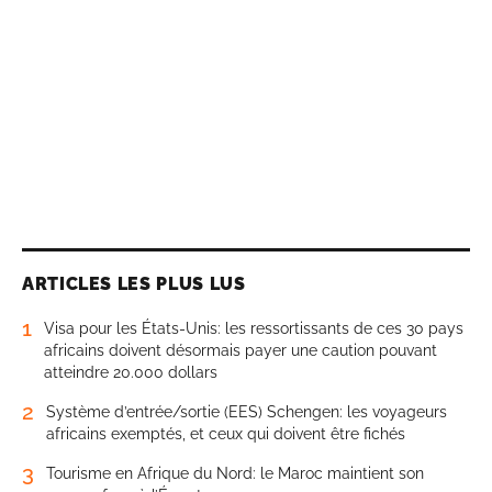
ARTICLES LES PLUS LUS
1
Visa pour les États-Unis: les ressortissants de ces 30 pays
africains doivent désormais payer une caution pouvant
atteindre 20.000 dollars
2
Système d’entrée/sortie (EES) Schengen: les voyageurs
africains exemptés, et ceux qui doivent être fichés
3
Tourisme en Afrique du Nord: le Maroc maintient son