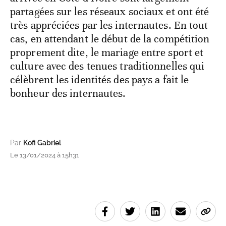
partagées sur les réseaux sociaux et ont été
très appréciées par les internautes. En tout
cas, en attendant le début de la compétition
proprement dite, le mariage entre sport et
culture avec des tenues traditionnelles qui
célèbrent les identités des pays a fait le
bonheur des internautes.
Par
Kofi Gabriel
Le 13/01/2024 à 15h31