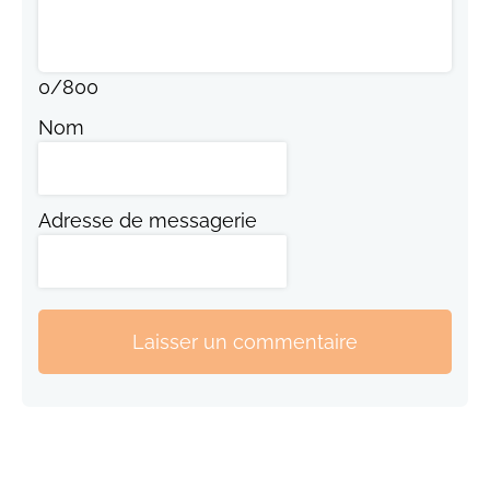
0
/
800
Nom
Adresse de messagerie
Laisser un commentaire