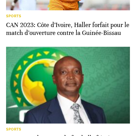
SPORTS
CAN 2023: Côte d’Ivoire, Haller forfait pour le
match d’ouverture contre la Guinée-Bissau
SPORTS