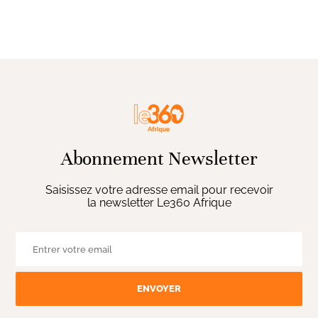
Abonnement Newsletter
Saisissez votre adresse email pour recevoir
la newsletter Le360 Afrique
ENVOYER