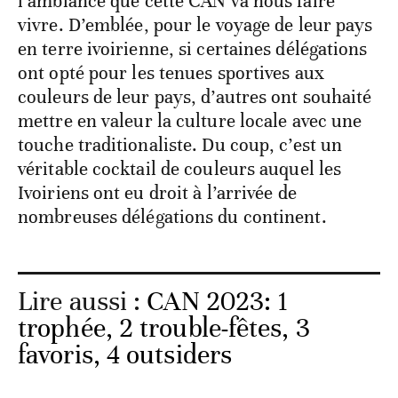
l’ambiance que cette CAN va nous faire
vivre. D’emblée, pour le voyage de leur pays
en terre ivoirienne, si certaines délégations
ont opté pour les tenues sportives aux
couleurs de leur pays, d’autres ont souhaité
mettre en valeur la culture locale avec une
touche traditionaliste. Du coup, c’est un
véritable cocktail de couleurs auquel les
Ivoiriens ont eu droit à l’arrivée de
nombreuses délégations du continent.
Lire aussi :
CAN 2023: 1
trophée, 2 trouble-fêtes, 3
favoris, 4 outsiders