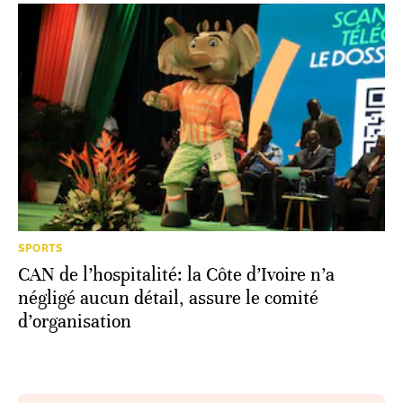
SPORTS
CAN de l’hospitalité: la Côte d’Ivoire n’a
négligé aucun détail, assure le comité
d’organisation