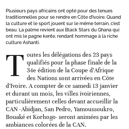
Plusieurs pays africains ont opté pour des tenues
traditionnelles pour se rendre en Côte d’Ivoire. Quand
la culture et le sport jouent sur le même terrain, c’est
beau. La palme revient aux Black Stars du Ghana qui
ont mis le pagne kente, rendant hommage à la riche
culture Ashanti.
T
outes les délégations des 23 pays
qualifiés pour la phase finale de la
34e édition de la Coupe d’Afrique
des Nations sont arrivées en Côte
d’Ivoire. A compter de ce samedi 13 janvier
et durant un mois, les villes ivoiriennes,
particulièrement celles devant accueillir la
CAN -Abidjan, San Pedro, Yamoussoukro,
Bouaké et Korhogo- seront animées par les
ambiances colorées de la CAN.