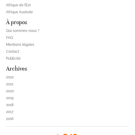
Afrique de l’Est
Afrique Australe
À propos
Qui sommes-nous ?
FAQ
Mentions légales
Contact
Publicité
Archives
2022
2021
2020
2019
2018
2017
2016