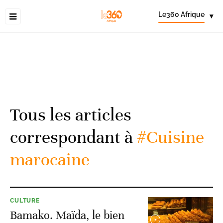
Le360 Afrique
▾
Tous les articles
correspondant à
#Cuisine
marocaine
CULTURE
Bamako. Maïda, le bien