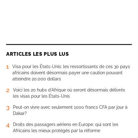
ARTICLES LES PLUS LUS
1
Visa pour les États-Unis: les ressortissants de ces 30 pays
africains doivent désormais payer une caution pouvant
atteindre 20.000 dollars
2
Voici les 20 hubs d’Afrique où seront désormais délivrés
les visas pour les États-Unis
3
Peut-on vivre avec seulement 1000 francs CFA par jour à
Dakar?
4
Droits des passagers aériens en Europe: qui sont les
Africains les mieux protégés par la réforme