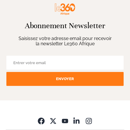
Abonnement Newsletter
Saisissez votre adresse email pour recevoir
la newsletter Le360 Afrique
ENVOYER
Opens in new wi