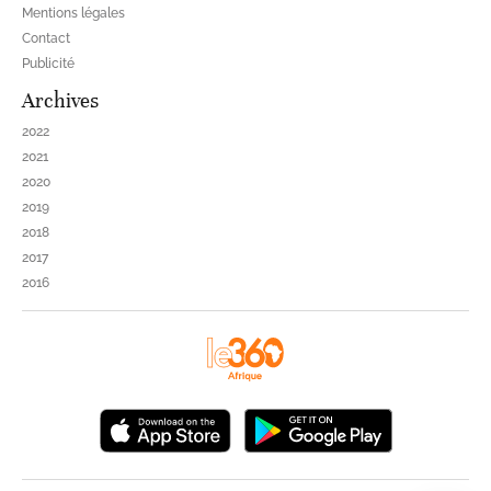
Mentions légales
Contact
Publicité
Archives
2022
2021
2020
2019
2018
2017
2016