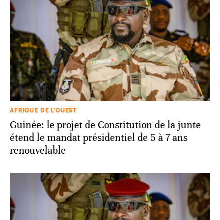
AFRIQUE DE L’OUEST
Guinée: le projet de Constitution de la junte
étend le mandat présidentiel de 5 à 7 ans
renouvelable