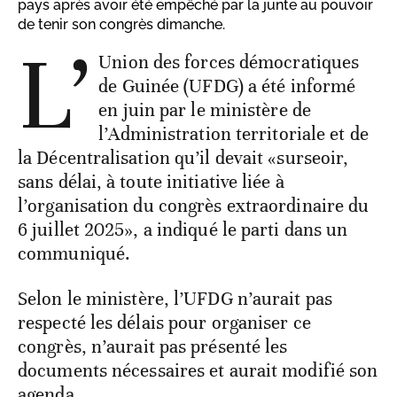
pays après avoir été empêché par la junte au pouvoir
de tenir son congrès dimanche.
L’
Union des forces démocratiques
de Guinée (UFDG) a été informé
en juin par le ministère de
l’Administration territoriale et de
la Décentralisation qu’il devait «surseoir,
sans délai, à toute initiative liée à
l’organisation du congrès extraordinaire du
6 juillet 2025», a indiqué le parti dans un
communiqué.
Selon le ministère, l’UFDG n’aurait pas
respecté les délais pour organiser ce
congrès, n’aurait pas présenté les
documents nécessaires et aurait modifié son
agenda.