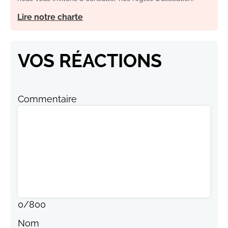
Lire notre charte
VOS RÉACTIONS
Commentaire
0
/
800
Nom