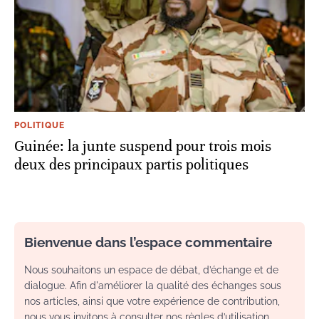
POLITIQUE
Guinée: la junte suspend pour trois mois
deux des principaux partis politiques
Bienvenue dans l’espace commentaire
Nous souhaitons un espace de débat, d’échange et de
dialogue. Afin d'améliorer la qualité des échanges sous
nos articles, ainsi que votre expérience de contribution,
nous vous invitons à consulter nos règles d’utilisation.