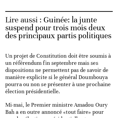
Lire aussi :
Guinée: la junte
suspend pour trois mois deux
des principaux partis politiques
Un projet de Constitution doit être soumis à
un référendum fin septembre mais ses
dispositions ne permettent pas de savoir de
manière explicite si le général Doumbouya
pourra ou non se présenter à une prochaine
élection présidentielle.
Mi-mai, le Premier ministre Amadou Oury
Bah a en outre annoncé «tout faire» pour