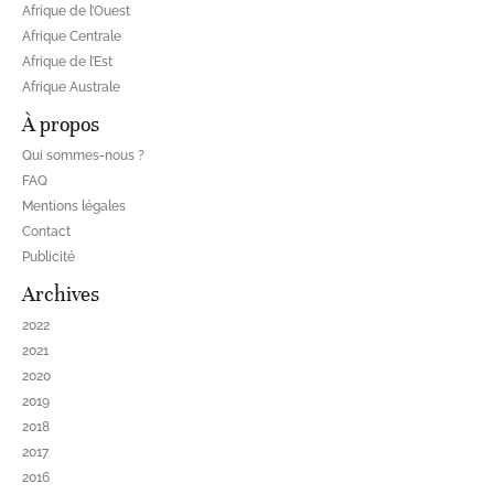
Afrique de l’Ouest
Afrique Centrale
Afrique de l’Est
Afrique Australe
À propos
Qui sommes-nous ?
FAQ
Mentions légales
Contact
Publicité
Archives
2022
2021
2020
2019
2018
2017
2016