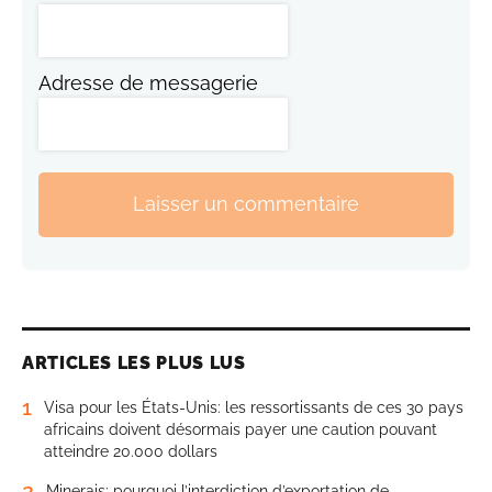
Adresse de messagerie
Laisser un commentaire
ARTICLES LES PLUS LUS
1
Visa pour les États-Unis: les ressortissants de ces 30 pays
africains doivent désormais payer une caution pouvant
atteindre 20.000 dollars
2
Minerais: pourquoi l’interdiction d’exportation de