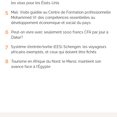
les visas pour les États-Unis
5
Mali. Visite guidée au Centre de Formation professionnelle
Mohammed VI: des compétences essentielles au
développement économique et social du pays
6
Peut-on vivre avec seulement 1000 francs CFA par jour à
Dakar?
7
Système d’entrée/sortie (EES) Schengen: les voyageurs
africains exemptés, et ceux qui doivent être fichés
8
Tourisme en Afrique du Nord: le Maroc maintient son
avance face à l’Égypte