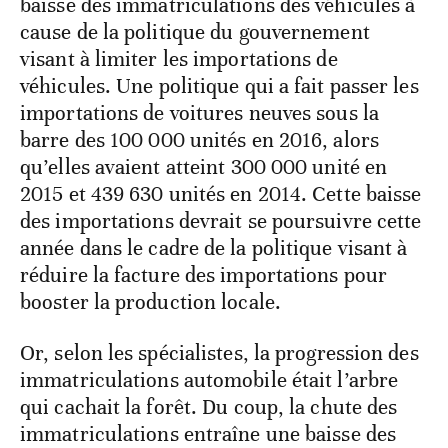
baisse des immatriculations des véhicules à
cause de la politique du gouvernement
visant à limiter les importations de
véhicules. Une politique qui a fait passer les
importations de voitures neuves sous la
barre des 100 000 unités en 2016, alors
qu’elles avaient atteint 300 000 unité en
2015 et 439 630 unités en 2014. Cette baisse
des importations devrait se poursuivre cette
année dans le cadre de la politique visant à
réduire la facture des importations pour
booster la production locale.
Or, selon les spécialistes, la progression des
immatriculations automobile était l’arbre
qui cachait la forêt. Du coup, la chute des
immatriculations entraîne une baisse des