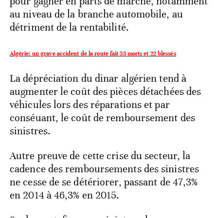
pour gagner en parts de marché, notamment
au niveau de la branche automobile, au
détriment de la rentabilité.
Algérie: un grave accident de la route fait 33 morts et 22 blessés
La dépréciation du dinar algérien tend à
augmenter le coût des pièces détachées des
véhicules lors des réparations et par
conséuant, le coût de remboursement des
sinistres.
Autre preuve de cette crise du secteur, la
cadence des remboursements des sinistres
ne cesse de se détériorer, passant de 47,3%
en 2014 à 46,3% en 2015.