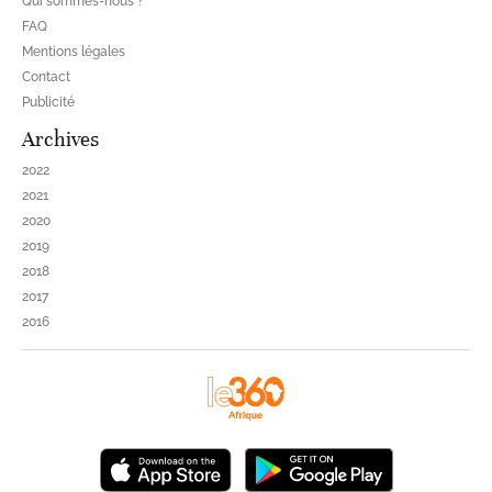
Qui sommes-nous ?
FAQ
Mentions légales
Contact
Publicité
Archives
2022
2021
2020
2019
2018
2017
2016