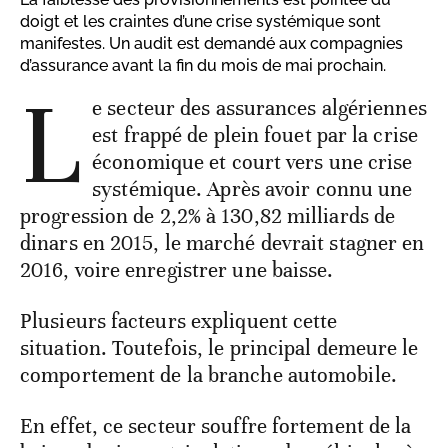
doigt et les craintes d’une crise systémique sont
manifestes. Un audit est demandé aux compagnies
d’assurance avant la fin du mois de mai prochain.
L
e secteur des assurances algériennes
est frappé de plein fouet par la crise
économique et court vers une crise
systémique. Après avoir connu une
progression de 2,2% à 130,82 milliards de
dinars en 2015, le marché devrait stagner en
2016, voire enregistrer une baisse.
Plusieurs facteurs expliquent cette
situation. Toutefois, le principal demeure le
comportement de la branche automobile.
En effet, ce secteur souffre fortement de la