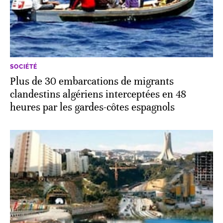
SOCIÉTÉ
Plus de 30 embarcations de migrants
clandestins algériens interceptées en 48
heures par les gardes-côtes espagnols