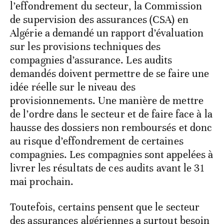
l’effondrement du secteur, la Commission
de supervision des assurances (CSA) en
Algérie a demandé un rapport d’évaluation
sur les provisions techniques des
compagnies d’assurance. Les audits
demandés doivent permettre de se faire une
idée réelle sur le niveau des
provisionnements. Une manière de mettre
de l’ordre dans le secteur et de faire face à la
hausse des dossiers non remboursés et donc
au risque d’effondrement de certaines
compagnies. Les compagnies sont appelées à
livrer les résultats de ces audits avant le 31
mai prochain.
Toutefois, certains pensent que le secteur
des assurances algériennes a surtout besoin