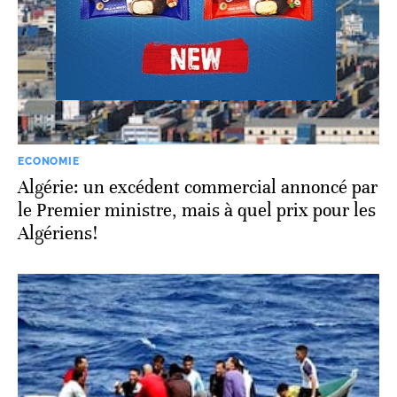
ECONOMIE
Algérie: un excédent commercial annoncé par
le Premier ministre, mais à quel prix pour les
Algériens!