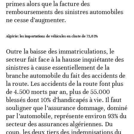
primes alors que la facture des
remboursements des sinistres automobiles
ne cesse d’augmenter.
Algérie: les importations de véhicules en chute de 73,63%
Outre la baisse des immatriculations, le
secteur fait face à la hausse inquiétante des
sinistres à cause essentiellement de la
branche automobile du fait des accidents de
la route. Les accidents de la route font plus
de 4.500 morts par an, plus de 55.000
blessés dont 10% d’handicapés à vie. Il faut
souligner que l’assurance dommage, dominé
par l’automobile, représente environ 93% du
secteur des assurances algériennes. Du
coup, les deux tiers des indemnisations du