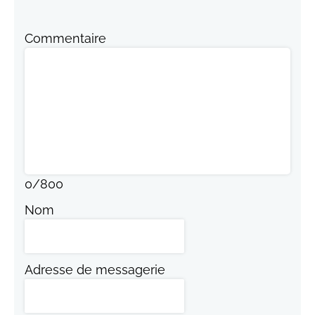
Commentaire
0
/
800
Nom
Adresse de messagerie