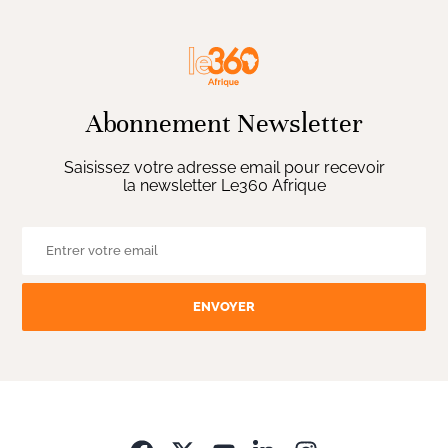
Abonnement Newsletter
Saisissez votre adresse email pour recevoir
la newsletter Le360 Afrique
ENVOYER