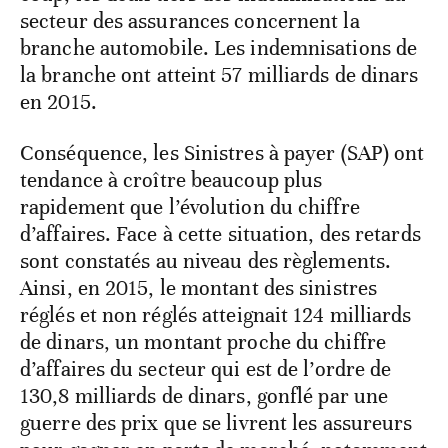
secteur des assurances concernent la
branche automobile. Les indemnisations de
la branche ont atteint 57 milliards de dinars
en 2015.
Conséquence, les Sinistres à payer (SAP) ont
tendance à croître beaucoup plus
rapidement que l’évolution du chiffre
d’affaires. Face à cette situation, des retards
sont constatés au niveau des règlements.
Ainsi, en 2015, le montant des sinistres
réglés et non réglés atteignait 124 milliards
de dinars, un montant proche du chiffre
d’affaires du secteur qui est de l’ordre de
130,8 milliards de dinars, gonflé par une
guerre des prix que se livrent les assureurs