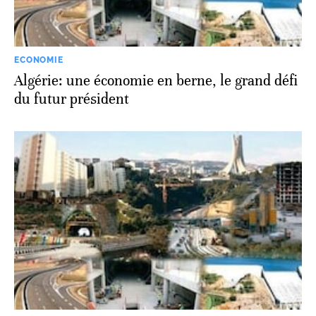
ECONOMIE
Algérie: une économie en berne, le grand défi
du futur président