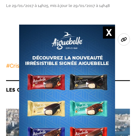
Le 29/01/2017 à 14h25, mis à jour le 29/01/2017 à 14h48
#
Crise économique
LES CONTENUS LIÉS