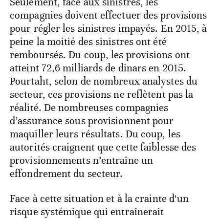
Seulement, face aux sinistres, les
compagnies doivent effectuer des provisions
pour régler les sinistres impayés. En 2015, à
peine la moitié des sinistres ont été
remboursés. Du coup, les provisions ont
atteint 72,6 milliards de dinars en 2015.
Pourtaht, selon de nombreux analystes du
secteur, ces provisions ne reflètent pas la
réalité. De nombreuses compagnies
d’assurance sous provisionnent pour
maquiller leurs résultats. Du coup, les
autorités craignent que cette faiblesse des
provisionnements n’entraîne un
effondrement du secteur.
Face à cette situation et à la crainte d‘un
risque systémique qui entraînerait