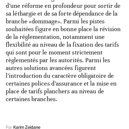
d’une réforme en profondeur pour sortir de
sa léthargie et de sa forte dépendance de la
branche «dommage». Parmi les pistes
souhaitées figure en bonne place la révision
de la réglementation, notamment une
flexibilité au niveau de la fixation des tarifs
qui sont pour le moment strictement
règlementés par les autorités. Parmi les
autres solutions avancées figurent
l’introduction du caractère obligatoire de
certaines polices d’assurance et la mise en
place de tarifs planchers au niveau de
certaines branches.
Par
Karim Zeidane