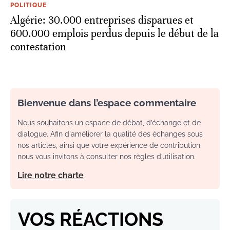
POLITIQUE
Algérie: 30.000 entreprises disparues et
600.000 emplois perdus depuis le début de la
contestation
Bienvenue dans l’espace commentaire
Nous souhaitons un espace de débat, d’échange et de
dialogue. Afin d'améliorer la qualité des échanges sous
nos articles, ainsi que votre expérience de contribution,
nous vous invitons à consulter nos règles d’utilisation.
Lire notre charte
VOS RÉACTIONS