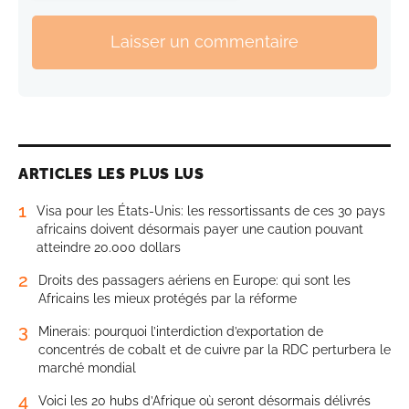
Laisser un commentaire
ARTICLES LES PLUS LUS
1
Visa pour les États-Unis: les ressortissants de ces 30 pays
africains doivent désormais payer une caution pouvant
atteindre 20.000 dollars
2
Droits des passagers aériens en Europe: qui sont les
Africains les mieux protégés par la réforme
3
Minerais: pourquoi l’interdiction d’exportation de
concentrés de cobalt et de cuivre par la RDC perturbera le
marché mondial
4
Voici les 20 hubs d’Afrique où seront désormais délivrés