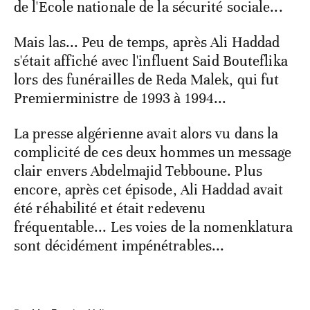
de l'Ecole nationale de la sécurité sociale...
Mais las... Peu de temps, après Ali Haddad
s'était affiché avec l'influent Said Bouteflika
lors des funérailles de Reda Malek, qui fut
Premierministre de 1993 à 1994...
La presse algérienne avait alors vu dans la
complicité de ces deux hommes un message
clair envers Abdelmajid Tebboune. Plus
encore, après cet épisode, Ali Haddad avait
été réhabilité et était redevenu
fréquentable... Les voies de la nomenklatura
sont décidément impénétrables...