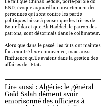
Le fait que Chihab Seddik, porte-parole du
RND, évoque aujourd'hui ouvertement des
personnes qui sont contre les partis
politiques laisse à penser que les frères de
Bouteflika et que Ali Haddad, le patron des
patrons, sont désormais dans le collimateur.
Alors que dans le passé, les faits ont maintes
fois montré leur connivence, mais aussi
l'influence qu'ils avaient dans la gestion des
affaires de l'Etat.
Lire aussi :
Algérie: le général
Gaïd Salah dément avoir
emprisonné des officiers à