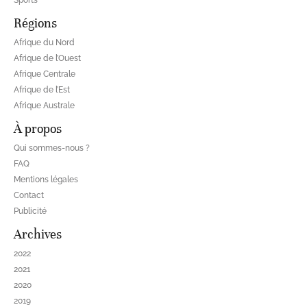
Sports
Régions
Afrique du Nord
Afrique de l’Ouest
Afrique Centrale
Afrique de l’Est
Afrique Australe
À propos
Qui sommes-nous ?
FAQ
Mentions légales
Contact
Publicité
Archives
2022
2021
2020
2019