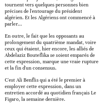
tournent vers quelques personnes bien
précises de l'entourage du président
algérien. Et les Algériens ont commencé à
parler...
En outre, le fait que les opposants au
prolongement du quatrième mandat, voire
ceux qui étaient, hier encore, les alliés de
Abdelaziz Bouteflika se soient emparés de
cette expression, marque une vraie rupture
et la fin d'un consensus.
C'est Ali Benflis qui a été le premier à
employer cette expression, dans un
entretien accordé au quotidien français Le
Figaro, la semaine dernière.