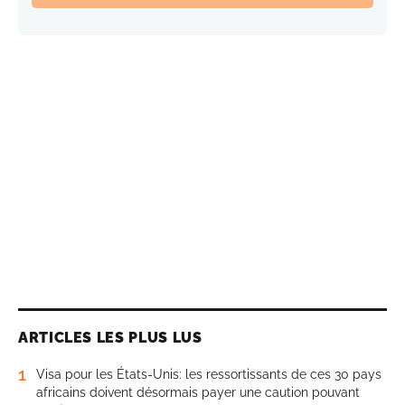
ARTICLES LES PLUS LUS
1
Visa pour les États-Unis: les ressortissants de ces 30 pays
africains doivent désormais payer une caution pouvant