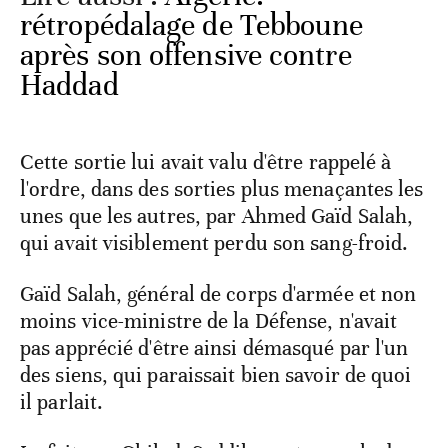
rétropédalage de Tebboune
après son offensive contre
Haddad
Cette sortie lui avait valu d'être rappelé à
l'ordre, dans des sorties plus menaçantes les
unes que les autres, par Ahmed Gaïd Salah,
qui avait visiblement perdu son sang-froid.
Gaïd Salah, général de corps d'armée et non
moins vice-ministre de la Défense, n'avait
pas apprécié d'être ainsi démasqué par l'un
des siens, qui paraissait bien savoir de quoi
il parlait.