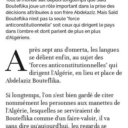
Bouteflika joue un rôle important dans la prise des
décisions attribuées à son frère Abdelaziz. Mais Saïd
Bouteflika n'est pas la seule "force
anticonstitutionnelle" soit ceux qui dirigent le pays
dans l'ombre et dont parlent de plus en plus
d'Algériens.
A
près sept ans d'omerta, les langues
se délient enfin, au sujet des
"forces anticonstitutionnelles" qui
dirigent l'Algérie, en lieu et place de
Abdelaziz Bouteflika.
Si longtemps, l'on s'est bien gardé de citer
nommément les personnes aux manettes de
l'Algérie, lesquelles se serviraient de
Bouteflika comme d'un faire-valoir, il va
sans dire qu'aujourd'hui, les regards se