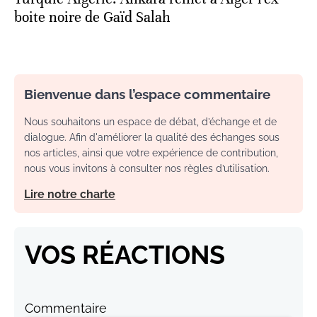
boite noire de Gaïd Salah
Bienvenue dans l’espace commentaire
Nous souhaitons un espace de débat, d’échange et de
dialogue. Afin d'améliorer la qualité des échanges sous
nos articles, ainsi que votre expérience de contribution,
nous vous invitons à consulter nos règles d’utilisation.
Lire notre charte
VOS RÉACTIONS
Commentaire