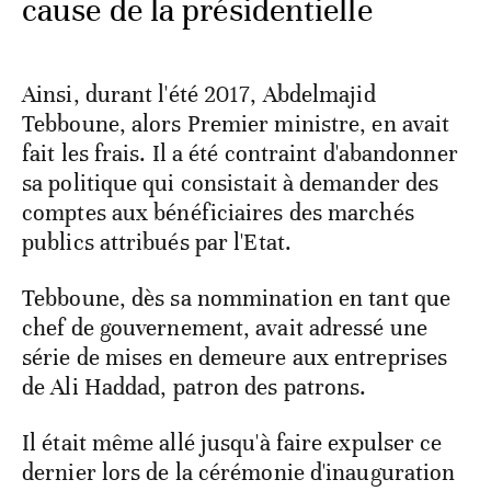
cause de la présidentielle
Ainsi, durant l'été 2017, Abdelmajid
Tebboune, alors Premier ministre, en avait
fait les frais. Il a été contraint d'abandonner
sa politique qui consistait à demander des
comptes aux bénéficiaires des marchés
publics attribués par l'Etat.
Tebboune, dès sa nommination en tant que
chef de gouvernement, avait adressé une
série de mises en demeure aux entreprises
de Ali Haddad, patron des patrons.
Il était même allé jusqu'à faire expulser ce
dernier lors de la cérémonie d'inauguration