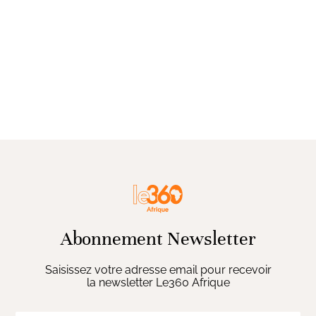
Abonnement Newsletter
Saisissez votre adresse email pour recevoir
la newsletter Le360 Afrique