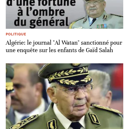
POLITIQUE
Algérie: le journal "Al Watan" sanctionné pour
une enquête sur les enfants de Gaïd Salah