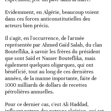
Evidemment, en Algérie, beaucoup voient
dans ces forces anticonstitutielles des
acteurs bien précis.
Il s'agit, en l'occurrence, de l'armée
représentée par Ahmed Gaïd Salah, du clan
Bouteflika, à savoir les frères du président
que sont Saïd et Nasser Bouteflika, mais
également quelques oligarques, qui ont
bénéficié, tout au long de ces dernières
années, de la manne importante, faite de
1000 milliards de dollars de recettes
pétrolières annuelles.
Pour ce dernier cas, c'est Ali Haddad,