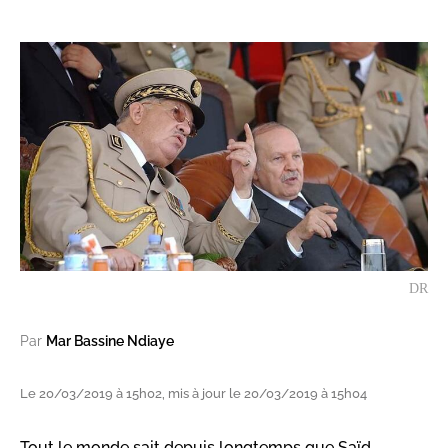
DR
Par
Mar Bassine Ndiaye
Le 20/03/2019 à 15h02, mis à jour le 20/03/2019 à 15h04
Tout le monde sait depuis longtemps que Saïd