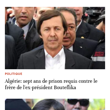
POLITIQUE
Algérie: sept ans de prison requis contre le
frère de l'ex-président Bouteflika