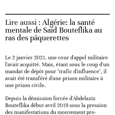
Lire aussi :
Algérie: la santé
mentale de Saïd Bouteflika au
ras des pâquerettes
Le 2 janvier 2021, une cour d'appel militaire
l'avait acquitté. Mais, étant sous le coup d'un
mandat de dépôt pour "trafic d'influence", il
avait été transféré d'une prison militaire à
une prison civile.
Depuis la démission forcée d'Abdelaziz
Bouteflika début avril 2019 sous la pression
des manifestations du mouvement pro-