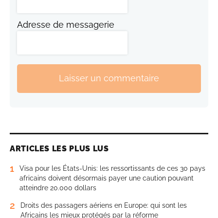
Adresse de messagerie
Laisser un commentaire
ARTICLES LES PLUS LUS
1
Visa pour les États-Unis: les ressortissants de ces 30 pays
africains doivent désormais payer une caution pouvant
atteindre 20.000 dollars
2
Droits des passagers aériens en Europe: qui sont les
Africains les mieux protégés par la réforme