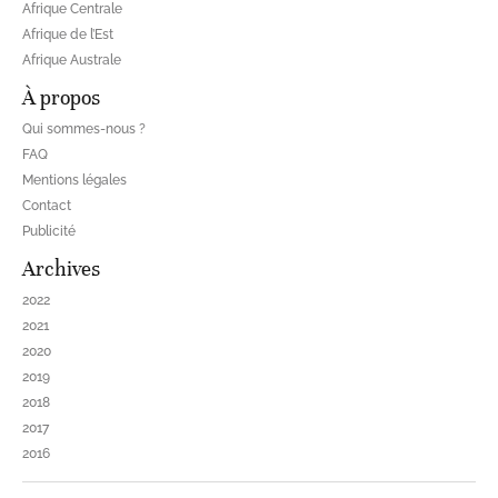
Afrique Centrale
Afrique de l’Est
Afrique Australe
À propos
Qui sommes-nous ?
FAQ
Mentions légales
Contact
Publicité
Archives
2022
2021
2020
2019
2018
2017
2016