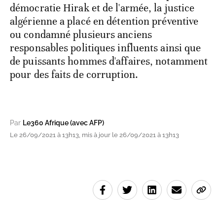
démocratie Hirak et de l'armée, la justice
algérienne a placé en détention préventive
ou condamné plusieurs anciens
responsables politiques influents ainsi que
de puissants hommes d'affaires, notamment
pour des faits de corruption.
Par
Le360 Afrique (avec AFP)
Le 26/09/2021 à 13h13, mis à jour le 26/09/2021 à 13h13