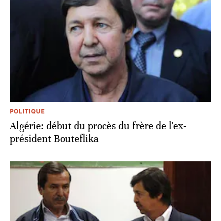
POLITIQUE
Algérie: début du procès du frère de l'ex-
président Bouteflika