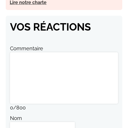
Lire notre charte
VOS RÉACTIONS
Commentaire
0
/
800
Nom