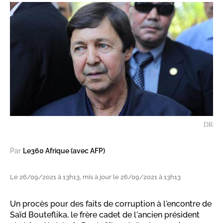
DR
Par
Le360 Afrique (avec AFP)
Le 26/09/2021 à 13h13, mis à jour le 26/09/2021 à 13h13
Un procès pour des faits de corruption à l'encontre de
Saïd Bouteflika, le frère cadet de l'ancien président