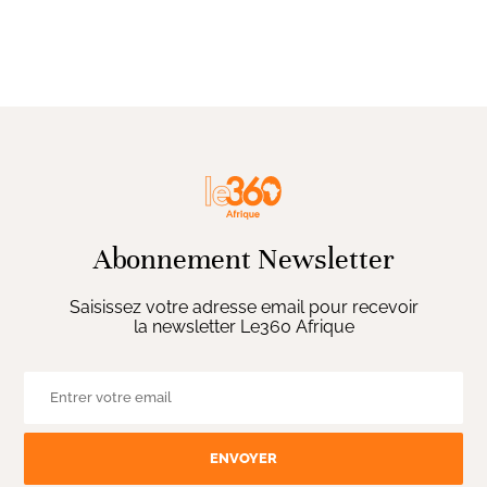
Abonnement Newsletter
Saisissez votre adresse email pour recevoir
la newsletter Le360 Afrique
ENVOYER