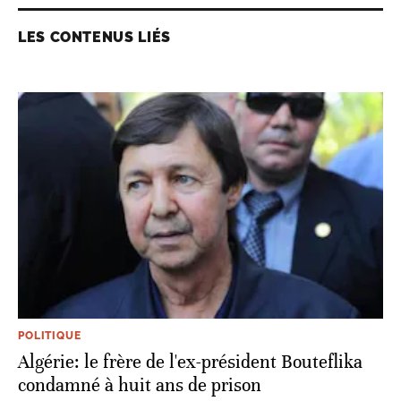
LES CONTENUS LIÉS
POLITIQUE
Algérie: le frère de l'ex-président Bouteflika
condamné à huit ans de prison