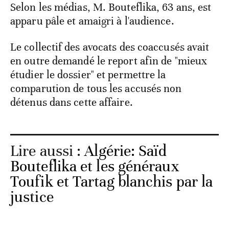
Selon les médias, M. Bouteflika, 63 ans, est
apparu pâle et amaigri à l'audience.
Le collectif des avocats des coaccusés avait
en outre demandé le report afin de "mieux
étudier le dossier" et permettre la
comparution de tous les accusés non
détenus dans cette affaire.
Lire aussi :
Algérie: Saïd
Bouteflika et les généraux
Toufik et Tartag blanchis par la
justice