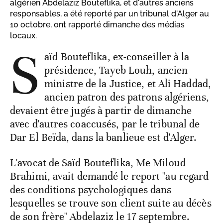
algérien Abdelaziz Bouteflika, et d'autres anciens
responsables, a été reporté par un tribunal d'Alger au
10 octobre, ont rapporté dimanche des médias
locaux.
S
aïd Bouteflika, ex-conseiller à la
présidence, Tayeb Louh, ancien
ministre de la Justice, et Ali Haddad,
ancien patron des patrons algériens,
devaient être jugés à partir de dimanche
avec d'autres coaccusés, par le tribunal de
Dar El Beïda, dans la banlieue est d'Alger.
L'avocat de Saïd Bouteflika, Me Miloud
Brahimi, avait demandé le report "au regard
des conditions psychologiques dans
lesquelles se trouve son client suite au décès
de son frère" Abdelaziz le 17 septembre.