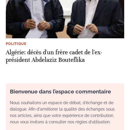
POLITIQUE
Algérie: décès d'un frère cadet de l'ex-
président Abdelaziz Bouteflika
Bienvenue dans l’espace commentaire
Nous souhaitons un espace de débat, d’échange et de
dialogue. Afin d'améliorer la qualité des échanges sous
nos articles, ainsi que votre expérience de contribution,
nous vous invitons à consulter nos règles d’utilisation.