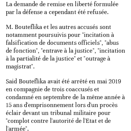
La demande de remise en liberté formulée
par la défense a cependant été refusée.
M. Bouteflika et les autres accusés sont
notamment poursuivis pour "incitation à
falsification de documents officiels", "abus
de fonction", "entrave à la justice", "incitation
à la partialité de la justice" et "outrage à
magistrat".
Said Bouteflika avait été arrêté en mai 2019
en compagnie de trois coaccusés et
condamné en septembre de la même année à
15 ans d'emprisonnement lors d'un procès
éclair devant un tribunal militaire pour
"complot contre l'autorité de l'Etat et de
l'armée".