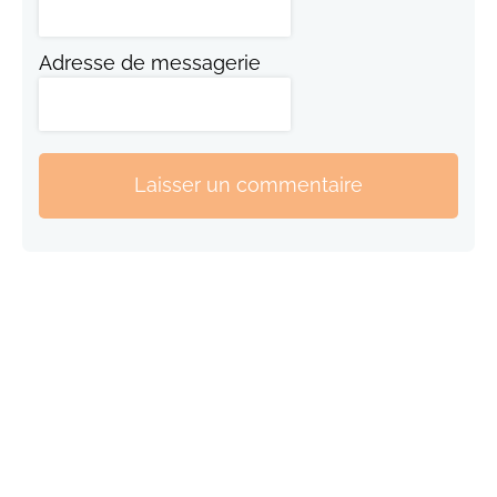
Adresse de messagerie
Laisser un commentaire