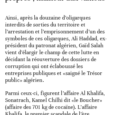
Ainsi, après la douzaine d’oligarques
interdits de sorties du territoire et
l’arrestation et l’emprisonnement d’un des
symboles de ces oligarques, Ali Haddad, ex-
président du patronat algérien, Gaïd Salah
vient d’élargir le champ de cette lutte en
décidant la réouverture des dossiers de
corruption qui ont éclaboussé les
entreprises publiques et «saigné le Trésor
public» algérien.
Parmi ceux-ci, figurent l’affaire Al Khalifa,
Sonatrach, Kamel Chilhi dit «le Boucher»
(affaire des 701 kg de cocaïne). L’affaire
Khalifa, le premier scandale de l’ère