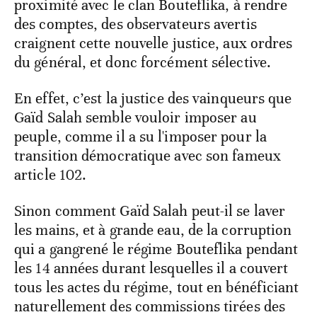
proximité avec le clan Bouteflika, à rendre
des comptes, des observateurs avertis
craignent cette nouvelle justice, aux ordres
du général, et donc forcément sélective.
En effet, c’est la justice des vainqueurs que
Gaïd Salah semble vouloir imposer au
peuple, comme il a su l'imposer pour la
transition démocratique avec son fameux
article 102.
Sinon comment Gaïd Salah peut-il se laver
les mains, et à grande eau, de la corruption
qui a gangrené le régime Bouteflika pendant
les 14 années durant lesquelles il a couvert
tous les actes du régime, tout en bénéficiant
naturellement des commissions tirées des