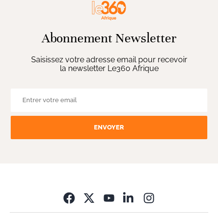
Abonnement Newsletter
Saisissez votre adresse email pour recevoir
la newsletter Le360 Afrique
ENVOYER
Opens in new wi