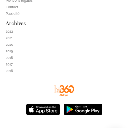
Mentions légales
Contact
Publicité
Archives
2022
2021
2020
2019
2018
2017
2016