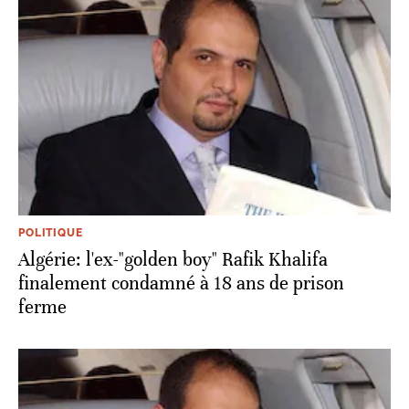
POLITIQUE
Algérie: l'ex-"golden boy" Rafik Khalifa
finalement condamné à 18 ans de prison
ferme