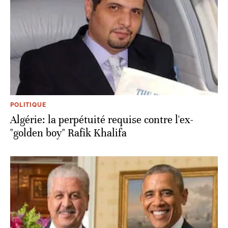
POLITIQUE
Algérie: la perpétuité requise contre l'ex-
"golden boy" Rafik Khalifa