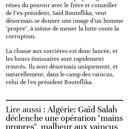
rênes du pouvoir avec le frère et conseiller
de l’ex-président, Saïd Bouteflika, veut
désormais se donner une image d’un homme
"propre", à même de mener la lutte conte la
corruption.
La chasse aux sorcières est donc lancée, et
les boucs émissaires sont rapidement
trouvés. Ils sont désormais uniquement, et
naturellement, dans le camp des vaincus,
celui de l'ex-président Bouteflika.
Lire aussi :
Algérie: Gaïd Salah
déclenche une opération "mains
propres", malheur aux vaincus