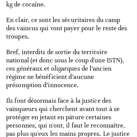
kg de cocaïne.
En clair, ce sont les sécuritaires du camp
des vaincus qui vont payer pour le reste des
troupes.
Bref, interdits de sortie du territoire
national (et donc sous le coup d'une ISTN),
ces généraux et oligarques de l’ancien
régime ne bénéficient d’aucune
présomption d’innocence.
Ils font désormais face à la justice des
vainqueurs qui cherchent avant tout à se
protéger en jetant en pâture certaines
personnes, qui n'ont, il faut le reconnaître,
pas plus qu'eux les mains propres. Le justice