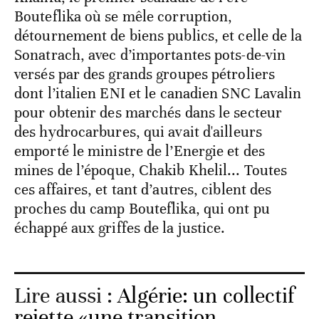
Bouteflika où se mêle corruption,
détournement de biens publics, et celle de la
Sonatrach, avec d’importantes pots-de-vin
versés par des grands groupes pétroliers
dont l’italien ENI et le canadien SNC Lavalin
pour obtenir des marchés dans le secteur
des hydrocarbures, qui avait d'ailleurs
emporté le ministre de l’Energie et des
mines de l’époque, Chakib Khelil... Toutes
ces affaires, et tant d’autres, ciblent des
proches du camp Bouteflika, qui ont pu
échappé aux griffes de la justice.
Lire aussi :
Algérie: un collectif
rejette «une transition