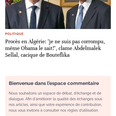
POLITIQUE
Procès en Algérie: "je ne suis pas corrompu,
même Obama le sait!", clame Abdelmalek
Sellal, cacique de Bouteflika
Bienvenue dans l’espace commentaire
Nous souhaitons un espace de débat, d’échange et de
dialogue. Afin d'améliorer la qualité des échanges sous
nos articles, ainsi que votre expérience de contribution,
nous vous invitons à consulter nos règles d’utilisation.