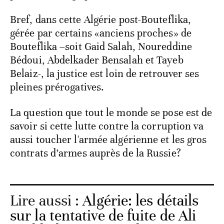
Bref, dans cette Algérie post-Bouteflika,
gérée par certains «anciens proches» de
Bouteflika –soit Gaid Salah, Noureddine
Bédoui, Abdelkader Bensalah et Tayeb
Belaiz-, la justice est loin de retrouver ses
pleines prérogatives.
La question que tout le monde se pose est de
savoir si cette lutte contre la corruption va
aussi toucher l'armée algérienne et les gros
contrats d’armes auprès de la Russie?
Lire aussi :
Algérie: les détails
sur la tentative de fuite de Ali