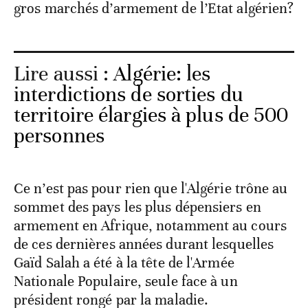
gros marchés d’armement de l’Etat algérien?
Lire aussi :
Algérie: les
interdictions de sorties du
territoire élargies à plus de 500
personnes
Ce n’est pas pour rien que l'Algérie trône au
sommet des pays les plus dépensiers en
armement en Afrique, notamment au cours
de ces dernières années durant lesquelles
Gaïd Salah a été à la tête de l'Armée
Nationale Populaire, seule face à un
président rongé par la maladie.