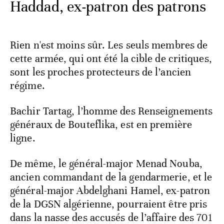
Haddad, ex-patron des patrons
Rien n'est moins sûr. Les seuls membres de
cette armée, qui ont été la cible de critiques,
sont les proches protecteurs de l’ancien
régime.
Bachir Tartag, l’homme des Renseignements
généraux de Bouteflika, est en première
ligne.
De même, le général-major Menad Nouba,
ancien commandant de la gendarmerie, et le
général-major Abdelghani Hamel, ex-patron
de la DGSN algérienne, pourraient être pris
dans la nasse des accusés de l’affaire des 701