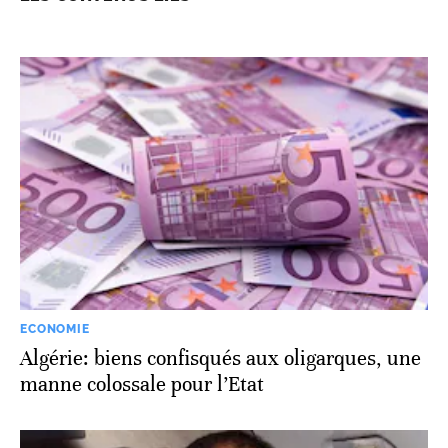
ECONOMIE
Algérie: biens confisqués aux oligarques, une
manne colossale pour l’Etat