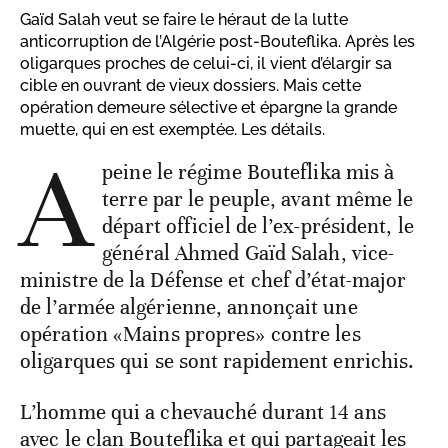
Gaïd Salah veut se faire le héraut de la lutte
anticorruption de l’Algérie post-Bouteflika. Après les
oligarques proches de celui-ci, il vient d’élargir sa
cible en ouvrant de vieux dossiers. Mais cette
opération demeure sélective et épargne la grande
muette, qui en est exemptée. Les détails.
A
peine le régime Bouteflika mis à
terre par le peuple, avant même le
départ officiel de l’ex-président, le
général Ahmed Gaïd Salah, vice-
ministre de la Défense et chef d’état-major
de l’armée algérienne, annonçait une
opération «Mains propres» contre les
oligarques qui se sont rapidement enrichis.
L’homme qui a chevauché durant 14 ans
avec le clan Bouteflika et qui partageait les