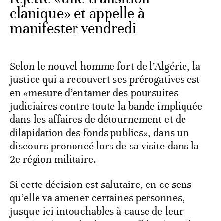
clanique» et appelle à
manifester vendredi
Selon le nouvel homme fort de l’Algérie, la
justice qui a recouvert ses prérogatives est
en «mesure d’entamer des poursuites
judiciaires contre toute la bande impliquée
dans les affaires de détournement et de
dilapidation des fonds publics», dans un
discours prononcé lors de sa visite dans la
2e région militaire.
Si cette décision est salutaire, en ce sens
qu’elle va amener certaines personnes,
jusque-ici intouchables à cause de leur