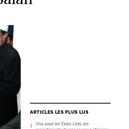
ARTICLES LES PLUS LUS
Visa pour les États-Unis: les
1