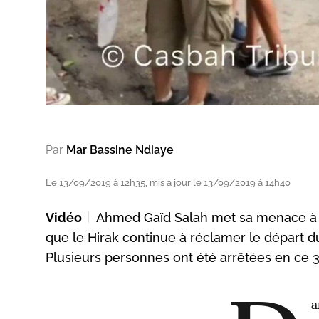
Par
Mar Bassine Ndiaye
Le 13/09/2019 à 12h35, mis à jour le 13/09/2019 à 14h40
Vidéo
Ahmed Gaïd Salah met sa menace à e
que le Hirak continue à réclamer le départ du
Plusieurs personnes ont été arrêtées en ce 
a