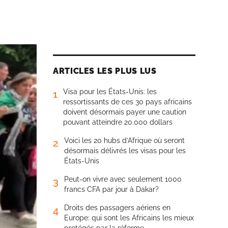
ARTICLES LES PLUS LUS
Visa pour les États-Unis: les
1
ressortissants de ces 30 pays africains
doivent désormais payer une caution
pouvant atteindre 20.000 dollars
Voici les 20 hubs d’Afrique où seront
2
désormais délivrés les visas pour les
États-Unis
Peut-on vivre avec seulement 1000
3
francs CFA par jour à Dakar?
Droits des passagers aériens en
4
Europe: qui sont les Africains les mieux