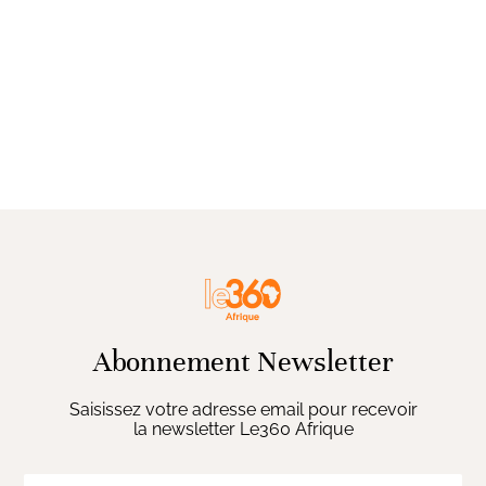
Abonnement Newsletter
Saisissez votre adresse email pour recevoir
la newsletter Le360 Afrique