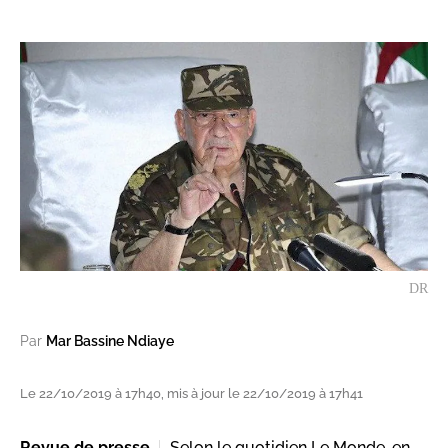
DR
Par
Mar Bassine Ndiaye
Le 22/10/2019 à 17h40, mis à jour le 22/10/2019 à 17h41
Revue de presse
Selon le quotidien Le Monde, en