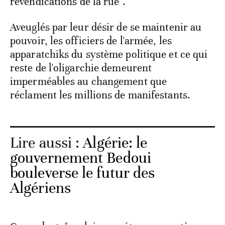
revendications de la rue".
Aveuglés par leur désir de se maintenir au
pouvoir, les officiers de l'armée, les
apparatchiks du système politique et ce qui
reste de l'oligarchie demeurent
imperméables au changement que
réclament les millions de manifestants.
Lire aussi :
Algérie: le
gouvernement Bedoui
bouleverse le futur des
Algériens