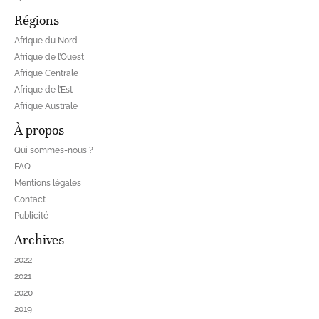
Régions
Afrique du Nord
Afrique de l’Ouest
Afrique Centrale
Afrique de l’Est
Afrique Australe
À propos
Qui sommes-nous ?
FAQ
Mentions légales
Contact
Publicité
Archives
2022
2021
2020
2019