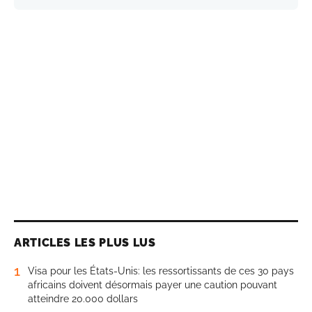
ARTICLES LES PLUS LUS
1
Visa pour les États-Unis: les ressortissants de ces 30 pays
africains doivent désormais payer une caution pouvant
atteindre 20.000 dollars