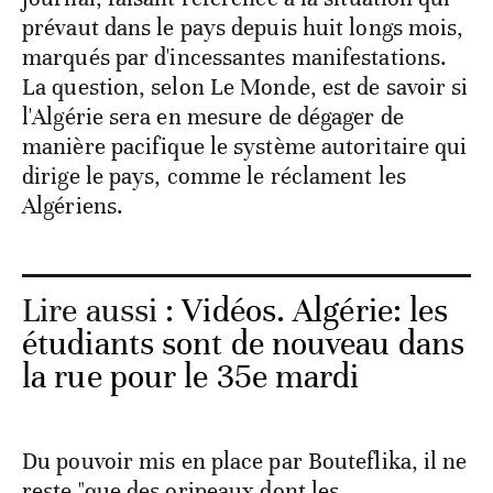
prévaut dans le pays depuis huit longs mois,
marqués par d'incessantes manifestations.
La question, selon Le Monde, est de savoir si
l'Algérie sera en mesure de dégager de
manière pacifique le système autoritaire qui
dirige le pays, comme le réclament les
Algériens.
Lire aussi :
Vidéos. Algérie: les
étudiants sont de nouveau dans
la rue pour le 35e mardi
Du pouvoir mis en place par Bouteflika, il ne
reste "que des oripeaux dont les