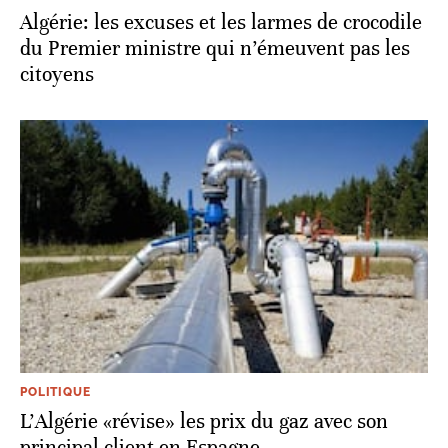
Algérie: les excuses et les larmes de crocodile
du Premier ministre qui n’émeuvent pas les
citoyens
POLITIQUE
L'Algérie «révise» les prix du gaz avec son
principal client en Espagne