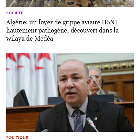
SOCIÉTÉ
Algérie: un foyer de grippe aviaire H5N1
hautement pathogène, découvert dans la
wilaya de Médéa
POLITIQUE