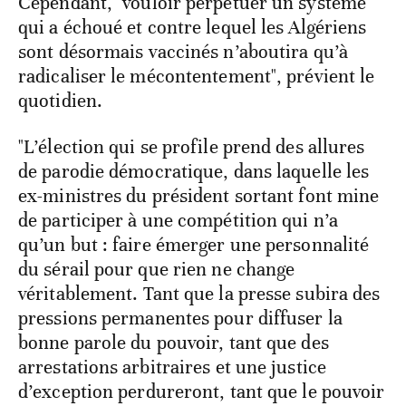
Cependant, "vouloir perpétuer un système
qui a échoué et contre lequel les Algériens
sont désormais vaccinés n’aboutira qu’à
radicaliser le mécontentement", prévient le
quotidien.
"L’élection qui se profile prend des allures
de parodie démocratique, dans laquelle les
ex-ministres du président sortant font mine
de participer à une compétition qui n’a
qu’un but : faire émerger une personnalité
du sérail pour que rien ne change
véritablement. Tant que la presse subira des
pressions permanentes pour diffuser la
bonne parole du pouvoir, tant que des
arrestations arbitraires et une justice
d’exception perdureront, tant que le pouvoir