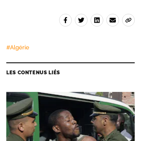
#
Algérie
LES CONTENUS LIÉS