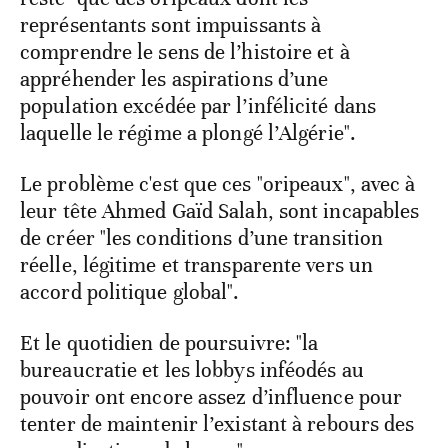
représentants sont impuissants à
comprendre le sens de l’histoire et à
appréhender les aspirations d’une
population excédée par l’infélicité dans
laquelle le régime a plongé l’Algérie".
Le problème c'est que ces "oripeaux", avec à
leur tête Ahmed Gaïd Salah, sont incapables
de créer "les conditions d’une transition
réelle, légitime et transparente vers un
accord politique global".
Et le quotidien de poursuivre: "la
bureaucratie et les lobbys inféodés au
pouvoir ont encore assez d’influence pour
tenter de maintenir l’existant à rebours des