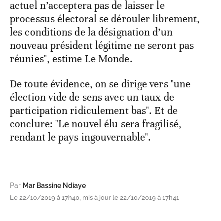
actuel n’acceptera pas de laisser le
processus électoral se dérouler librement,
les conditions de la désignation d’un
nouveau président légitime ne seront pas
réunies", estime Le Monde.
De toute évidence, on se dirige vers "une
élection vide de sens avec un taux de
participation ridiculement bas". Et de
conclure: "Le nouvel élu sera fragilisé,
rendant le pays ingouvernable".
Par
Mar Bassine Ndiaye
Le 22/10/2019 à 17h40, mis à jour le 22/10/2019 à 17h41