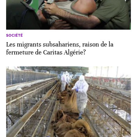
SOCIÉTÉ
Les migrants subsahariens, raison de la
fermeture de Caritas Algérie?