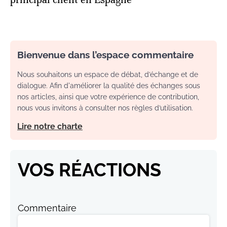
Bienvenue dans l’espace commentaire
Nous souhaitons un espace de débat, d’échange et de
dialogue. Afin d'améliorer la qualité des échanges sous
nos articles, ainsi que votre expérience de contribution,
nous vous invitons à consulter nos règles d’utilisation.
Lire notre charte
VOS RÉACTIONS
Commentaire