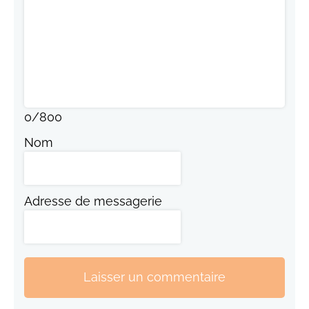
0
/
800
Nom
Adresse de messagerie
Laisser un commentaire