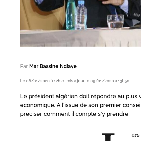
Par
Mar Bassine Ndiaye
Le 08/01/2020 à 12h21, mis à jour le 09/01/2020 à 13h50
Le président algérien doit répondre au plus 
économique. A l'issue de son premier conseil de
préciser comment il compte s'y prendre.
ors