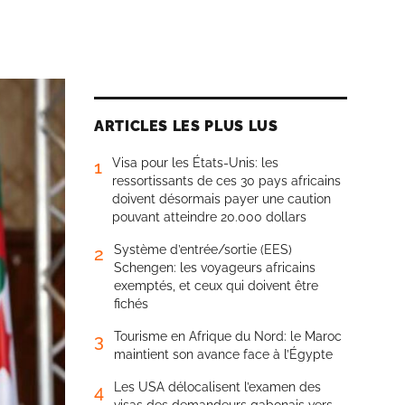
ARTICLES LES PLUS LUS
Visa pour les États-Unis: les
1
ressortissants de ces 30 pays africains
doivent désormais payer une caution
pouvant atteindre 20.000 dollars
Système d’entrée/sortie (EES)
2
Schengen: les voyageurs africains
exemptés, et ceux qui doivent être
fichés
Tourisme en Afrique du Nord: le Maroc
3
maintient son avance face à l’Égypte
Les USA délocalisent l’examen des
4