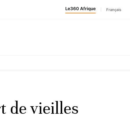
Le360 Afrique
|
Français
 de vieilles