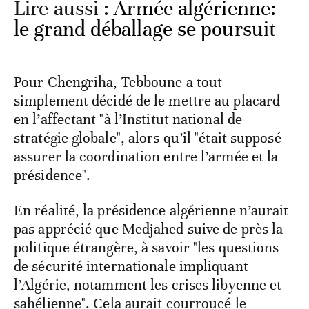
Lire aussi :
Armée algérienne:
le grand déballage se poursuit
Pour Chengriha, Tebboune a tout
simplement décidé de le mettre au placard
en l’affectant "à l’Institut national de
stratégie globale", alors qu’il "était supposé
assurer la coordination entre l’armée et la
présidence".
En réalité, la présidence algérienne n’aurait
pas apprécié que Medjahed suive de près la
politique étrangère, à savoir "les questions
de sécurité internationale impliquant
l’Algérie, notamment les crises libyenne et
sahélienne". Cela aurait courroucé le