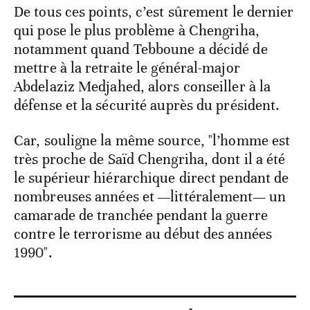
De tous ces points, c’est sûrement le dernier
qui pose le plus problème à Chengriha,
notamment quand Tebboune a décidé de
mettre à la retraite le général-major
Abdelaziz Medjahed, alors conseiller à la
défense et la sécurité auprès du président.
Car, souligne la même source, "l’homme est
très proche de Saïd Chengriha, dont il a été
le supérieur hiérarchique direct pendant de
nombreuses années et —littéralement— un
camarade de tranchée pendant la guerre
contre le terrorisme au début des années
1990".