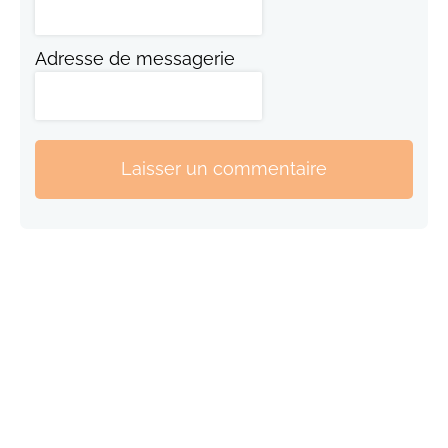
Adresse de messagerie
Laisser un commentaire