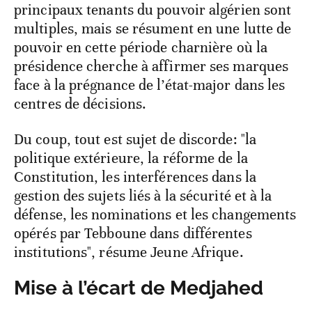
principaux tenants du pouvoir algérien sont
multiples, mais se résument en une lutte de
pouvoir en cette période charnière où la
présidence cherche à affirmer ses marques
face à la prégnance de l’état-major dans les
centres de décisions.
Du coup, tout est sujet de discorde: "la
politique extérieure, la réforme de la
Constitution, les interférences dans la
gestion des sujets liés à la sécurité et à la
défense, les nominations et les changements
opérés par Tebboune dans différentes
institutions", résume Jeune Afrique.
Mise à l’écart de Medjahed