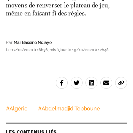
moyens de renverser le plateau de jeu,
même en faisant fi des règles.
Par
Mar Bassine Ndiaye
Le 17/10/2020 à 16h36, mis à jour le 19/10/2020 à 12h48
#
Algérie
#
Abdelmadjid Tebboune
LES CONTENUS LIÉS