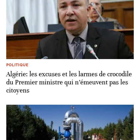
POLITIQUE
Algérie: les excuses et les larmes de crocodile
du Premier ministre qui n’émeuvent pas les
citoyens