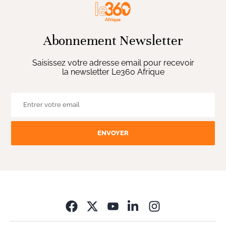
Abonnement Newsletter
Saisissez votre adresse email pour recevoir
la newsletter Le360 Afrique
ENVOYER
Opens in new wi