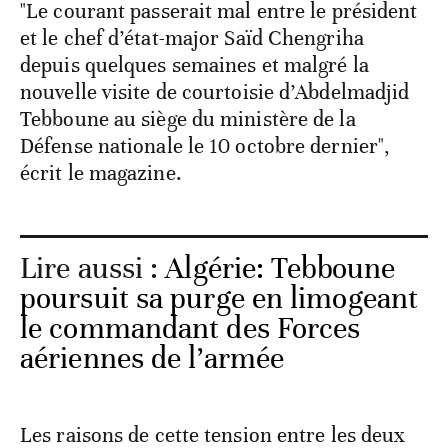
"Le courant passerait mal entre le président
et le chef d’état-major Saïd Chengriha
depuis quelques semaines et malgré la
nouvelle visite de courtoisie d’Abdelmadjid
Tebboune au siège du ministère de la
Défense nationale le 10 octobre dernier",
écrit le magazine.
Lire aussi :
Algérie: Tebboune
poursuit sa purge en limogeant
le commandant des Forces
aériennes de l’armée
Les raisons de cette tension entre les deux