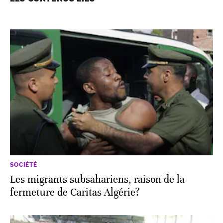
SOCIÉTÉ
Les migrants subsahariens, raison de la
fermeture de Caritas Algérie?