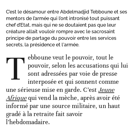
C’est le désamour entre Abdelmadjid Tebboune et ses
mentors de l’armée qui l’ont intronisé tout puissant
chef d’Etat, mais qui ne se doutaient pas que leur
créature allait vouloir rompre avec le sacrosaint
principe de partage du pouvoir entre les services
secrets, la présidence et l'armée.
T
ebboune veut le pouvoir, tout le
pouvoir, selon les accusations qui lui
sont adressées par voie de presse
interposée et qui sonnent comme
une sérieuse mise en garde. C’est
Jeune
Afrique
qui vend la mèche, après avoir été
informé par une source militaire, un haut
gradé à la retraite fait savoir
l’hebdomadaire.