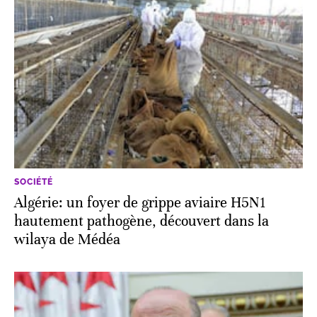
SOCIÉTÉ
Algérie: un foyer de grippe aviaire H5N1
hautement pathogène, découvert dans la
wilaya de Médéa